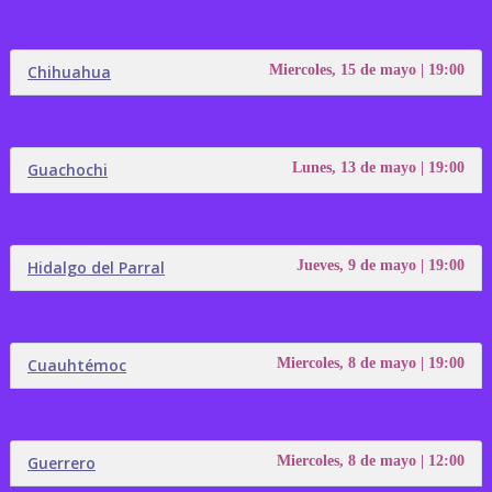
Chihuahua
Miercoles, 15 de mayo | 19:00
Guachochi
Lunes, 13 de mayo | 19:00
Hidalgo del Parral
Jueves, 9 de mayo | 19:00
Cuauhtémoc
Miercoles, 8 de mayo | 19:00
Guerrero
Miercoles, 8 de mayo | 12:00