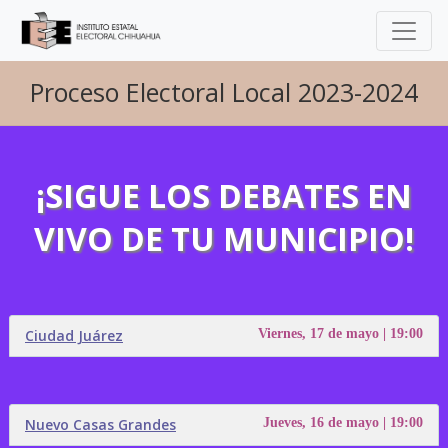
Proceso Electoral Local 2023-2024
¡SIGUE LOS DEBATES EN
VIVO DE TU MUNICIPIO!
Ciudad Juárez
Viernes, 17 de mayo | 19:00
Nuevo Casas Grandes
Jueves, 16 de mayo | 19:00