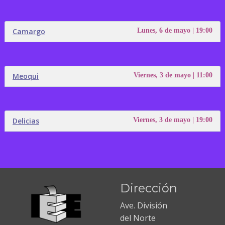
Camargo
Lunes, 6 de mayo | 19:00
Meoqui
Viernes, 3 de mayo | 11:00
Delicias
Viernes, 3 de mayo | 19:00
Dirección
Ave. División
del Norte