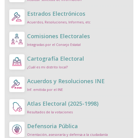
Estrados Electrónicos
Acuerdos, Resoluciones, Informes, etc
Comisiones Electorales
Integradas por el Consejo Estatal
Cartografía Electoral
¿Cuál es mi distrito local?
Acuerdos y Resoluciones INE
Inf. emitida por el INE
Atlas Electoral (2025-1998)
Resultados de la votaciones
Defensoria Pública
Orientación, asesoraría y defensa a la ciudadanía