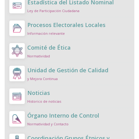
Estadística del Listado Nominal
Ley de Participación Ciudadana
Procesos Electorales Locales
Información relevante
Comité de Ética
Normatividad
Unidad de Gestión de Calidad
y Mejora Continua
Noticias
Historico de noticias
Órgano Interno de Control
Normatividad y Contacto
Coordinación Grupos Étnicos y