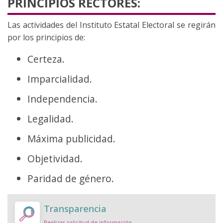
PRINCIPIOS RECTORES:
Las actividades del Instituto Estatal Electoral se regirán
por los principios de:
Certeza.
Imparcialidad.
Independencia.
Legalidad.
Máxima publicidad.
Objetividad.
Paridad de género.
Transparencia
Realizar solicitud de información