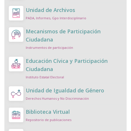
Unidad de Archivos
PADA, Informes, Gpo Interdisciplinario
Mecanismos de Participación
Ciudadana
Instrumentos de participación
Educación Cívica y Participación
Ciudadana
Instituto Estatal Electoral
Unidad de Igualdad de Género
Derechos Humanos y No Discriminación
Biblioteca Virtual
Repositorio de publicaciones