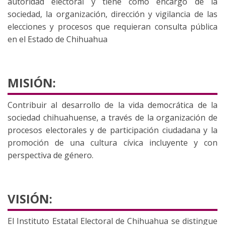
autoridad electoral y tiene como encargo de la
sociedad, la organización, dirección y vigilancia de las
elecciones y procesos que requieran consulta pública
en el Estado de Chihuahua
MISIÓN:
Contribuir al desarrollo de la vida democrática de la
sociedad chihuahuense, a través de la organización de
procesos electorales y de participación ciudadana y la
promoción de una cultura cívica incluyente y con
perspectiva de género.
VISIÓN:
El Instituto Estatal Electoral de Chihuahua se distingue