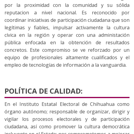
por la proximidad con la comunidad y su sólida
reputacion a nivel nacional. Es reconocido por
coordinar iniciativas de participación ciudadana que son
legítimas y fiables, impulsar activamente la cultura
cívica en la región y operar con una administación
pública enfocada en la obtención de resultados
concretos. Este compromiso se ve reforzado por un
equipo de profesionales altamente cualificados y el
empleo de tecnologías de información a la vanguardia.
POLÍTICA DE CALIDAD:
En el Instituto Estatal Electoral de Chihuahua como
órgano autónomo; responsable de organizar, dirigir y
vigilar los procesos electorales y de participación
ciudadana, así como promover la cultura democrática