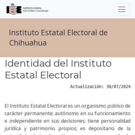
Instituto Estatal Electoral de
Chihuahua
Identidad del Instituto
Estatal Electoral
Actualización: 30/07/2024
El Instituto Estatal Electoral es un organismo público de
carácter permanente; autónomo en su funcionamiento
e independiente en sus decisiones; tiene personalidad
jurídica y patrimonio propios; es depositario de la