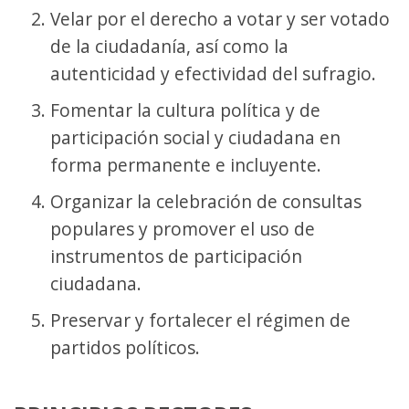
Velar por el derecho a votar y ser votado
de la ciudadanía, así como la
autenticidad y efectividad del sufragio.
Fomentar la cultura política y de
participación social y ciudadana en
forma permanente e incluyente.
Organizar la celebración de consultas
populares y promover el uso de
instrumentos de participación
ciudadana.
Preservar y fortalecer el régimen de
partidos políticos.