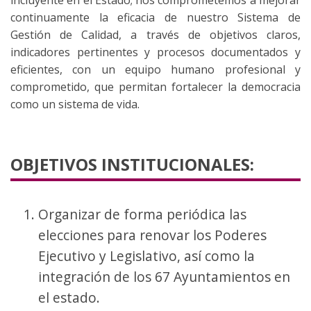
incluyente en el Estado; nos comprometemos a mejorar
continuamente la eficacia de nuestro Sistema de
Gestión de Calidad, a través de objetivos claros,
indicadores pertinentes y procesos documentados y
eficientes, con un equipo humano profesional y
comprometido, que permitan fortalecer la democracia
como un sistema de vida.
OBJETIVOS INSTITUCIONALES:
Organizar de forma periódica las
elecciones para renovar los Poderes
Ejecutivo y Legislativo, así como la
integración de los 67 Ayuntamientos en
el estado.