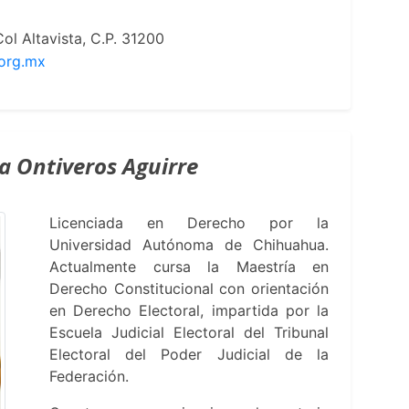
ol Altavista, C.P. 31200
org.mx
a Ontiveros Aguirre
Licenciada en Derecho por la
Universidad Autónoma de Chihuahua.
Actualmente cursa la Maestría en
Derecho Constitucional con orientación
en Derecho Electoral, impartida por la
Escuela Judicial Electoral del Tribunal
Electoral del Poder Judicial de la
Federación.