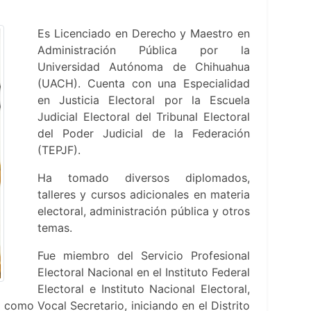
Es Licenciado en Derecho y Maestro en
Administración Pública por la
Universidad Autónoma de Chihuahua
(UACH). Cuenta con una Especialidad
en Justicia Electoral por la Escuela
Judicial Electoral del Tribunal Electoral
del Poder Judicial de la Federación
(TEPJF).
Ha tomado diversos diplomados,
talleres y cursos adicionales en materia
electoral, administración pública y otros
temas.
Fue miembro del Servicio Profesional
Electoral Nacional en el Instituto Federal
Electoral e Instituto Nacional Electoral,
mo Vocal Secretario, iniciando en el Distrito