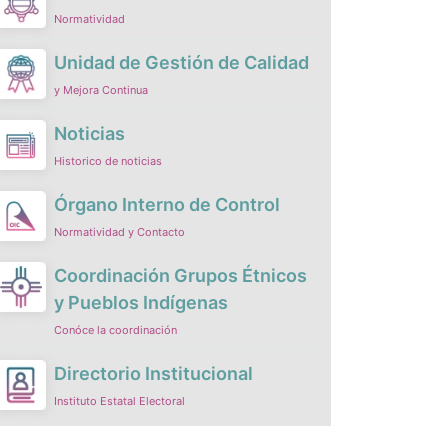
Normatividad
Unidad de Gestión de Calidad
y Mejora Continua
Noticias
Historico de noticias
Órgano Interno de Control
Normatividad y Contacto
Coordinación Grupos Étnicos
y Pueblos Indígenas
Conóce la coordinación
Directorio Institucional
Instituto Estatal Electoral