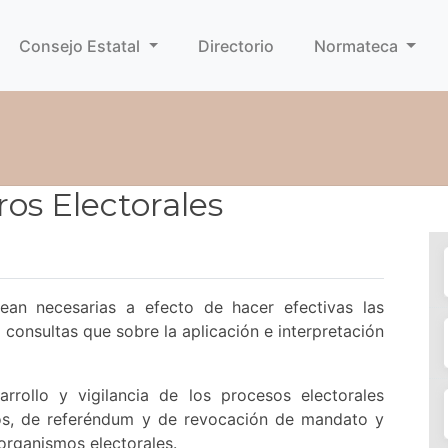
Consejo Estatal
Directorio
Normateca
ros Electorales
ean necesarias a efecto de hacer efectivas las
 consultas que sobre la aplicación e interpretación
rrollo y vigilancia de los procesos electorales
arios, de referéndum y de revocación de mandato y
organismos electorales.