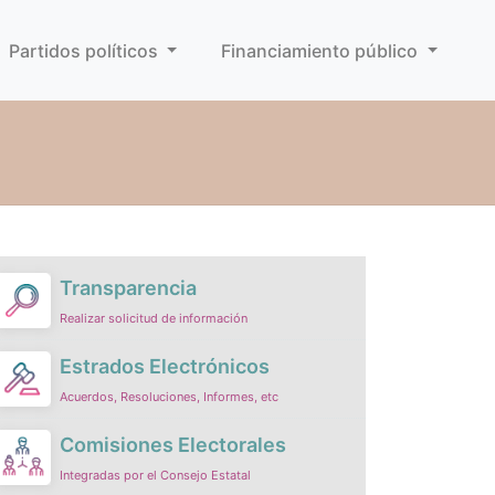
Partidos políticos
Financiamiento público
Transparencia
Realizar solicitud de información
Estrados Electrónicos
Acuerdos, Resoluciones, Informes, etc
Comisiones Electorales
Integradas por el Consejo Estatal