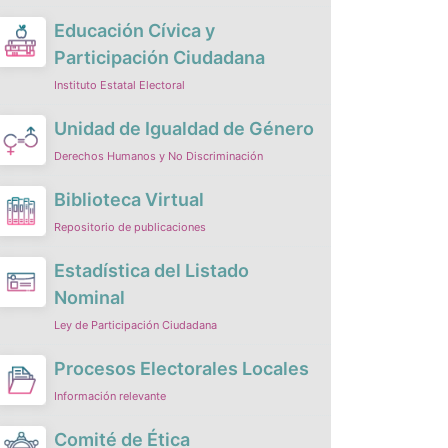
Educación Cívica y
Participación Ciudadana
Instituto Estatal Electoral
Unidad de Igualdad de Género
Derechos Humanos y No Discriminación
Biblioteca Virtual
Repositorio de publicaciones
Estadística del Listado
Nominal
Ley de Participación Ciudadana
Procesos Electorales Locales
Información relevante
Comité de Ética