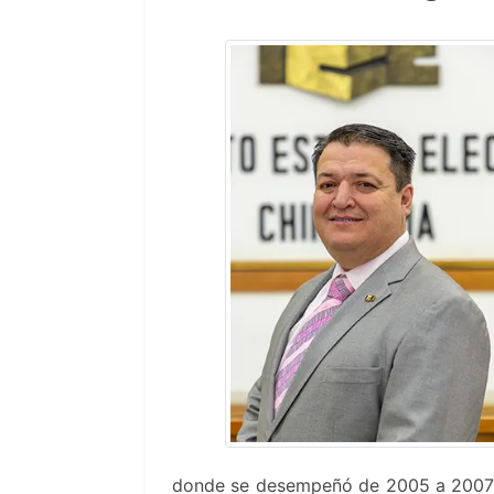
donde se desempeñó de 2005 a 2007 co