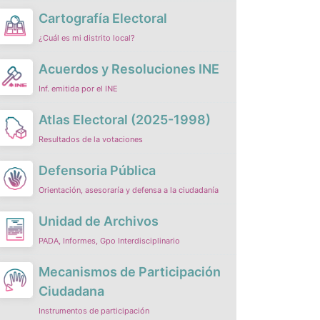
Cartografía Electoral
¿Cuál es mi distrito local?
Acuerdos y Resoluciones INE
Inf. emitida por el INE
Atlas Electoral (2025-1998)
Resultados de la votaciones
Defensoria Pública
Orientación, asesoraría y defensa a la ciudadanía
Unidad de Archivos
PADA, Informes, Gpo Interdisciplinario
Mecanismos de Participación
Ciudadana
Instrumentos de participación