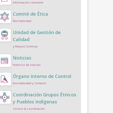
Información relevante
Comité de Ética
Normatividad
Unidad de Gestión de
Calidad
y Mejora Continua
Noticias
Historico de noticias
Órgano Interno de Control
Normatividad y Contacto
Coordinación Grupos Étnicos
y Pueblos Indígenas
Conóce la coordinación