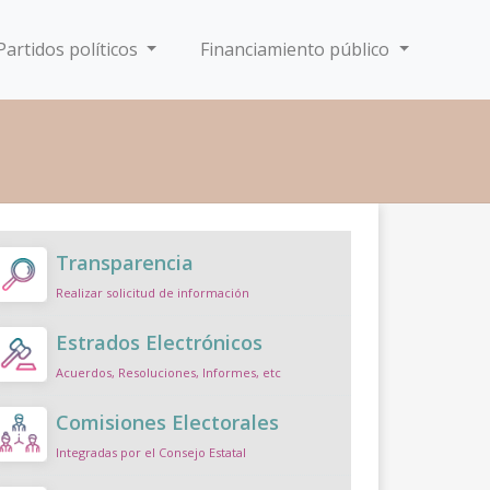
Partidos políticos
Financiamiento público
Transparencia
Realizar solicitud de información
Estrados Electrónicos
Acuerdos, Resoluciones, Informes, etc
Comisiones Electorales
Integradas por el Consejo Estatal