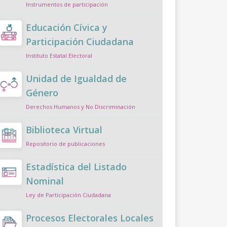
Instrumentos de participación
Educación Cívica y
Participación Ciudadana
Instituto Estatal Electoral
Unidad de Igualdad de
Género
Derechos Humanos y No Discriminación
Biblioteca Virtual
Repositorio de publicaciones
Estadística del Listado
Nominal
Ley de Participación Ciudadana
Procesos Electorales Locales