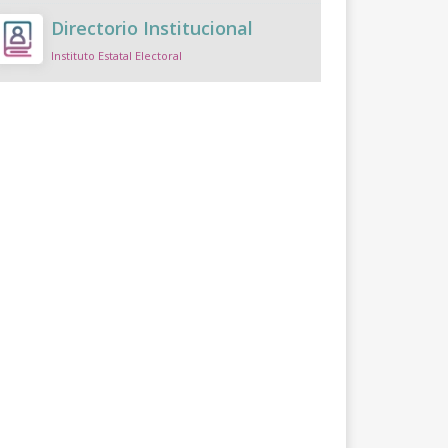
Directorio Institucional
Instituto Estatal Electoral