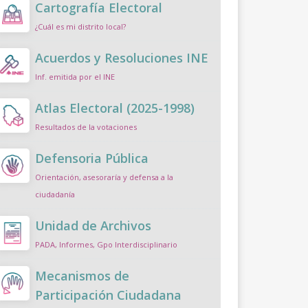
Cartografía Electoral
¿Cuál es mi distrito local?
Acuerdos y Resoluciones INE
Inf. emitida por el INE
Atlas Electoral (2025-1998)
Resultados de la votaciones
Defensoria Pública
Orientación, asesoraría y defensa a la
ciudadanía
Unidad de Archivos
PADA, Informes, Gpo Interdisciplinario
Mecanismos de
Participación Ciudadana