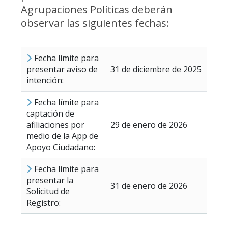
Agrupaciones Políticas deberán
observar las siguientes fechas:
Fecha límite para
presentar aviso de
31 de diciembre de 2025
intención:
Fecha límite para
captación de
afiliaciones por
29 de enero de 2026
medio de la App de
Apoyo Ciudadano:
Fecha límite para
presentar la
31 de enero de 2026
Solicitud de
Registro: