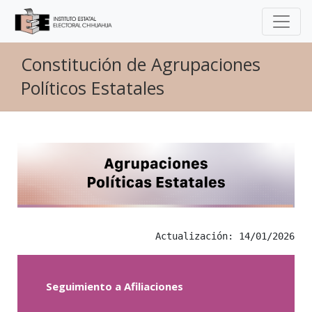
Constitución de Agrupaciones
Políticos Estatales
Actualización: 14/01/2026
Seguimiento a Afiliaciones