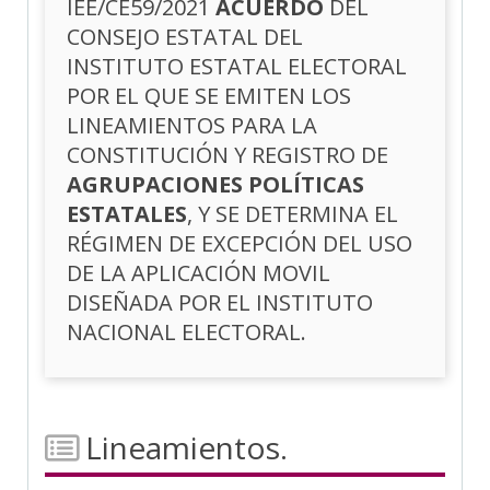
IEE/CE59/2021
ACUERDO
DEL
CONSEJO ESTATAL DEL
INSTITUTO ESTATAL ELECTORAL
POR EL QUE SE EMITEN LOS
LINEAMIENTOS PARA LA
CONSTITUCIÓN Y REGISTRO DE
AGRUPACIONES POLÍTICAS
ESTATALES
, Y SE DETERMINA EL
RÉGIMEN DE EXCEPCIÓN DEL USO
DE LA APLICACIÓN MOVIL
DISEÑADA POR EL INSTITUTO
NACIONAL ELECTORAL.
Lineamientos.