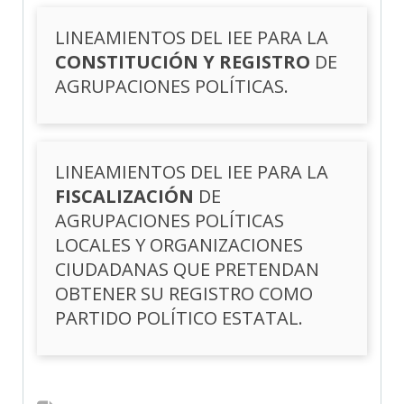
LINEAMIENTOS DEL IEE PARA LA
CONSTITUCIÓN Y REGISTRO
DE
AGRUPACIONES POLÍTICAS.
LINEAMIENTOS DEL IEE PARA LA
FISCALIZACIÓN
DE
AGRUPACIONES POLÍTICAS
LOCALES Y ORGANIZACIONES
CIUDADANAS QUE PRETENDAN
OBTENER SU REGISTRO COMO
PARTIDO POLÍTICO ESTATAL.