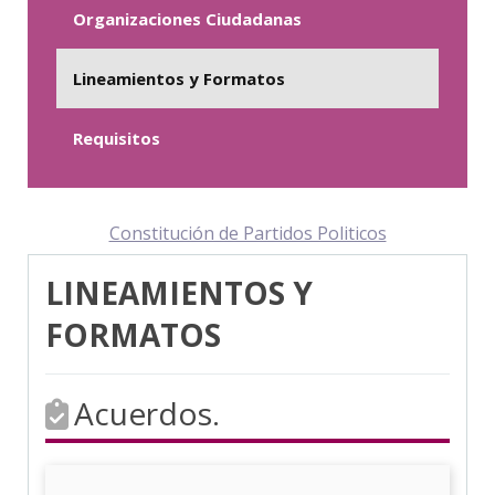
Organizaciones Ciudadanas
Lineamientos y Formatos
Requisitos
Constitución de Partidos Politicos
LINEAMIENTOS Y
FORMATOS
Acuerdos.