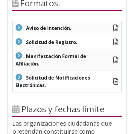
Formatos.
Aviso de Intención.
Solicitud de Registro.
Manifestación Formal de
Afiliación.
Solicitud de Notificaciones
Electrónicas.
Plazos y fechas límite
Las organizaciones ciudadanas que
pretendan constituirse como