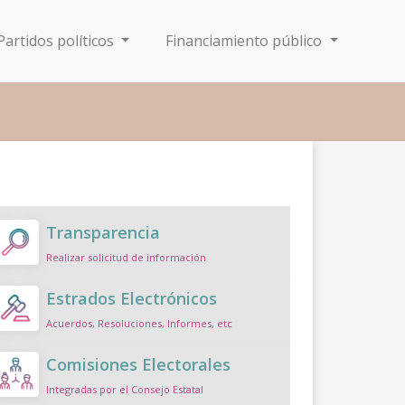
Partidos políticos
Financiamiento público
Transparencia
Realizar solicitud de información
Estrados Electrónicos
Acuerdos, Resoluciones, Informes, etc
Comisiones Electorales
Integradas por el Consejo Estatal