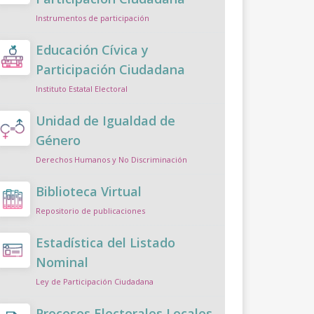
Instrumentos de participación
Educación Cívica y
Participación Ciudadana
Instituto Estatal Electoral
Unidad de Igualdad de
Género
Derechos Humanos y No Discriminación
Biblioteca Virtual
Repositorio de publicaciones
Estadística del Listado
Nominal
Ley de Participación Ciudadana
Procesos Electorales Locales