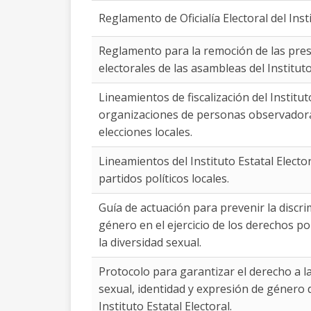
Reglamento de Oficialía Electoral del Ins
Reglamento para la remoción de las presi
electorales de las asambleas del Institut
Lineamientos de fiscalización del Institu
organizaciones de personas observadoras
elecciones locales.
Lineamientos del Instituto Estatal Electo
partidos políticos locales.
Guía de actuación para prevenir la discr
género en el ejercicio de los derechos po
la diversidad sexual.
Protocolo para garantizar el derecho a l
sexual, identidad y expresión de género 
Instituto Estatal Electoral.