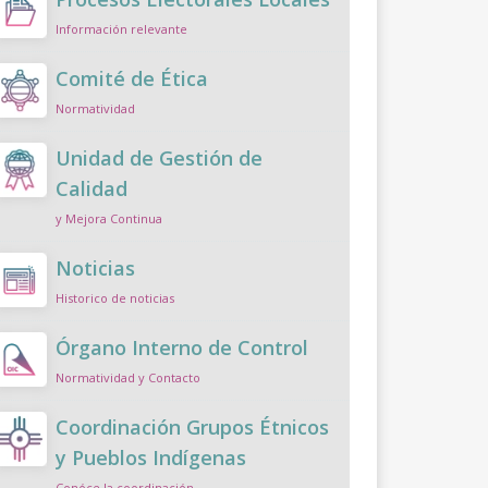
Información relevante
Comité de Ética
Normatividad
Unidad de Gestión de
Calidad
y Mejora Continua
Noticias
Historico de noticias
Órgano Interno de Control
Normatividad y Contacto
Coordinación Grupos Étnicos
y Pueblos Indígenas
Conóce la coordinación