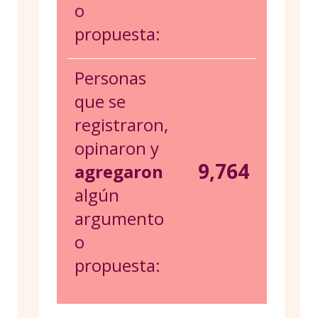
o
propuesta:
Personas
que se
registraron,
opinaron y
9,764
agregaron
algún
argumento
o
propuesta: