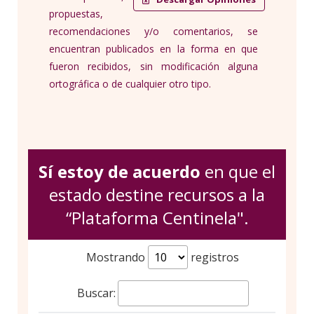
propuestas,
recomendaciones y/o comentarios, se
encuentran publicados en la forma en que
fueron recibidos, sin modificación alguna
ortográfica o de cualquier otro tipo.
Sí estoy de acuerdo
en que el
estado destine recursos a la
“Plataforma Centinela".
Mostrando
registros
Buscar: