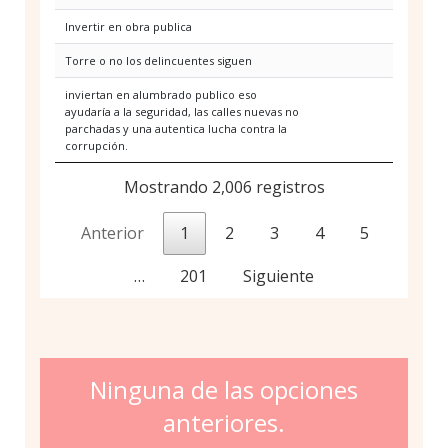
Invertir en obra publica
Torre o no los delincuentes siguen
inviertan en alumbrado publico eso
ayudaría a la seguridad, las calles nuevas no
parchadas y una autentica lucha contra la
corrupción.
Mostrando 2,006 registros
Anterior
1
2
3
4
5
…
201
Siguiente
Ninguna de las opciones
anteriores.