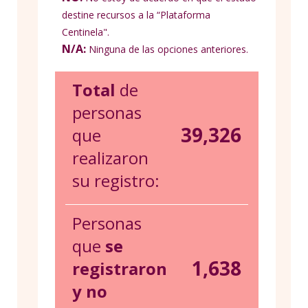
destine recursos a la “Plataforma
Centinela".
N/A:
Ninguna de las opciones anteriores.
Total
de
personas
39,326
que
realizaron
su registro:
Personas
que
se
1,638
registraron
y no