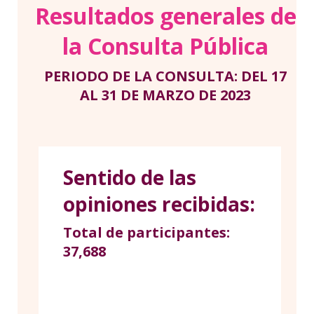
Resultados generales de
la Consulta Pública
PERIODO DE LA CONSULTA: DEL 17
AL 31 DE MARZO DE 2023
Sentido de las
opiniones recibidas:
Total de participantes:
37,688