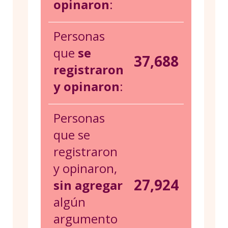
opinaron
:
Personas
que
se
37,688
registraron
y opinaron
:
Personas
que se
registraron
y opinaron,
27,924
sin agregar
algún
argumento