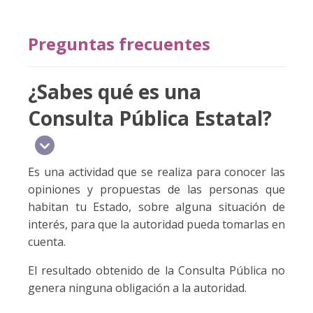
Preguntas frecuentes
¿Sabes qué es una
Consulta Pública Estatal?
Es una actividad que se realiza para conocer las
opiniones y propuestas de las personas que
habitan tu Estado, sobre alguna situación de
interés, para que la autoridad pueda tomarlas en
cuenta.
El resultado obtenido de la Consulta Pública no
genera ninguna obligación a la autoridad.