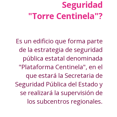
Seguridad
"Torre Centinela"?
Es un edificio que forma parte
de la estrategia de seguridad
pública estatal denominada
"Plataforma Centinela", en el
que estará la Secretaria de
Seguridad Pública del Estado y
se realizará la supervisión de
los subcentros regionales.