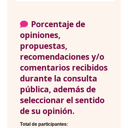
Porcentaje de
opiniones,
propuestas,
recomendaciones y/o
comentarios recibidos
durante la consulta
pública, además de
seleccionar el sentido
de su opinión.
Total de participantes: