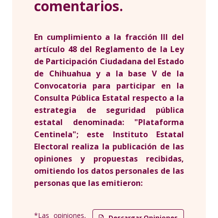
comentarios.
En cumplimiento a la fracción III del
artículo 48 del Reglamento de la Ley
de Participación Ciudadana del Estado
de Chihuahua y a la base V de la
Convocatoria para participar en la
Consulta Pública Estatal respecto a la
estrategia de seguridad pública
estatal denominada: "Plataforma
Centinela"; este Instituto Estatal
Electoral realiza la publicación de las
opiniones y propuestas recibidas,
omitiendo los datos personales de las
personas que las emitieron:
*Las opiniones,
Descargar Opiniones