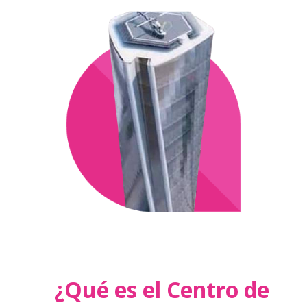
¿Qué es el Centro de