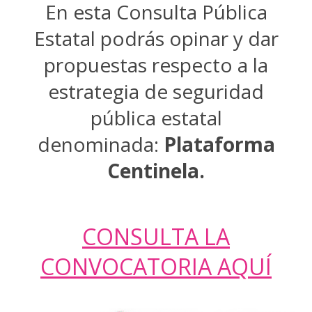
En esta Consulta Pública
Estatal podrás opinar y dar
propuestas respecto a la
estrategia de seguridad
pública estatal
denominada:
Plataforma
Centinela.
CONSULTA LA
CONVOCATORIA AQUÍ