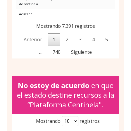
de santinela.
Acuerdo
Mostrando 7,391 registros
Anterior
1
2
3
4
5
…
740
Siguiente
No estoy de acuerdo
en que
el estado destine recursos a la
“Plataforma Centinela".
Mostrando
registros