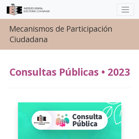
Mecanismos de Participación
Ciudadana
Consultas Públicas • 2023