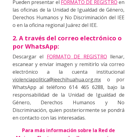
Pueden presentar el
FORMATO DE REGISTRO
en
las oficinas de la Unidad de Igualdad de Género,
Derechos Humanos y No Discriminación del IEE
o en la oficina regional Juárez del IEE.
2. A través del correo electrónico o
por WhatsApp:
Descargar el
FORMATO DE REGISTRO
llenar,
escanear y enviar imagen y remitirlo vía correo
electrónico a la cuenta institucional
violenciapolitica@ieechihuahua.org.mx
o por
WhatsApp al teléfono 614 465 6288, bajo la
responsabilidad de la Unidad de Igualdad de
Género, Derechos Humanos y No
Discriminación, quien posteriormente se pondrá
en contacto con las interesadas.
Para más información sobre la Red de