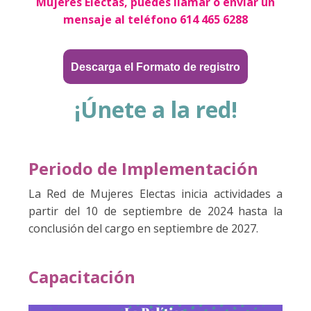
Mujeres Electas, puedes llamar o enviar un
mensaje al teléfono 614 465 6288
Descarga el Formato de registro
¡Únete a la red!
Periodo de Implementación
La Red de Mujeres Electas inicia actividades a
partir del 10 de septiembre de 2024 hasta la
conclusión del cargo en septiembre de 2027.
Capacitación