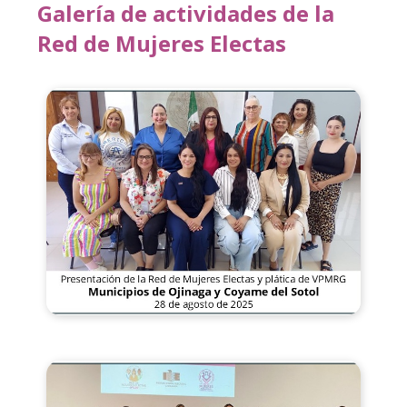
Galería de actividades de la
Red de Mujeres Electas