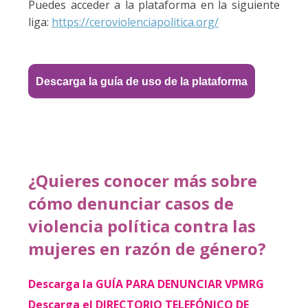
Puedes acceder a la plataforma en la siguiente
liga:
https://ceroviolenciapolitica.org/
Descarga la guía de uso de la plataforma
¿Quieres conocer más sobre
cómo denunciar casos de
violencia política contra las
mujeres en razón de género?
Descarga la GUÍA PARA DENUNCIAR VPMRG
Descarga el DIRECTORIO TELEFÓNICO DE