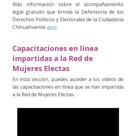
Más información sobre el acompañamiento
legal gratuito que brinda la Defensoría de los
Derechos Políticos y Electorales de la Ciudadanía
Chihuahuense
aquí.
Capacitaciones en línea
impartidas a la Red de
Mujeres Electas
En esta sección, puedes acceder a los videos de
las capacitaciones en línea que se han impartida
a la Red de Mujeres Electas.