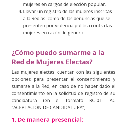
mujeres en cargos de elección popular.
Llevar un registro de las mujeres inscritas
a la Red así como de las denuncias que se
presenten por violencia política contra las
mujeres en razón de género.
¿Cómo puedo sumarme a la
Red de Mujeres Electas?
Las mujeres electas, cuentan con las siguientes
opciones para presentar el consentimiento y
sumarse a la Red, en caso de no haber dado el
consentimiento en la solicitud de registro de su
candidatura (en el formato RC-01- AC
“ACEPTACIÓN DE CANDIDATURA”):
1. De manera presencial: