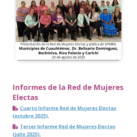
Informes de la Red de Mujeres
Electas
Cuarto Informe Red de Mujeres Electas
(octubre 2025).
Tercer Informe Red de Mujeres Electas
(julio 2025).