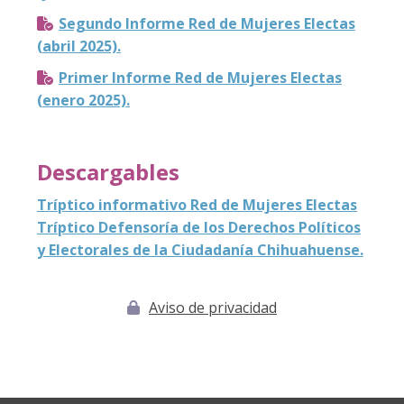
Segundo Informe Red de Mujeres Electas
(abril 2025).
Primer Informe Red de Mujeres Electas
(enero 2025).
Descargables
Tríptico informativo Red de Mujeres Electas
Tríptico Defensoría de los Derechos Políticos
y Electorales de la Ciudadanía Chihuahuense.
Aviso de privacidad