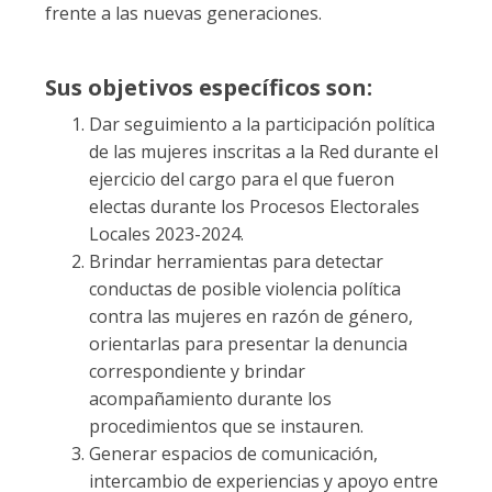
frente a las nuevas generaciones.
Sus objetivos específicos son:
Dar seguimiento a la participación política
de las mujeres inscritas a la Red durante el
ejercicio del cargo para el que fueron
electas durante los Procesos Electorales
Locales 2023-2024.
Brindar herramientas para detectar
conductas de posible violencia política
contra las mujeres en razón de género,
orientarlas para presentar la denuncia
correspondiente y brindar
acompañamiento durante los
procedimientos que se instauren.
Generar espacios de comunicación,
intercambio de experiencias y apoyo entre