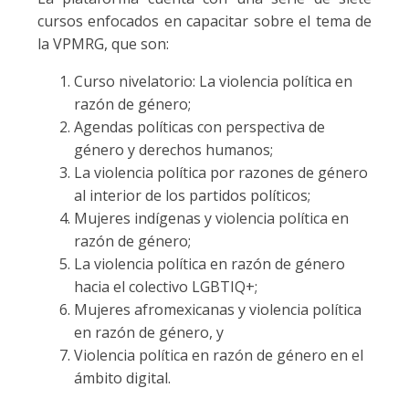
cursos enfocados en capacitar sobre el tema de
la VPMRG, que son:
Curso nivelatorio: La violencia política en
razón de género;
Agendas políticas con perspectiva de
género y derechos humanos;
La violencia política por razones de género
al interior de los partidos políticos;
Mujeres indígenas y violencia política en
razón de género;
La violencia política en razón de género
hacia el colectivo LGBTIQ+;
Mujeres afromexicanas y violencia política
en razón de género, y
Violencia política en razón de género en el
ámbito digital.