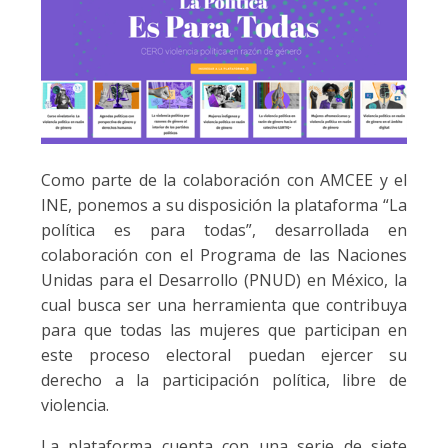
Como parte de la colaboración con AMCEE y el
INE, ponemos a su disposición la plataforma “La
política es para todas”, desarrollada en
colaboración con el Programa de las Naciones
Unidas para el Desarrollo (PNUD) en México, la
cual busca ser una herramienta que contribuya
para que todas las mujeres que participan en
este proceso electoral puedan ejercer su
derecho a la participación política, libre de
violencia.
La plataforma cuenta con una serie de siete