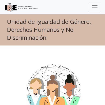
Unidad de Igualdad de Género,
Derechos Humanos y No
Discriminación