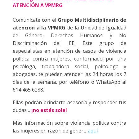
ATENCIÓN A VPMRG
Comunícate con el
Grupo Multidisciplinario de
atención a la VPMRG
de la Unidad de Igualdad
de Género, Derechos Humanos y No
Discriminación del IEE. Este grupo de
especialistas en atención de casos de violencia
política contra mujeres, conformado por una
psicóloga, trabajadora social, politóloga y
abogadas, te pueden atender las 24 horas los 7
días de la semana, por teléfono o WhatsApp al
614 465 6288.
Ellas podrán brindarte asesoría y responder tus
dudas…
¡no estás sola!
Más información sobre violencia política contra
las mujeres en razón de género
aquí.