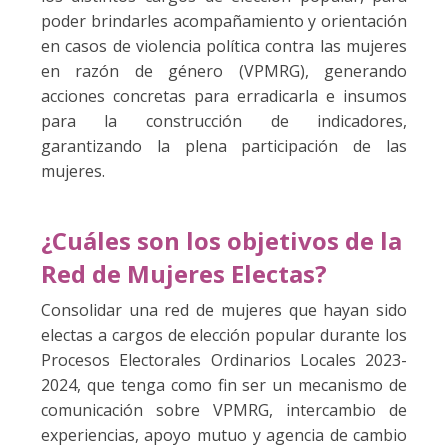
poder brindarles acompañamiento y orientación
en casos de violencia política contra las mujeres
en razón de género (VPMRG), generando
acciones concretas para erradicarla e insumos
para la construcción de indicadores,
garantizando la plena participación de las
mujeres.
¿Cuáles son los objetivos de la
Red de Mujeres Electas?
Consolidar una red de mujeres que hayan sido
electas a cargos de elección popular durante los
Procesos Electorales Ordinarios Locales 2023-
2024, que tenga como fin ser un mecanismo de
comunicación sobre VPMRG, intercambio de
experiencias, apoyo mutuo y agencia de cambio