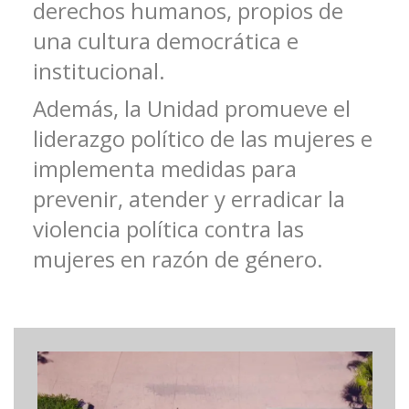
derechos humanos, propios de
una cultura democrática e
institucional.
Además, la Unidad promueve el
liderazgo político de las mujeres e
implementa medidas para
prevenir, atender y erradicar la
violencia política contra las
mujeres en razón de género.