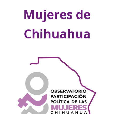
Mujeres de
Chihuahua