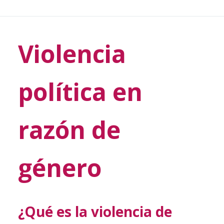
Violencia
política en
razón de
género
¿Qué es la violencia de