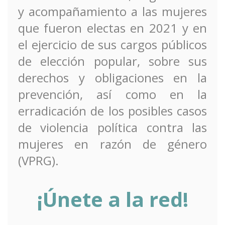
y acompañamiento a las mujeres
que fueron electas en 2021 y en
el ejercicio de sus cargos públicos
de elección popular, sobre sus
derechos y obligaciones en la
prevención, así como en la
erradicación de los posibles casos
de violencia política contra las
mujeres en razón de género
(VPRG).
¡Únete a la red!