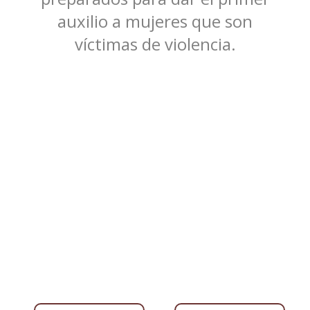
auxilio a mujeres que son
víctimas de violencia.