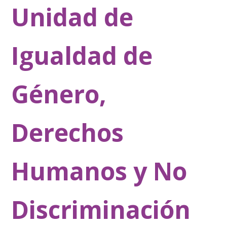
Unidad de
Igualdad de
Género,
Derechos
Humanos y No
Discriminación