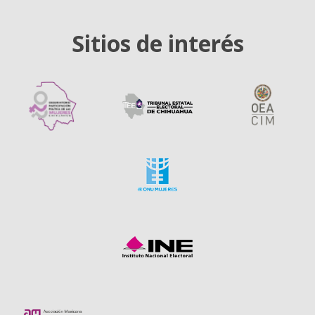
Sitios de interés