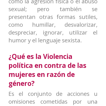
como la agresión física o el abuso
sexual; pero también se
presentan otras formas sutiles,
como humillar, desvalorizar,
despreciar, ignorar, utilizar el
humor y el lenguaje sexista.
¿Qué es la Violencia
política en contra de las
mujeres en razón de
género?
Es el conjunto de acciones u
omisiones cometidas por una