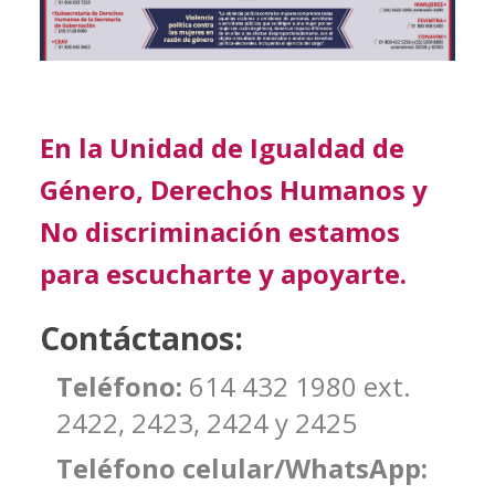
En la Unidad de Igualdad de
Género, Derechos Humanos y
No discriminación estamos
para escucharte y apoyarte.
Contáctanos:
Teléfono:
614 432 1980 ext.
2422, 2423, 2424 y 2425
Teléfono celular/WhatsApp: