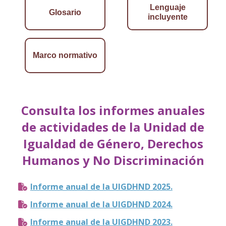
Lenguaje
Glosario
incluyente
Marco normativo
Consulta los informes anuales
de actividades de la Unidad de
Igualdad de Género, Derechos
Humanos y No Discriminación
Informe anual de la UIGDHND 2025.
Informe anual de la UIGDHND 2024.
Informe anual de la UIGDHND 2023.