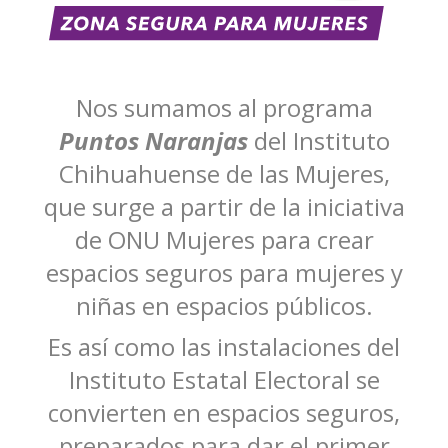
Nos sumamos al programa
Puntos Naranjas
del Instituto
Chihuahuense de las Mujeres,
que surge a partir de la iniciativa
de ONU Mujeres para crear
espacios seguros para mujeres y
niñas en espacios públicos.
Es así como las instalaciones del
Instituto Estatal Electoral se
convierten en espacios seguros,
preparados para dar el primer