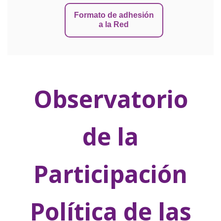
Formato de adhesión
a la Red
Observatorio
de la
Participación
Política de las