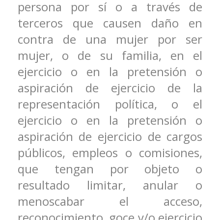
persona por sí o a través de
terceros que causen daño en
contra de una mujer por ser
mujer, o de su familia, en el
ejercicio o en la pretensión o
aspiración de ejercicio de la
representación política, o el
ejercicio o en la pretensión o
aspiración de ejercicio de cargos
públicos, empleos o comisiones,
que tengan por objeto o
resultado limitar, anular o
menoscabar el acceso,
reconocimiento, goce y/o ejercicio