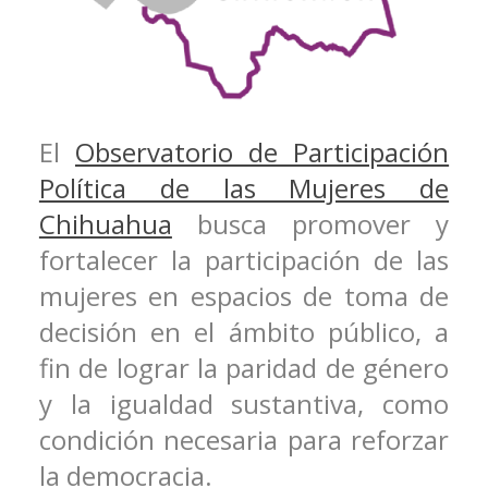
El
Observatorio de Participación
Política de las Mujeres de
Chihuahua
busca promover y
fortalecer la participación de las
mujeres en espacios de toma de
decisión en el ámbito público, a
fin de lograr la paridad de género
y la igualdad sustantiva, como
condición necesaria para reforzar
la democracia.