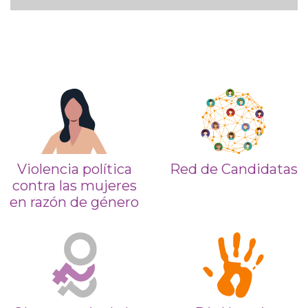
Violencia política
Red de Candidatas
contra las mujeres
en razón de género