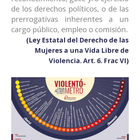
de los derechos políticos, o de las
prerrogativas inherentes a un
cargo público, empleo o comisión.
(Ley Estatal del Derecho de las
Mujeres a una Vida Libre de
Violencia. Art. 6. Frac VI)