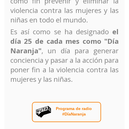
como fin prevenir y eliminar la
violencia contra las mujeres y las
niñas en todo el mundo.
Es así como se ha designado
el
día 25 de cada mes como "Día
Naranja"
, un día para generar
conciencia y pasar a la acción para
poner fin a la violencia contra las
mujeres y las niñas.
Programa de radio
#DíaNaranja