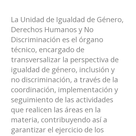
La Unidad de Igualdad de Género,
Derechos Humanos y No
Discriminación es el órgano
técnico, encargado de
transversalizar la perspectiva de
igualdad de género, inclusión y
no discriminación, a través de la
coordinación, implementación y
seguimiento de las actividades
que realicen las áreas en la
materia, contribuyendo así a
garantizar el ejercicio de los