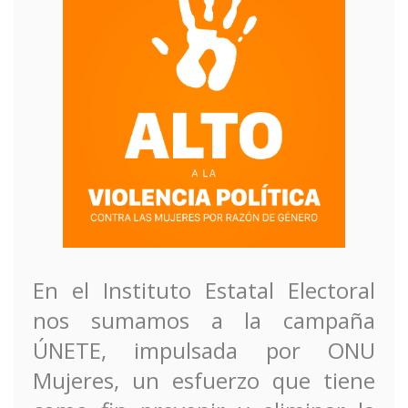
En el Instituto Estatal Electoral
nos sumamos a la campaña
ÚNETE, impulsada por ONU
Mujeres, un esfuerzo que tiene