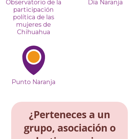
Observatorio de la
Día Naranja
participación
política de las
mujeres de
Chihuahua
Punto Naranja
¿Perteneces a un
grupo, asociación o