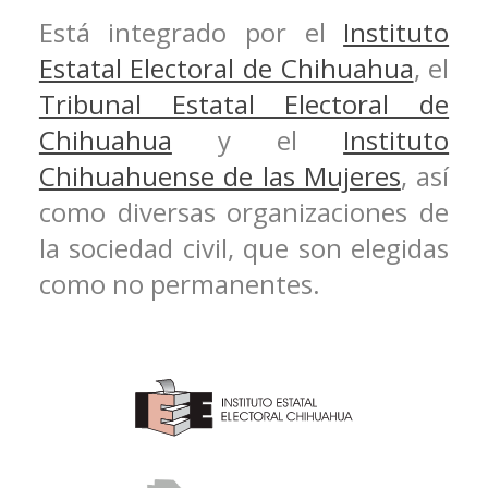
Está integrado por el
Instituto
Estatal Electoral de Chihuahua
, el
Tribunal Estatal Electoral de
Chihuahua
y el
Instituto
Chihuahuense de las Mujeres
, así
como diversas organizaciones de
la sociedad civil, que son elegidas
como no permanentes.