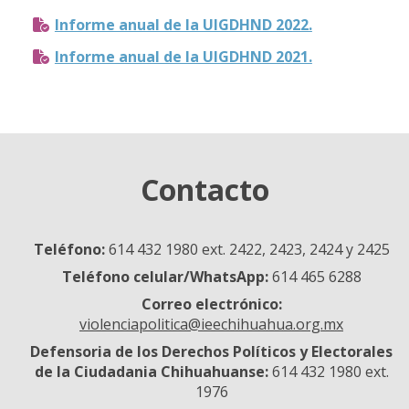
Informe anual de la UIGDHND 2022.
Informe anual de la UIGDHND 2021.
Contacto
Teléfono:
614 432 1980 ext. 2422, 2423, 2424 y 2425
Teléfono celular/WhatsApp:
614 465 6288
Correo electrónico:
violenciapolitica@ieechihuahua.org.mx
Defensoria de los Derechos Políticos y Electorales
de la Ciudadania Chihuahuanse:
614 432 1980 ext.
1976