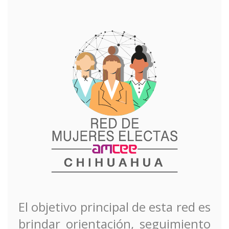
El objetivo principal de esta red es
brindar orientación, seguimiento