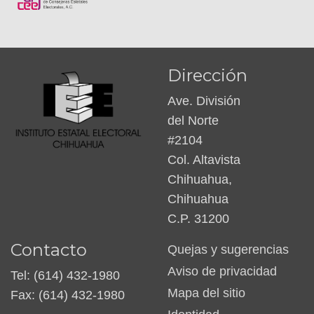
Dirección
Ave. División
del Norte
#2104
Col. Altavista
Chihuahua,
Chihuahua
C.P. 31200
Contacto
Quejas y sugerencias
Aviso de privacidad
Tel: (614) 432-1980
Mapa del sitio
Fax: (614) 432-1980