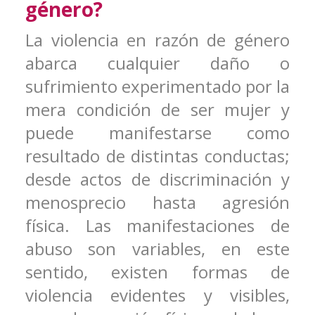
género?
La violencia en razón de género
abarca cualquier daño o
sufrimiento experimentado por la
mera condición de ser mujer y
puede manifestarse como
resultado de distintas conductas;
desde actos de discriminación y
menosprecio hasta agresión
física. Las manifestaciones de
abuso son variables, en este
sentido, existen formas de
violencia evidentes y visibles,