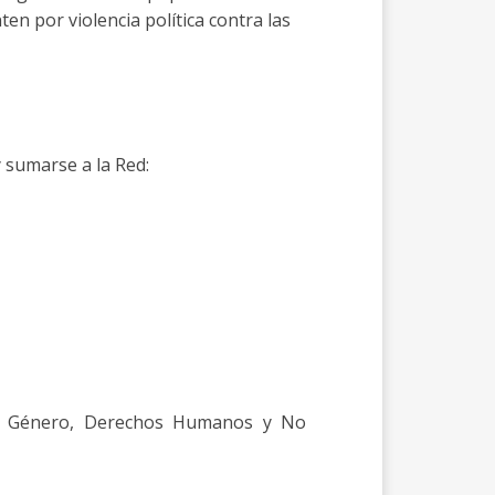
ten por violencia política contra las
 sumarse a la Red:
de Género, Derechos Humanos y No