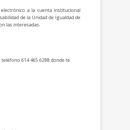
electrónico a la cuenta institucional
abilidad de la Unidad de Igualdad de
n las interesadas.
 teléfono 614 465 6288 donde te