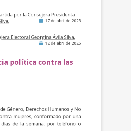
artida por la Consejera Presidenta
ilva.
17 de abril de 2025
era Electoral Georgina Ávila Silva.
12 de abril de 2025
a política contra las
d de Género, Derechos Humanos y No
a contra mujeres, conformado por una
7 días de la semana, por teléfono o