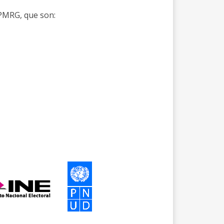
VPMRG, que son: