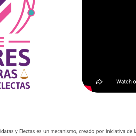
datas y Electas es un mecanismo, creado por iniciativa de 