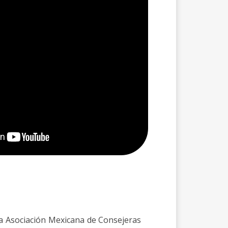
la Asociación Mexicana de Consejeras