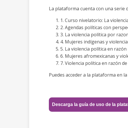
La plataforma cuenta con una serie d
1. Curso nivelatorio: La violenci
2. Agendas políticas con persp
3. La violencia política por razo
4. Mujeres indígenas y violencia
5. La violencia política en razó
6. Mujeres afromexicanas y viol
7. Violencia política en razón de
Puedes acceder a la plataforma en la 
Descarga la guía de uso de la plat