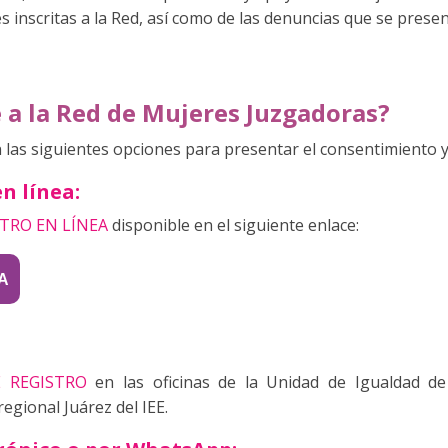
s inscritas a la Red, así como de las denuncias que se presen
 la Red de Mujeres Juzgadoras?
las siguientes opciones para presentar el consentimiento y
en línea:
TRO EN LÍNEA
disponible en el siguiente enlace:
A
 REGISTRO
en las oficinas de la Unidad de Igualdad 
regional Juárez del IEE.