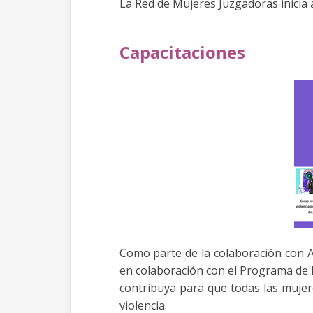
La Red de Mujeres Juzgadoras inicia a
Capacitaciones
Como parte de la colaboración con A
en colaboración con el Programa de 
contribuya para que todas las mujere
violencia.