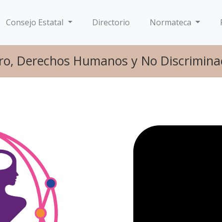
Consejo Estatal
Directorio
Normateca
ro, Derechos Humanos y No Discrimina