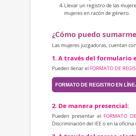
Llevar un registro de las mujere
mujeres en razón de género.
¿Cómo puedo sumarme a
Las mujeres juzgadoras, cuentan con 
1. A través del formulario 
Pueden llenar el
FORMATO DE REGIS
FORMATO DE REGISTRO EN LÍNE
2. De manera presencial:
Pueden presentar el
FORMATO DE
Discriminación del IEE o en la oficina 