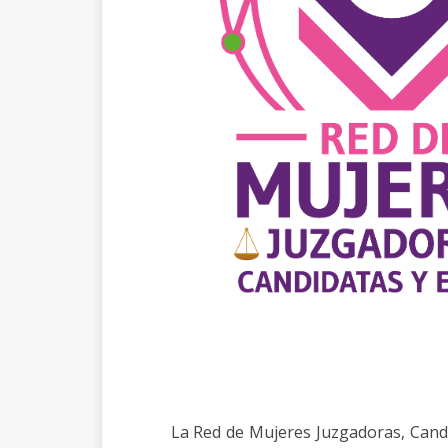
La Red de Mujeres Juzgadoras, Candi