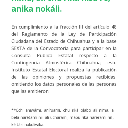
anika nokáli.
En cumplimiento a la fracción III del artículo 48
del Reglamento de la Ley de Participación
Ciudadana del Estado de Chihuahua y a la base
SEXTA de la Convocatoria para participar en la
Consulta Pública Estatal respecto a la
Contingencia Atmosférica Chihuahua; este
Instituto Estatal Electoral realiza la publicación
de las opiniones y propuestas recibidas,
omitiendo los datos personales de las personas
que las emitieron:
**Échi aniwámi, aníruami, chu riká olabo alí níma, a
bela narétami nilí áli uchárami, mápu riká narérami nilí,
ké tási nakulíwika: