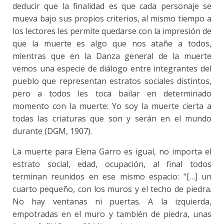
deducir que la finalidad es que cada personaje se
mueva bajo sus propios criterios, al mismo tiempo a
los lectores les permite quedarse con la impresión de
que la muerte es algo que nos atañe a todos,
mientras que en la Danza general de la muerte
vemos una especie de diálogo entre integrantes del
pueblo que representan estratos sociales distintos,
pero a todos les toca bailar en determinado
momento con la muerte: Yo soy la muerte cierta a
todas las criaturas que son y serán en el mundo
durante (DGM, 1907).
La muerte para Elena Garro es igual, no importa el
estrato social, edad, ocupación, al final todos
terminan reunidos en ese mismo espacio: "[…] un
cuarto pequeño, con los muros y el techo de piedra.
No hay ventanas ni puertas. A la izquierda,
empotradas en el muro y también de piedra, unas