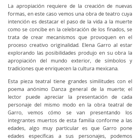
La apropiación requiere de la creación de nuevas
formas, en este caso vemos una obra de teatro cuya
intención es destacar el paso de la vida a la muerte
como se concibe en la celebración de los finados, se
trata de crear mecanismos que provoquen en el
proceso creativo originalidad. Elena Garro al estar
explorando las posibilidades produjo en su obra la
apropiación del mundo exterior, de símbolos y
tradiciones que enriquecen la cultura mexicana.
Esta pieza teatral tiene grandes similitudes con el
poema anónimo Danza general de la muerte; el
lector puede apreciar la presentación de cada
personaje del mismo modo en la obra teatral de
Garro, vemos cómo se van presentando los
integrantes muertos de esta familia conforme a las
edades, algo muy particular es que Garro pone
edades específicas a sus personajes, podemos