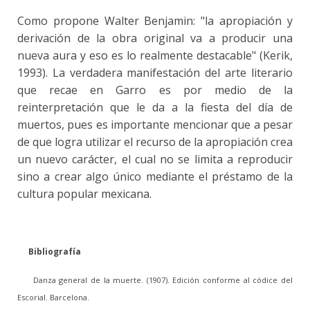
Como propone Walter Benjamin: "la apropiación y
derivación de la obra original va a producir una
nueva aura y eso es lo realmente destacable" (Kerik,
1993). La verdadera manifestación del arte literario
que recae en Garro es por medio de la
reinterpretación que le da a la fiesta del día de
muertos, pues es importante mencionar que a pesar
de que logra utilizar el recurso de la apropiación crea
un nuevo carácter, el cual no se limita a reproducir
sino a crear algo único mediante el préstamo de la
cultura popular mexicana.
Bibliografía
Danza general de la muerte. (1907). Edición conforme al códice del
Escorial. Barcelona.