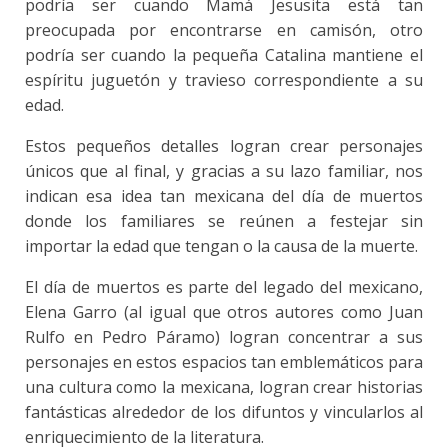
podría ser cuando Mamá Jesusita está tan
preocupada por encontrarse en camisón, otro
podría ser cuando la pequeña Catalina mantiene el
espíritu juguetón y travieso correspondiente a su
edad.
Estos pequeños detalles logran crear personajes
únicos que al final, y gracias a su lazo familiar, nos
indican esa idea tan mexicana del día de muertos
donde los familiares se reúnen a festejar sin
importar la edad que tengan o la causa de la muerte.
El día de muertos es parte del legado del mexicano,
Elena Garro (al igual que otros autores como Juan
Rulfo en Pedro Páramo) logran concentrar a sus
personajes en estos espacios tan emblemáticos para
una cultura como la mexicana, logran crear historias
fantásticas alrededor de los difuntos y vincularlos al
enriquecimiento de la literatura.