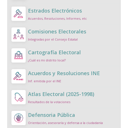
Estrados Electrónicos
Acuerdos, Resoluciones, Informes, etc
Comisiones Electorales
Integradas por el Consejo Estatal
Cartografía Electoral
¿Cuál es mi distrito local?
Acuerdos y Resoluciones INE
Inf. emitida por el INE
Atlas Electoral (2025-1998)
Resultados de la votaciones
Defensoria Pública
Orientación, asesoraría y defensa a la ciudadanía