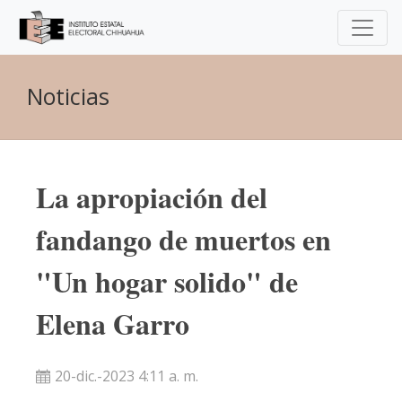
Noticias
La apropiación del
fandango de muertos en
"Un hogar solido" de
Elena Garro
20-dic.-2023 4:11 a. m.