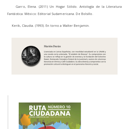
Garro, Elena. (2011) Un Hogar Sólido. Antología de la Literatura
Fantástica. México: Editorial Sudamericana. De Bolsillo.
Kerik, Claudia. (1993). En torno a Walter Benjamin.