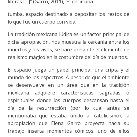
literas […]" (Garro, 2011), es decir una
tumba, espacio destinado a depositar los restos de
lo que fue un cuerpo con vida.
La tradición mexicana lúdica es un factor principal de
dicha apropiación, nos muestra la cercanía entre los
muertos y los vivos, se hace presente el elemento de
realismo mágico en la costumbre del día de muertos.
El espacio juega un papel principal: una cripta y el
mundo de los espectros. A pesar de que el ambiente
se desenvuelve en un área que en la tradición
mexicana adquiere características sagradas o
espirituales donde los cuerpos descansan hasta el
día de la resurrección (por lo cual antes se
mencionaba que estaba unido al catolicismo), la
apropiación que Elena Garro proyecta hacia su
trabajo inserta momentos cómicos, uno de ellos