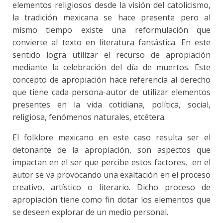
elementos religiosos desde la visión del catolicismo,
la tradición mexicana se hace presente pero al
mismo tiempo existe una reformulación que
convierte al texto en literatura fantástica. En este
sentido logra utilizar el recurso de apropiación
mediante la celebración del día de muertos. Este
concepto de apropiación hace referencia al derecho
que tiene cada persona-autor de utilizar elementos
presentes en la vida cotidiana, política, social,
religiosa, fenómenos naturales, etcétera.
El folklore mexicano en este caso resulta ser el
detonante de la apropiación, son aspectos que
impactan en el ser que percibe estos factores, en el
autor se va provocando una exaltación en el proceso
creativo, artístico o literario. Dicho proceso de
apropiación tiene como fin dotar los elementos que
se deseen explorar de un medio personal.