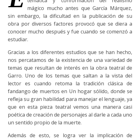
temática y conformación del realismo
mágico mucho antes que García Márquez,
sin embargo, la dificultad en la publicación de su
obra por diversos factores provocó que se diera a
conocer mucho después y fue cuando se comenzó a
estudiar.
Gracias a los diferentes estudios que se han hecho,
nos percatamos de la existencia de una variedad de
temas que resultan de interés en la obra teatral de
Garro. Uno de los temas que saltan a la vista del
lector es cuando retoma la tradición clásica de
fandango de muertos en Un hogar sólido, donde se
refleja su gran habilidad para manejar el lenguaje, ya
que en esta pieza teatral vemos una manera casi
poética de creación de personajes al darle a cada uno
un sentido propio de la muerte.
Además de esto, se logra ver la implicación de