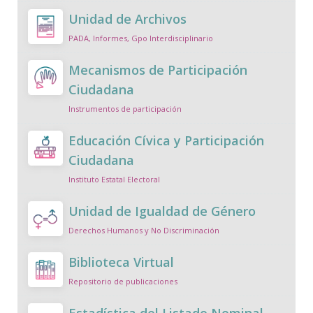
Unidad de Archivos
PADA, Informes, Gpo Interdisciplinario
Mecanismos de Participación
Ciudadana
Instrumentos de participación
Educación Cívica y Participación
Ciudadana
Instituto Estatal Electoral
Unidad de Igualdad de Género
Derechos Humanos y No Discriminación
Biblioteca Virtual
Repositorio de publicaciones
Estadística del Listado Nominal