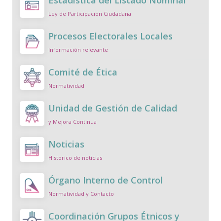
Ley de Participación Ciudadana
Procesos Electorales Locales
Información relevante
Comité de Ética
Normatividad
Unidad de Gestión de Calidad
y Mejora Continua
Noticias
Historico de noticias
Órgano Interno de Control
Normatividad y Contacto
Coordinación Grupos Étnicos y