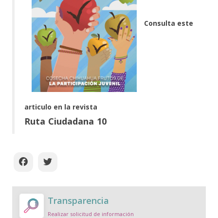
Consulta este
articulo en la revista
Ruta Ciudadana 10
Transparencia
Realizar solicitud de información