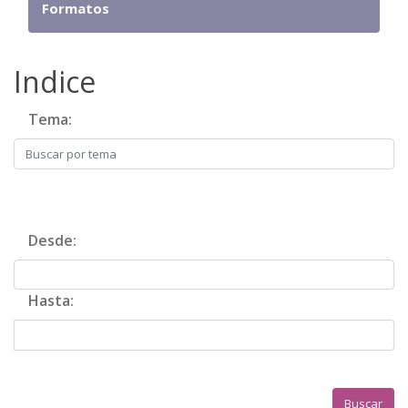
Formatos
Indice
Tema:
Desde:
Hasta:
Buscar