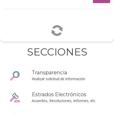
SECCIONES
Transparencia
Realizar solicitud de información
Estrados Electrónicos
Acuerdos, Resoluciones, Informes, etc