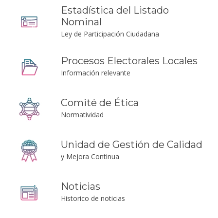
Estadística del Listado
Nominal
Ley de Participación Ciudadana
Procesos Electorales Locales
Información relevante
Comité de Ética
Normatividad
Unidad de Gestión de Calidad
y Mejora Continua
Noticias
Historico de noticias