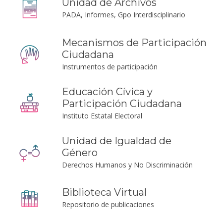
Unidad de Archivos
PADA, Informes, Gpo Interdisciplinario
Mecanismos de Participación
Ciudadana
Instrumentos de participación
Educación Cívica y
Participación Ciudadana
Instituto Estatal Electoral
Unidad de Igualdad de
Género
Derechos Humanos y No Discriminación
Biblioteca Virtual
Repositorio de publicaciones