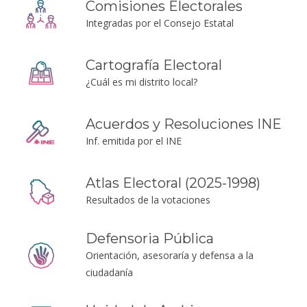
Comisiones Electorales
Integradas por el Consejo Estatal
Cartografía Electoral
¿Cuál es mi distrito local?
Acuerdos y Resoluciones INE
Inf. emitida por el INE
Atlas Electoral (2025-1998)
Resultados de la votaciones
Defensoria Pública
Orientación, asesoraría y defensa a la
ciudadanía