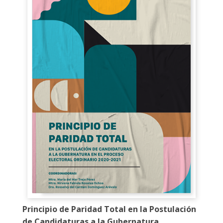
Principio de Paridad Total en la Postulación
de Candidaturas a la Gubernatura