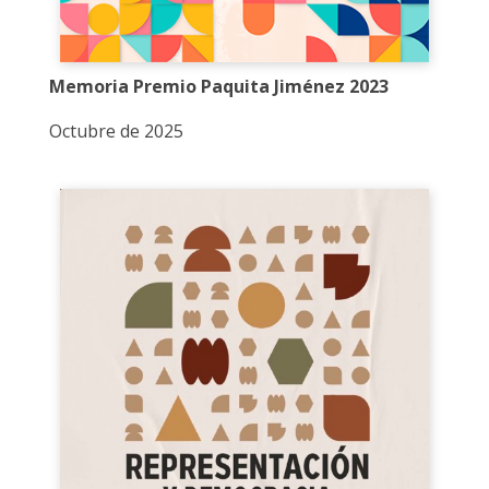
Memoria Premio Paquita Jiménez 2023
Octubre de 2025