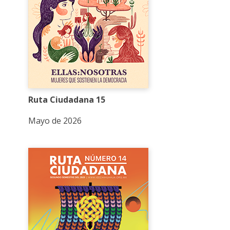
Ruta Ciudadana 15
Mayo de 2026