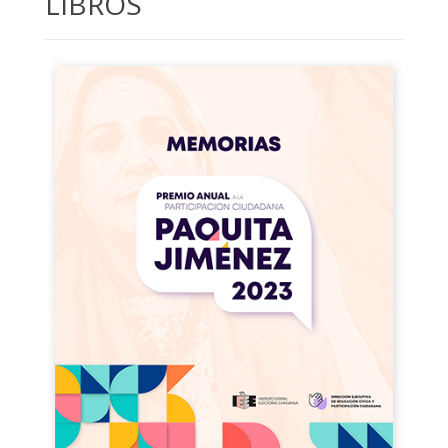
LIBROS