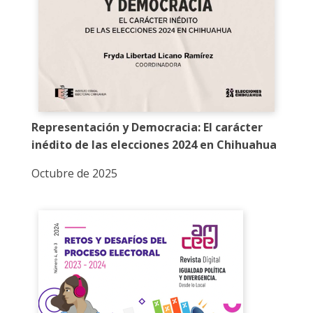
Representación y Democracia: El carácter
inédito de las elecciones 2024 en Chihuahua
Octubre de 2025