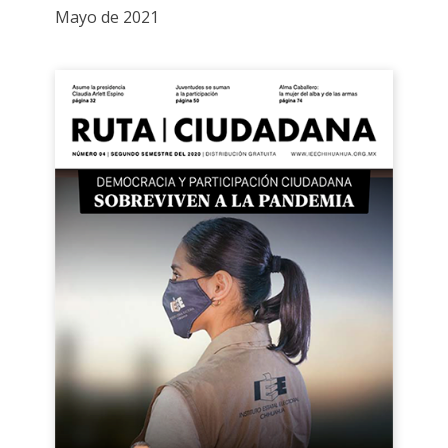
Mayo de 2021