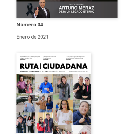
Número 04
Enero de 2021