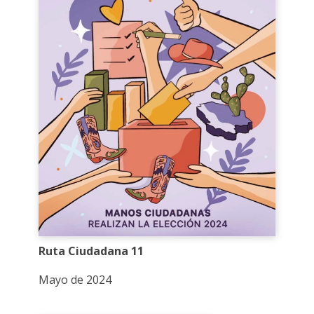
Ruta Ciudadana 11
Mayo de 2024