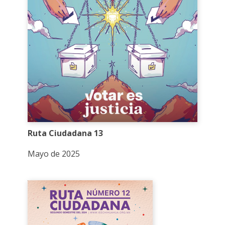
Ruta Ciudadana 13
Mayo de 2025