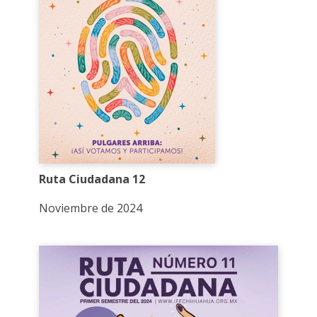
Ruta Ciudadana 12
Noviembre de 2024