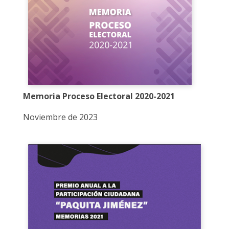
Memoria Proceso Electoral 2020-2021
Noviembre de 2023