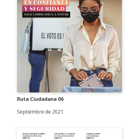
Ruta Ciudadana 06
Septiembre de 2021