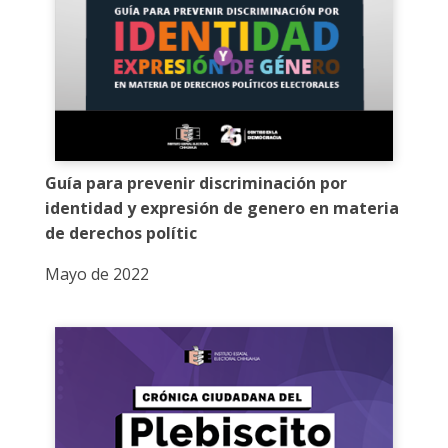
Guía para prevenir discriminación por
identidad y expresión de genero en materia
de derechos polític
Mayo de 2022