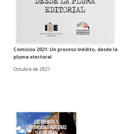
Comicios 2021: Un proceso Inédito, desde la
pluma electoral
Octubre de 2021