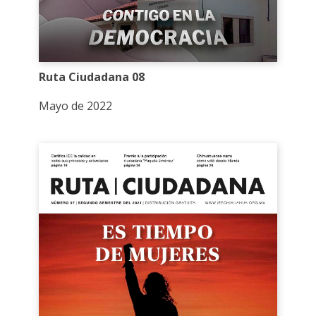
Ruta Ciudadana 08
Mayo de 2022