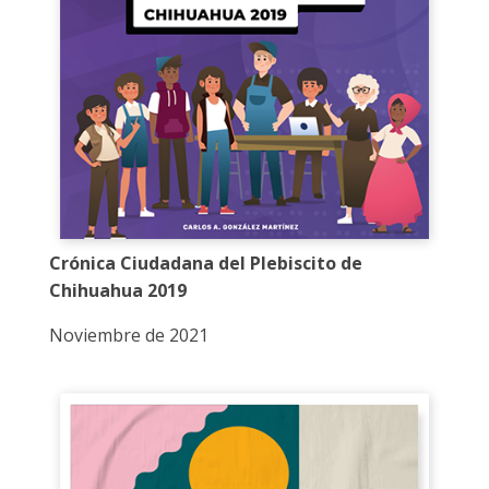
Crónica Ciudadana del Plebiscito de
Chihuahua 2019
Noviembre de 2021