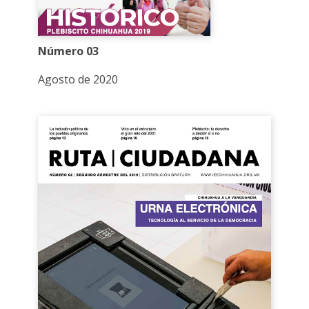
Número 03
Agosto de 2020