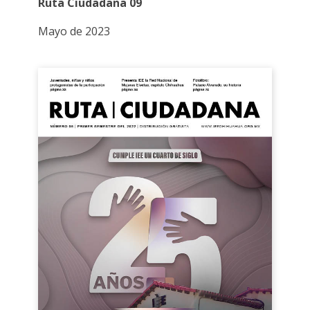
Ruta Ciudadana 09
Mayo de 2023