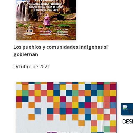
Los pueblos y comunidades indígenas sí
gobiernan
Octubre de 2021