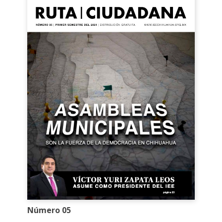
Número 05