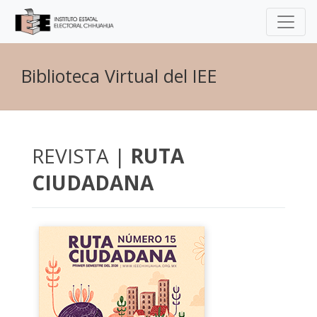
Biblioteca Virtual del IEE
REVISTA |
RUTA
CIUDADANA