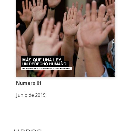
Numero 01
Junio de 2019