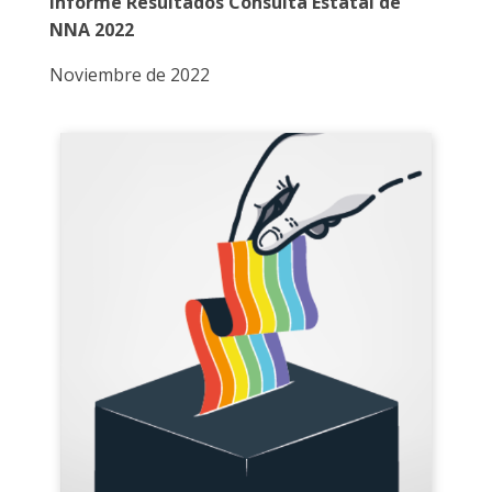
Informe Resultados Consulta Estatal de
NNA 2022
Noviembre de 2022