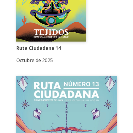
Ruta Ciudadana 14
Octubre de 2025