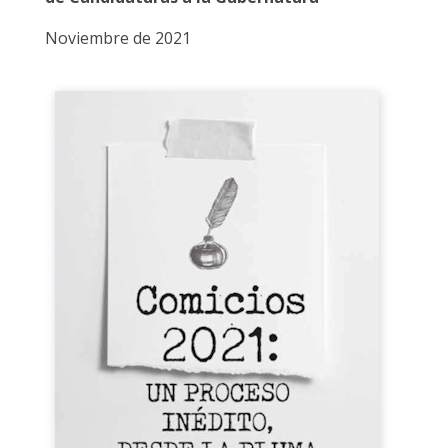
Noviembre de 2021