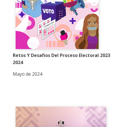
Retos Y Desafios Del Proceso Electoral 2023
2024
Mayo de 2024