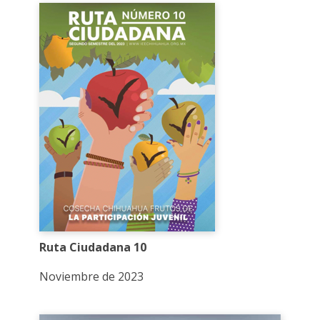
Ruta Ciudadana 10
Noviembre de 2023