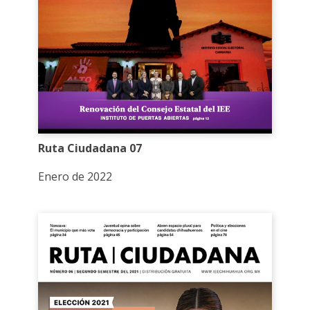
Ruta Ciudadana 07
Enero de 2022