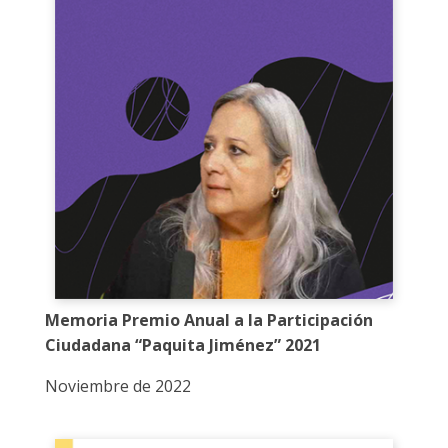
Memoria Premio Anual a la Participación
Ciudadana “Paquita Jiménez” 2021
Noviembre de 2022