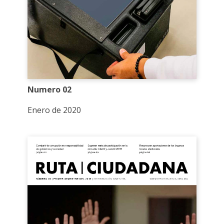
Numero 02
Enero de 2020