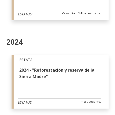
Consulta pública realizada.
ESTATUS:
2024
ESTATAL
2024 - "Reforestación y reserva de la
Sierra Madre"
Improcedente.
ESTATUS: