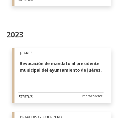
2023
JUÁREZ
Revocación de mandato al presidente
municipal del ayuntamiento de Juárez.
Improcedente.
ESTATUS:
PRÁXEDIS G. GUERRERO