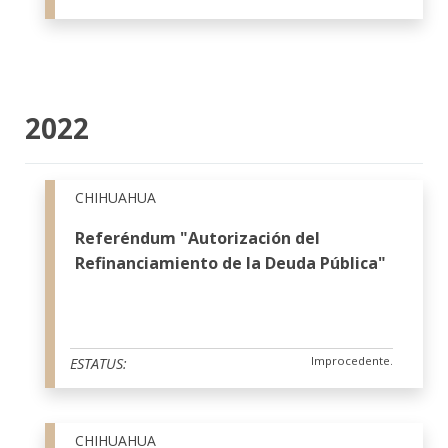
2022
CHIHUAHUA
Referéndum "Autorización del
Refinanciamiento de la Deuda Pública"
Improcedente.
ESTATUS:
CHIHUAHUA