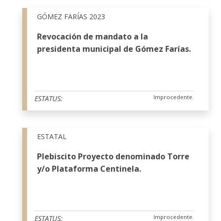
GÓMEZ FARÍAS 2023
Revocación de mandato a la
presidenta municipal de Gómez Farías.
Improcedente.
ESTATUS:
ESTATAL
Plebiscito Proyecto denominado Torre
y/o Plataforma Centinela.
Improcedente.
ESTATUS: