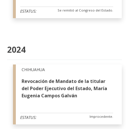
Se remitió al Congreso del Estado.
ESTATUS:
2024
CHIHUAHUA
Revocación de Mandato de la titular
del Poder Ejecutivo del Estado, María
Eugenia Campos Galván
Improcedente.
ESTATUS: