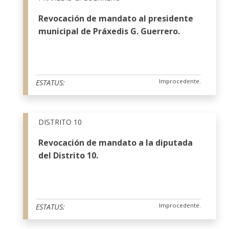
Revocación de mandato al presidente
municipal de Práxedis G. Guerrero.
Improcedente.
ESTATUS:
DISTRITO 10
Revocación de mandato a la diputada
del Distrito 10.
Improcedente.
ESTATUS: