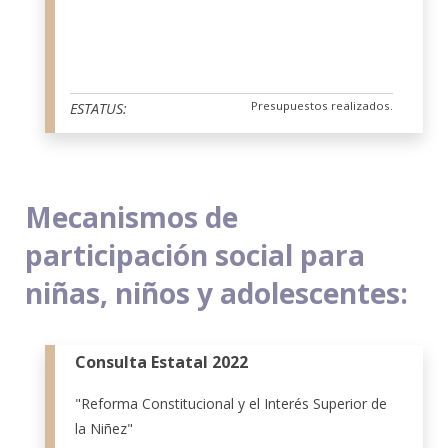
Presupuestos realizados.
ESTATUS:
Mecanismos de
participación social para
niñas, niños y adolescentes:
Consulta Estatal 2022
"Reforma Constitucional y el Interés Superior de
la Niñez"