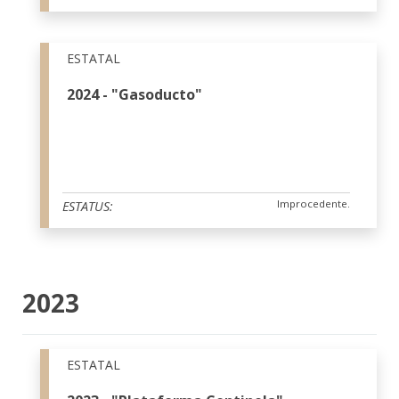
ESTATAL
2024 - "Gasoducto"
Improcedente.
ESTATUS:
2023
ESTATAL