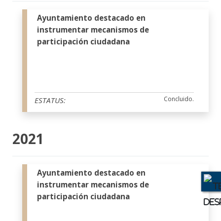
Ayuntamiento destacado en
instrumentar mecanismos de
participación ciudadana
Concluido.
ESTATUS:
2021
Ayuntamiento destacado en
instrumentar mecanismos de
participación ciudadana