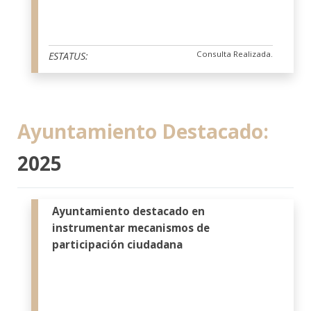
Consulta Realizada.
ESTATUS:
Ayuntamiento Destacado:
2025
Ayuntamiento destacado en
instrumentar mecanismos de
participación ciudadana