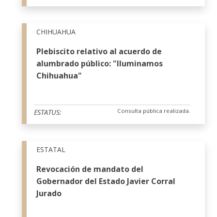
CHIHUAHUA
Plebiscito relativo al acuerdo de
alumbrado público: "Iluminamos
Chihuahua"
Consulta pública realizada.
ESTATUS:
ESTATAL
Revocación de mandato del
Gobernador del Estado Javier Corral
Jurado