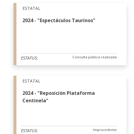
ESTATAL
2024 - "Espectáculos Taurinos"
Consulta pública realizada.
ESTATUS:
ESTATAL
2024 - "Reposición Plataforma
Centinela"
Improcedente.
ESTATUS: