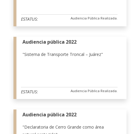
Audiencia Pública Realizada.
ESTATUS:
Audiencia pública 2022
"Sistema de Transporte Troncal – Juárez"
Audiencia Pública Realizada.
ESTATUS:
Audiencia pública 2022
"Declaratoria de Cerro Grande como área