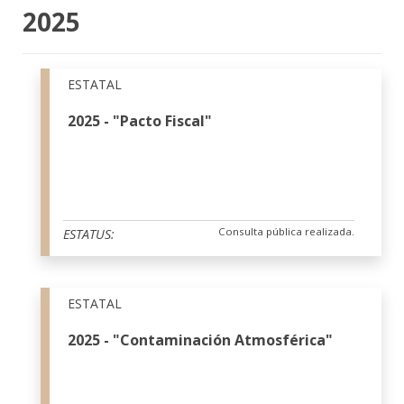
2025
ESTATAL
2025 - "Pacto Fiscal"
Consulta pública realizada.
ESTATUS:
ESTATAL
2025 - "Contaminación Atmosférica"