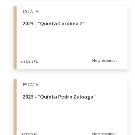
ESTATAL
2023 - "Quinta Carolina 2"
No presentada.
ESTATUS:
ESTATAL
2023 - "Quinta Pedro Zuloaga"
No presentada.
ESTATUS: