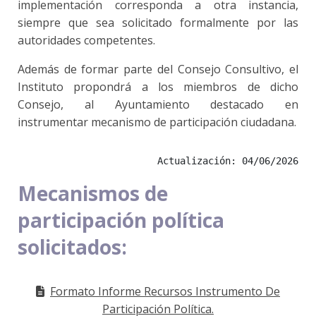
implementación corresponda a otra instancia,
siempre que sea solicitado formalmente por las
autoridades competentes.
Además de formar parte del Consejo Consultivo, el
Instituto propondrá a los miembros de dicho
Consejo, al Ayuntamiento destacado en
instrumentar mecanismo de participación ciudadana.
Actualización: 04/06/2026
Mecanismos de
participación política
solicitados:
Formato Informe Recursos Instrumento De
Participación Política.