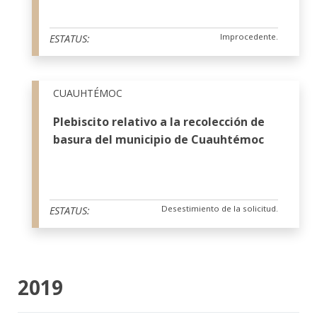
Improcedente.
ESTATUS:
CUAUHTÉMOC
Plebiscito relativo a la recolección de
basura del municipio de Cuauhtémoc
Desestimiento de la solicitud.
ESTATUS:
2019