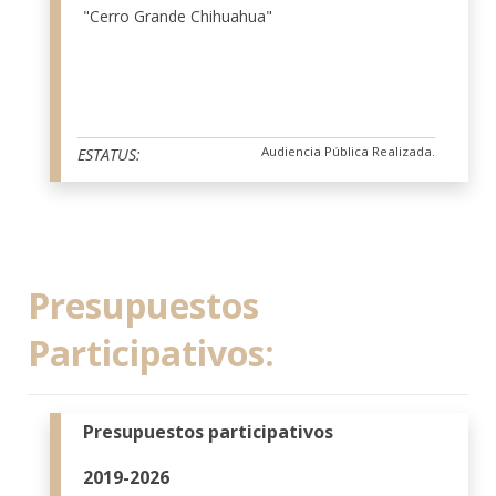
"Cerro Grande Chihuahua"
Audiencia Pública Realizada.
ESTATUS:
Presupuestos
Participativos:
Presupuestos participativos
2019-2026