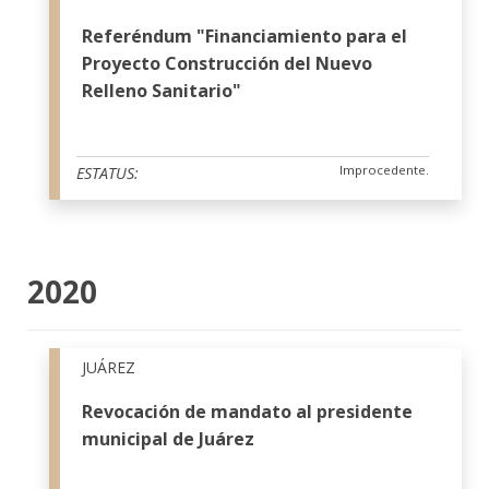
Referéndum "Financiamiento para el
Proyecto Construcción del Nuevo
Relleno Sanitario"
Improcedente.
ESTATUS:
2020
JUÁREZ
Revocación de mandato al presidente
municipal de Juárez