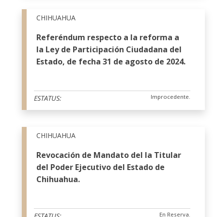
CHIHUAHUA
Referéndum respecto a la reforma a
la Ley de Participación Ciudadana del
Estado, de fecha 31 de agosto de 2024.
Improcedente.
ESTATUS:
CHIHUAHUA
Revocación de Mandato del la Titular
del Poder Ejecutivo del Estado de
Chihuahua.
En Reserva.
ESTATUS: