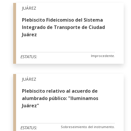
JUÁREZ
Plebiscito Fideicomiso del Sistema
Integrado de Transporte de Ciudad
Juárez
Improcedente.
ESTATUS:
JUÁREZ
Plebiscito relativo al acuerdo de
alumbrado público: "Iluminamos
Juárez"
Sobreseimiento del instrumento.
ESTATUS: