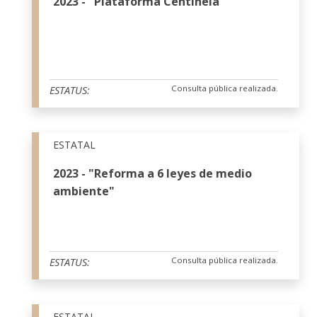
2023 - "Plataforma Centinela"
Consulta pública realizada.
ESTATUS:
ESTATAL
2023 - "Reforma a 6 leyes de medio
ambiente"
Consulta pública realizada.
ESTATUS:
ESTATAL