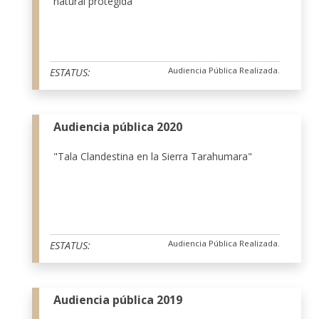
natural protegida"
Audiencia Pública Realizada.
ESTATUS:
Audiencia pública 2020
"Tala Clandestina en la Sierra Tarahumara"
Audiencia Pública Realizada.
ESTATUS:
Audiencia pública 2019