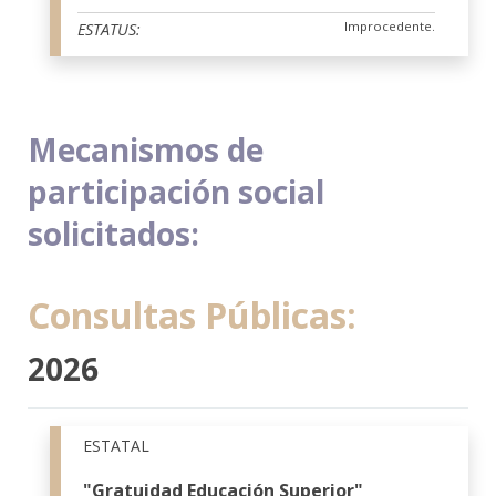
Improcedente.
ESTATUS:
Mecanismos de
participación social
solicitados:
Consultas Públicas:
2026
ESTATAL
"Gratuidad Educación Superior"