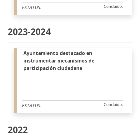
Concluido.
ESTATUS:
2023-2024
Ayuntamiento destacado en
instrumentar mecanismos de
participación ciudadana
Concluido.
ESTATUS:
2022