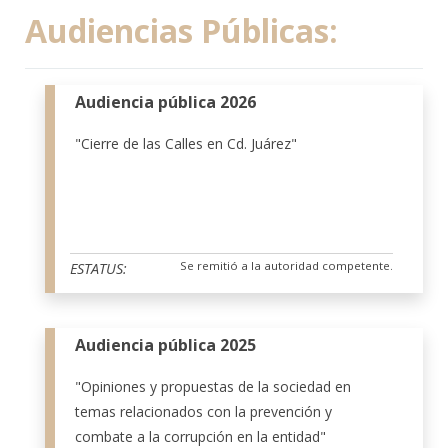
Audiencias Públicas:
Audiencia pública 2026
"Cierre de las Calles en Cd. Juárez"
Se remitió a la autoridad competente.
ESTATUS:
Audiencia pública 2025
"Opiniones y propuestas de la sociedad en
temas relacionados con la prevención y
combate a la corrupción en la entidad"