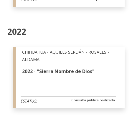
2022
CHIHUAHUA - AQUILES SERDÁN - ROSALES -
ALDAMA
2022 - "Sierra Nombre de Dios"
Consulta pública realizada.
ESTATUS: