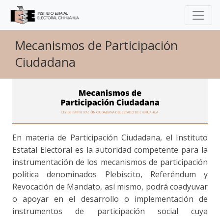
Mecanismos de Participación
Ciudadana
En materia de Participación Ciudadana, el Instituto
Estatal Electoral es la autoridad competente para la
instrumentación de los mecanismos de participación
política denominados Plebiscito, Referéndum y
Revocación de Mandato, así mismo, podrá coadyuvar
o apoyar en el desarrollo o implementación de
instrumentos de participación social cuya