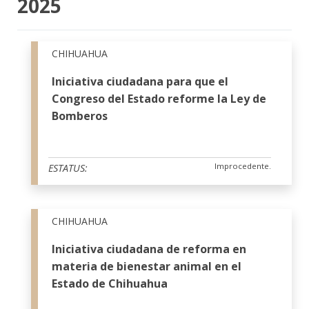
2025
CHIHUAHUA
Iniciativa ciudadana para que el
Congreso del Estado reforme la Ley de
Bomberos
Improcedente.
ESTATUS:
CHIHUAHUA
Iniciativa ciudadana de reforma en
materia de bienestar animal en el
Estado de Chihuahua