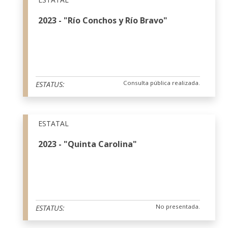
2023 - "Río Conchos y Río Bravo"
Consulta pública realizada.
ESTATUS:
ESTATAL
2023 - "Quinta Carolina"
No presentada.
ESTATUS: