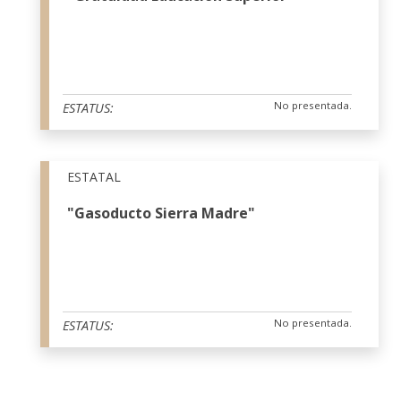
No presentada.
ESTATUS:
ESTATAL
"Gasoducto Sierra Madre"
No presentada.
ESTATUS: