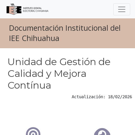
Documentación Institucional del
IEE Chihuahua
Unidad de Gestión de
Calidad y Mejora
Contínua
Actualización: 18/02/2026