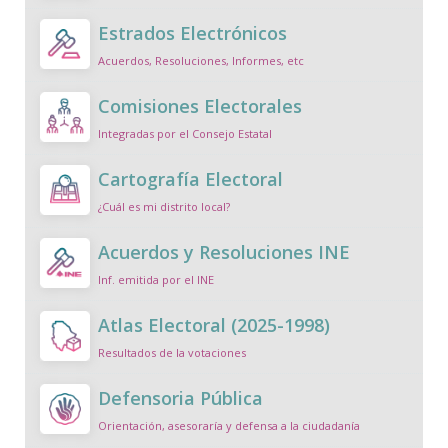
Estrados Electrónicos
Acuerdos, Resoluciones, Informes, etc
Comisiones Electorales
Integradas por el Consejo Estatal
Cartografía Electoral
¿Cuál es mi distrito local?
Acuerdos y Resoluciones INE
Inf. emitida por el INE
Atlas Electoral (2025-1998)
Resultados de la votaciones
Defensoria Pública
Orientación, asesoraría y defensa a la ciudadanía