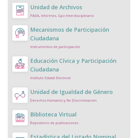
Unidad de Archivos
PADA, Informes, Gpo Interdisciplinario
Mecanismos de Participación
Ciudadana
Instrumentos de participación
Educación Cívica y Participación
Ciudadana
Instituto Estatal Electoral
Unidad de Igualdad de Género
Derechos Humanos y No Discriminación
Biblioteca Virtual
Repositorio de publicaciones
Estadística del Listado Nominal