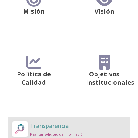
Misión
Visión
Política de
Objetivos
Calidad
Institucionales
Transparencia
Realizar solicitud de información