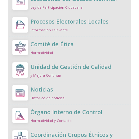
Ley de Participación Ciudadana
Procesos Electorales Locales
Información relevante
Comité de Ética
Normatividad
Unidad de Gestión de Calidad
y Mejora Continua
Noticias
Historico de noticias
Órgano Interno de Control
Normatividad y Contacto
Coordinación Grupos Étnicos y