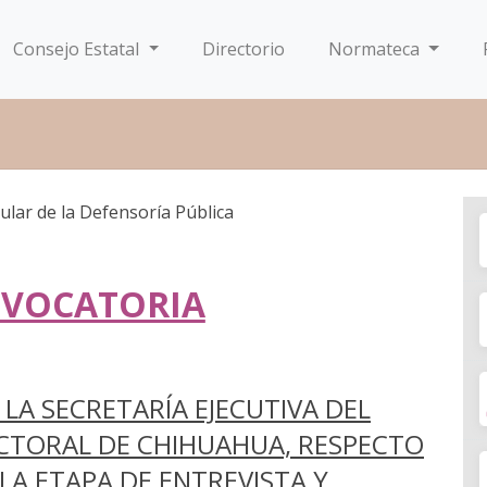
Consejo Estatal
Directorio
Normateca
VOCATORIA
LA SECRETARÍA EJECUTIVA DEL
ECTORAL DE CHIHUAHUA, RESPECTO
LA ETAPA DE ENTREVISTA Y