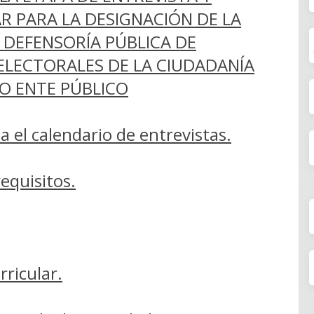
R PARA LA DESIGNACIÓN DE LA
 DEFENSORÍA PÚBLICA DE
ELECTORALES DE LA CIUDADANÍA
O ENTE PÚBLICO
 el calendario de entrevistas.
equisitos.
rricular.