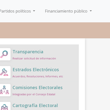
Partidos políticos
Financiamiento público
Transparencia
Realizar solicitud de información
Estrados Electrónicos
Acuerdos, Resoluciones, Informes, etc
Comisiones Electorales
Integradas por el Consejo Estatal
Cartografía Electoral