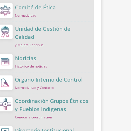
Comité de Ética
Normatividad
Unidad de Gestión de
Calidad
y Mejora Continua
Noticias
Historico de noticias
Órgano Interno de Control
Normatividad y Contacto
Coordinación Grupos Étnicos
y Pueblos Indígenas
Conóce la coordinación
Directorio Institucional