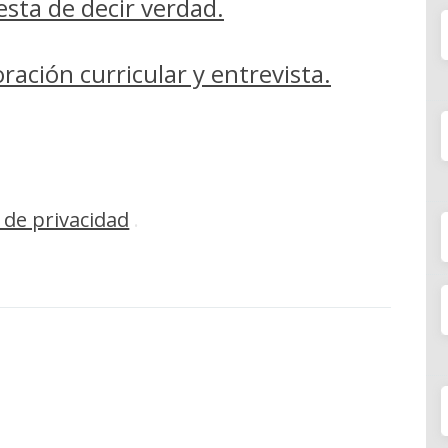
esta de decir verdad.
ración curricular y entrevista.
 de privacidad
.