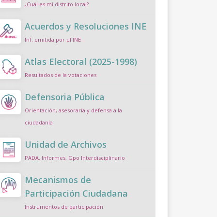
¿Cuál es mi distrito local?
Acuerdos y Resoluciones INE
Inf. emitida por el INE
Atlas Electoral (2025-1998)
Resultados de la votaciones
Defensoria Pública
Orientación, asesoraría y defensa a la
ciudadanía
Unidad de Archivos
PADA, Informes, Gpo Interdisciplinario
Mecanismos de
Participación Ciudadana
Instrumentos de participación