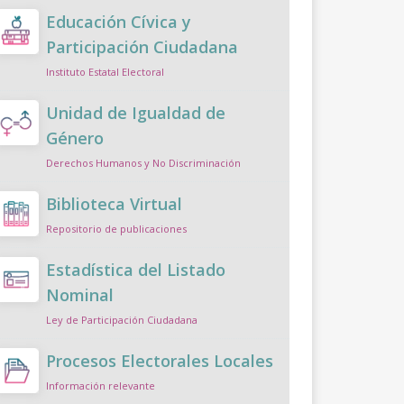
Educación Cívica y
Participación Ciudadana
Instituto Estatal Electoral
Unidad de Igualdad de
Género
Derechos Humanos y No Discriminación
Biblioteca Virtual
Repositorio de publicaciones
Estadística del Listado
Nominal
Ley de Participación Ciudadana
Procesos Electorales Locales
Información relevante