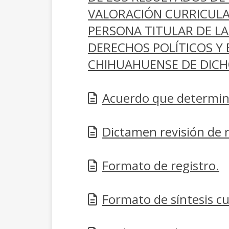
VALORACIÓN CURRICULA
PERSONA TITULAR DE LA
DERECHOS POLÍTICOS Y 
CHIHUAHUENSE DE DICH
Acuerdo que determina
Dictamen revisión de r
Formato de registro.
Formato de síntesis cu