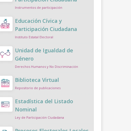
Instrumentos de participación
Educación Cívica y
Participación Ciudadana
Instituto Estatal Electoral
Unidad de Igualdad de
Género
Derechos Humanos y No Discriminación
Biblioteca Virtual
Repositorio de publicaciones
Estadística del Listado
Nominal
Ley de Participación Ciudadana
Procesos Electorales Locales