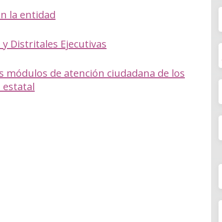
n la entidad
 y Distritales Ejecutivas
os módulos de atención ciudadana de los
 estatal