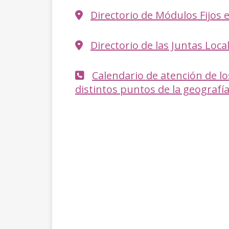
Directorio de Módulos Fijos e
Directorio de las Juntas Local
Calendario de atención de l
distintos puntos de la geografía