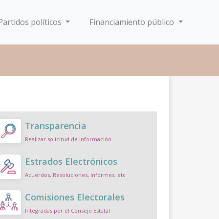
Partidos políticos
Financiamiento público
Transparencia
Realizar solicitud de información
Estrados Electrónicos
Acuerdos, Resoluciones, Informes, etc
Comisiones Electorales
Integradas por el Consejo Estatal