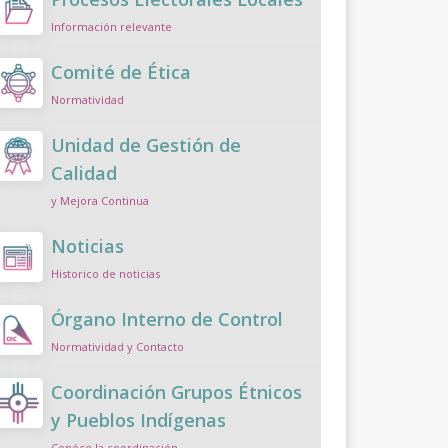
Información relevante
Comité de Ética
Normatividad
Unidad de Gestión de
Calidad
y Mejora Continua
Noticias
Historico de noticias
Órgano Interno de Control
Normatividad y Contacto
Coordinación Grupos Étnicos
y Pueblos Indígenas
Conóce la coordinación