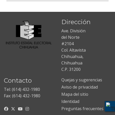
Dirección
Ave. División
del Norte
#2104
Col. Altavista
Chihuahua,
Chihuahua
C.P. 31200
Contacto
Quejas y sugerencias
Aviso de privacidad
Tel: (614) 432-1980
Mapa del sitio
Fax: (614) 432-1980
Identidad
Preguntas frecuentes