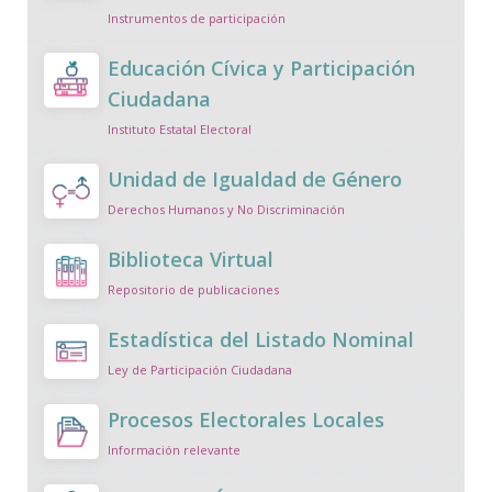
Instrumentos de participación
Educación Cívica y Participación
Ciudadana
Instituto Estatal Electoral
Unidad de Igualdad de Género
Derechos Humanos y No Discriminación
Biblioteca Virtual
Repositorio de publicaciones
Estadística del Listado Nominal
Ley de Participación Ciudadana
Procesos Electorales Locales
Información relevante