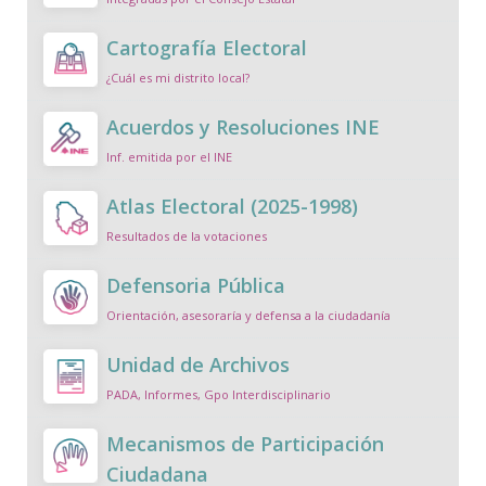
Cartografía Electoral
¿Cuál es mi distrito local?
Acuerdos y Resoluciones INE
Inf. emitida por el INE
Atlas Electoral (2025-1998)
Resultados de la votaciones
Defensoria Pública
Orientación, asesoraría y defensa a la ciudadanía
Unidad de Archivos
PADA, Informes, Gpo Interdisciplinario
Mecanismos de Participación
Ciudadana