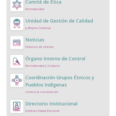
Comité de Ética
Normatividad
Unidad de Gestión de Calidad
y Mejora Continua
Noticias
Historico de noticias
Órgano Interno de Control
Normatividad y Contacto
Coordinación Grupos Étnicos y
Pueblos Indígenas
Conóce la coordinación
Directorio Institucional
Instituto Estatal Electoral