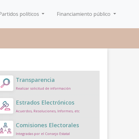
Partidos políticos
Financiamiento público
Transparencia
Realizar solicitud de información
Estrados Electrónicos
Acuerdos, Resoluciones, Informes, etc
Comisiones Electorales
Integradas por el Consejo Estatal