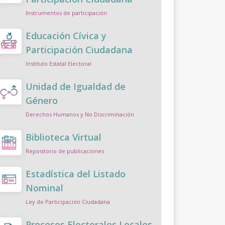
Instrumentos de participación
Educación Cívica y
Participación Ciudadana
Instituto Estatal Electoral
Unidad de Igualdad de
Género
Derechos Humanos y No Discriminación
Biblioteca Virtual
Repositorio de publicaciones
Estadística del Listado
Nominal
Ley de Participación Ciudadana
Procesos Electorales Locales