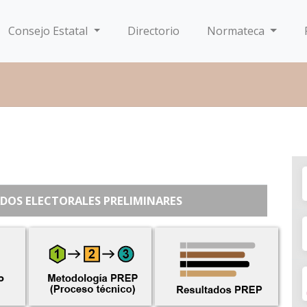
Consejo Estatal
Directorio
Normateca
DOS ELECTORALES PRELIMINARES