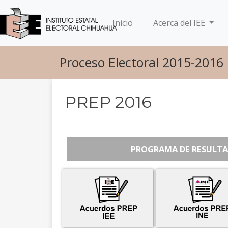
(current)
Inicio
Acerca del IEE
Proceso Electoral 2015-2016
PREP 2016
PROGRAMA DE RESULTA