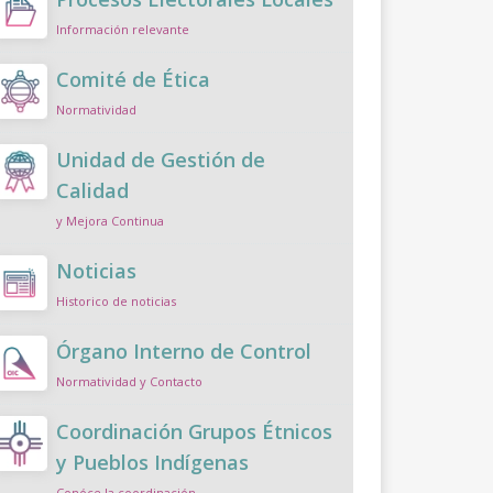
Información relevante
Comité de Ética
Normatividad
Unidad de Gestión de
Calidad
y Mejora Continua
Noticias
Historico de noticias
Órgano Interno de Control
Normatividad y Contacto
Coordinación Grupos Étnicos
y Pueblos Indígenas
Conóce la coordinación