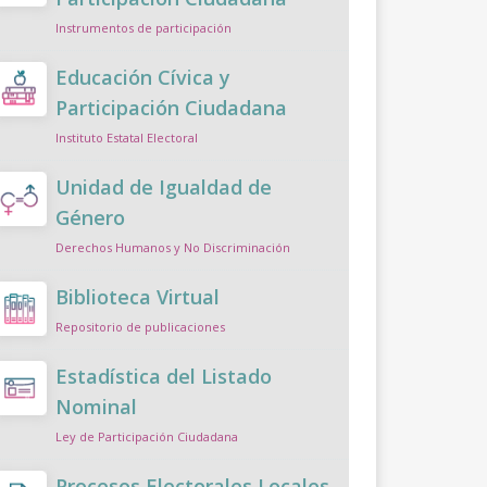
Instrumentos de participación
Educación Cívica y
Participación Ciudadana
Instituto Estatal Electoral
Unidad de Igualdad de
Género
Derechos Humanos y No Discriminación
Biblioteca Virtual
Repositorio de publicaciones
Estadística del Listado
Nominal
Ley de Participación Ciudadana
Procesos Electorales Locales