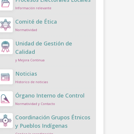
Información relevante
Comité de Ética
Normatividad
Unidad de Gestión de
Calidad
y Mejora Continua
Noticias
Historico de noticias
Órgano Interno de Control
Normatividad y Contacto
Coordinación Grupos Étnicos
y Pueblos Indígenas
Conóce la coordinación