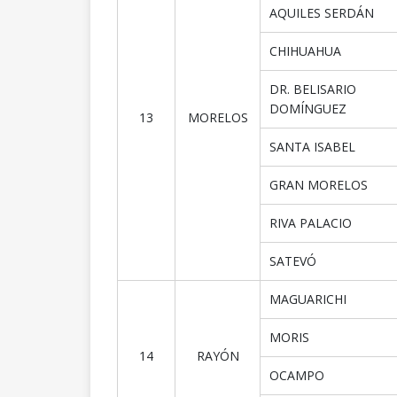
AQUILES SERDÁN
CHIHUAHUA
DR. BELISARIO
DOMÍNGUEZ
13
MORELOS
SANTA ISABEL
GRAN MORELOS
RIVA PALACIO
SATEVÓ
MAGUARICHI
MORIS
14
RAYÓN
OCAMPO