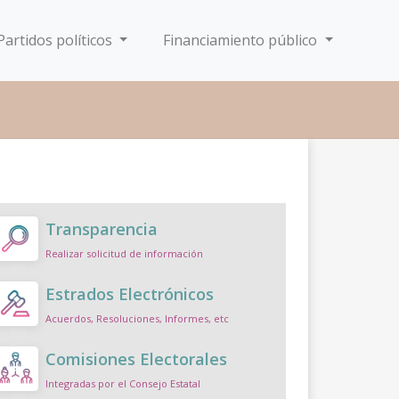
Partidos políticos
Financiamiento público
Transparencia
Realizar solicitud de información
Estrados Electrónicos
Acuerdos, Resoluciones, Informes, etc
Comisiones Electorales
Integradas por el Consejo Estatal