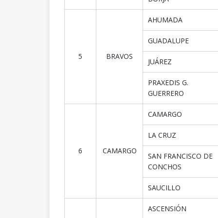
AHUMADA
GUADALUPE
5
BRAVOS
JUÁREZ
PRAXEDIS G.
GUERRERO
CAMARGO
LA CRUZ
6
CAMARGO
SAN FRANCISCO DE
CONCHOS
SAUCILLO
ASCENSIÓN