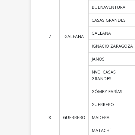
BUENAVENTURA
CASAS GRANDES
GALEANA
7
GALEANA
IGNACIO ZARAGOZA
JANOS
NVO. CASAS
GRANDES
GÓMEZ FARÍAS
GUERRERO
8
GUERRERO
MADERA
MATACHÍ