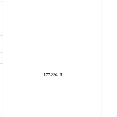
$77,220.15