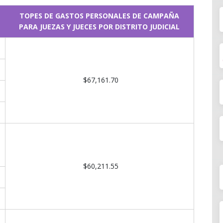
TOPES DE GASTOS PERSONALES DE CAMPAÑA
PARA JUEZAS Y JUECES POR DISTRITO JUDICIAL
$67,161.70
$60,211.55