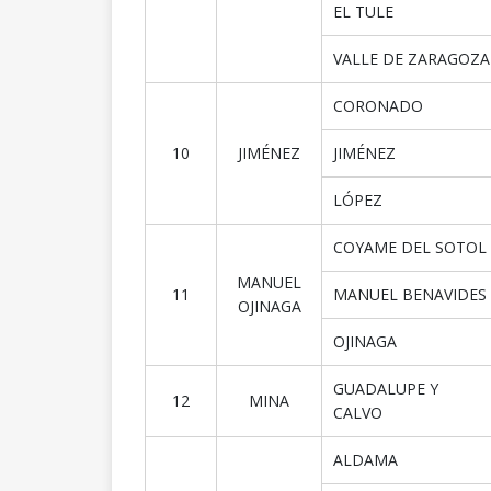
EL TULE
VALLE DE ZARAGOZA
CORONADO
10
JIMÉNEZ
JIMÉNEZ
LÓPEZ
COYAME DEL SOTOL
MANUEL
11
MANUEL BENAVIDES
OJINAGA
OJINAGA
GUADALUPE Y
12
MINA
CALVO
ALDAMA