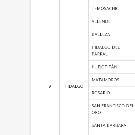
TEMÓSACHIC
ALLENDE
BALLEZA
HIDALGO DEL
PARRAL
HUEJOTITÁN
MATAMOROS
9
HIDALGO
ROSARIO
SAN FRANCISCO DEL
ORO
SANTA BÁRBARA