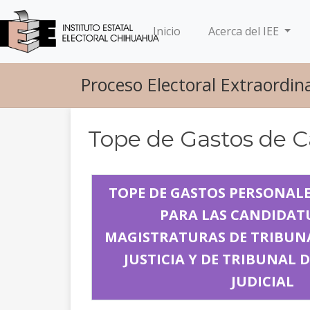
(current)
Inicio
Acerca del IEE
Proceso Electoral Extraordina
Tope de Gastos de
TOPE DE GASTOS PERSONAL
PARA LAS CANDIDAT
MAGISTRATURAS DE TRIBUNA
JUSTICIA Y DE TRIBUNAL D
JUDICIAL