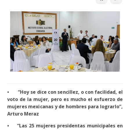
•
“Hoy se dice con sencillez, o con facilidad, el
voto de la mujer, pero es mucho el esfuerzo de
mujeres mexicanas y de hombres para lograrlo”,
Arturo Meraz
•
“Las 25 mujeres presidentas municipales en