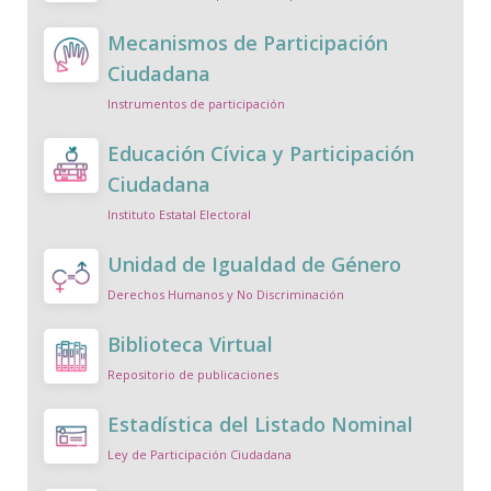
Mecanismos de Participación
Ciudadana
Instrumentos de participación
Educación Cívica y Participación
Ciudadana
Instituto Estatal Electoral
Unidad de Igualdad de Género
Derechos Humanos y No Discriminación
Biblioteca Virtual
Repositorio de publicaciones
Estadística del Listado Nominal
Ley de Participación Ciudadana