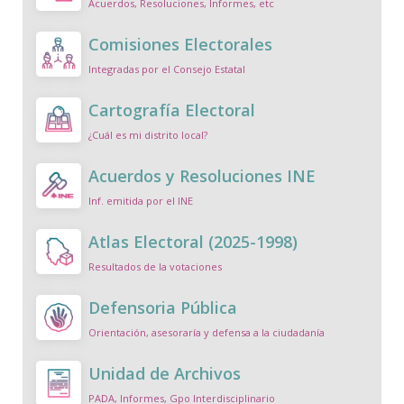
Acuerdos, Resoluciones, Informes, etc
Comisiones Electorales
Integradas por el Consejo Estatal
Cartografía Electoral
¿Cuál es mi distrito local?
Acuerdos y Resoluciones INE
Inf. emitida por el INE
Atlas Electoral (2025-1998)
Resultados de la votaciones
Defensoria Pública
Orientación, asesoraría y defensa a la ciudadanía
Unidad de Archivos
PADA, Informes, Gpo Interdisciplinario