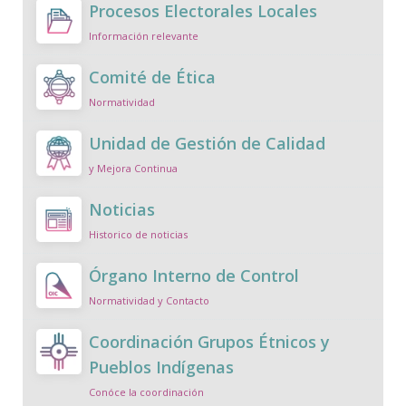
Procesos Electorales Locales
Información relevante
Comité de Ética
Normatividad
Unidad de Gestión de Calidad
y Mejora Continua
Noticias
Historico de noticias
Órgano Interno de Control
Normatividad y Contacto
Coordinación Grupos Étnicos y
Pueblos Indígenas
Conóce la coordinación