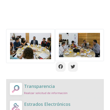
Transparencia
Realizar solicitud de información
Estrados Electrónicos