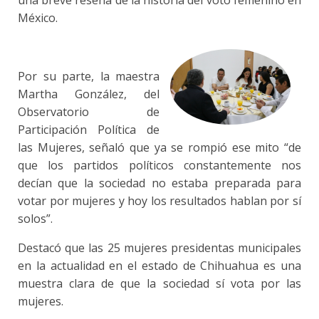
México.
Por su parte, la maestra
Martha González, del
Observatorio de
Participación Política de
las Mujeres, señaló que ya se rompió ese mito “de
que los partidos políticos constantemente nos
decían que la sociedad no estaba preparada para
votar por mujeres y hoy los resultados hablan por sí
solos”.
Destacó que las 25 mujeres presidentas municipales
en la actualidad en el estado de Chihuahua es una
muestra clara de que la sociedad sí vota por las
mujeres.