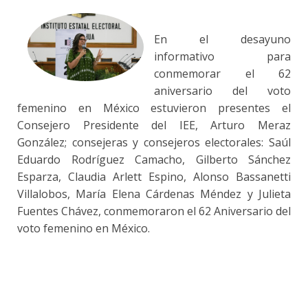
En el desayuno
informativo para
conmemorar el 62
aniversario del voto
femenino en México estuvieron presentes el
Consejero Presidente del IEE, Arturo Meraz
González; consejeras y consejeros electorales: Saúl
Eduardo Rodríguez Camacho, Gilberto Sánchez
Esparza, Claudia Arlett Espino, Alonso Bassanetti
Villalobos, María Elena Cárdenas Méndez y Julieta
Fuentes Chávez, conmemoraron el 62 Aniversario del
voto femenino en México.