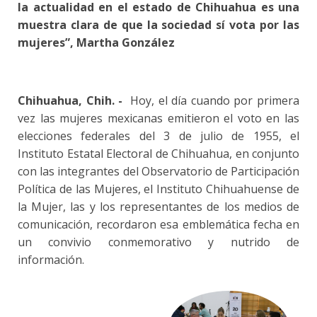
la actualidad en el estado de Chihuahua es una
muestra clara de que la sociedad sí vota por las
mujeres”, Martha González
Chihuahua, Chih. -
Hoy, el día cuando por primera
vez las mujeres mexicanas emitieron el voto en las
elecciones federales del 3 de julio de 1955, el
Instituto Estatal Electoral de Chihuahua, en conjunto
con las integrantes del Observatorio de Participación
Política de las Mujeres, el Instituto Chihuahuense de
la Mujer, las y los representantes de los medios de
comunicación, recordaron esa emblemática fecha en
un convivio conmemorativo y nutrido de
información.