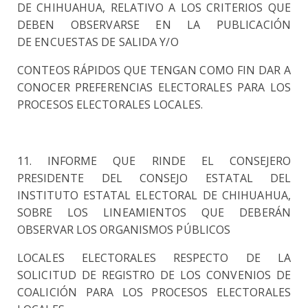
DE
CHIHUAHUA, RELATIVO A LOS CRITERIOS QUE
DEBEN OBSERVARSE EN LA PUBLICACIÓN
DE
ENCUESTAS DE SALIDA Y/O
CONTEOS RÁPIDOS QUE TENGAN COMO FIN DAR A
CONOCER
PREFERENCIAS ELECTORALES PARA LOS
PROCESOS ELECTORALES LOCALES.
11. INFORME QUE RINDE EL CONSEJERO
PRESIDENTE DEL CONSEJO ESTATAL DEL
INSTITUTO ESTATAL
ELECTORAL DE CHIHUAHUA,
SOBRE LOS LINEAMIENTOS QUE DEBERÁN
OBSERVAR LOS ORGANISMOS
PÚBLICOS
LOCALES ELECTORALES RESPECTO DE LA
SOLICITUD DE REGISTRO DE LOS CONVENIOS
DE
COALICIÓN PARA LOS PROCESOS ELECTORALES