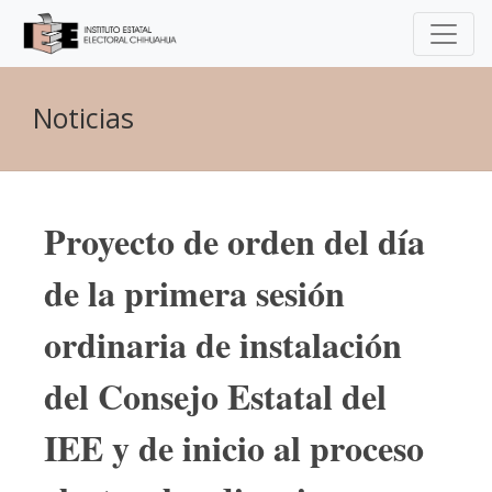
Noticias
Proyecto de orden del día
de la primera sesión
ordinaria de instalación
del Consejo Estatal del
IEE y de inicio al proceso