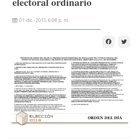
electoral ordinario
01-dic.-2015 6:08 p. m.