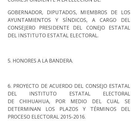
GOBERNADOR, DIPUTADOS, MIEMBROS DE LOS
AYUNTAMIENTOS Y SÍNDICOS, A
CARGO DEL
CONSEJERO PRESIDENTE DEL CONEJO ESTATAL
DEL INSTITUTO ESTATAL ELECTORAL.
5. HONORES A LA BANDERA.
6. PROYECTO DE ACUERDO DEL CONSEJO ESTATAL
DEL INSTITUTO ESTATAL ELECTORAL
DE
CHIHUAHUA, POR MEDIO DEL CUAL SE
DETERMINAN LOS PLAZOS Y TÉRMINOS DEL
PROCESO
ELECTORAL 2015-2016.