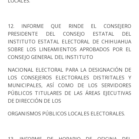
LOCALES.
12. INFORME QUE RINDE EL CONSEJERO
PRESIDENTE DEL CONSEJO ESTATAL DEL
INSTITUTO ESTATAL
ELECTORAL DE CHIHUAHUA
SOBRE LOS LINEAMIENTOS APROBADOS POR EL
CONSEJO GENERAL DEL
INSTITUTO
NACIONAL ELECTORAL PARA LA DESIGNACIÓN DE
LOS CONSEJEROS ELECTORALES
DISTRITALES Y
MUNICIPALES, ASÍ COMO DE LOS SERVIDORES
PÚBLICOS TITULARES DE LAS ÁREAS
EJECUTIVAS
DE DIRECCIÓN DE LOS
ORGANISMOS PÚBLICOS LOCALES ELECTORALES.
13. INFORME DE HORARIO DE OFICINA DEL