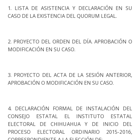
1. LISTA DE ASISTENCIA Y DECLARACIÓN EN SU
CASO DE LA EXISTENCIA DEL QUORUM LEGAL.
2. PROYECTO DEL ORDEN DEL DÍA. APROBACIÓN O
MODIFICACIÓN EN SU CASO.
3. PROYECTO DEL ACTA DE LA SESIÓN ANTERIOR,
APROBACIÓN O MODIFICACIÓN EN SU CASO.
4. DECLARACIÓN FORMAL DE INSTALACIÓN DEL
CONSEJO ESTATAL EL INSTITUTO ESTATAL
ELECTORAL
DE CHIHUAHUA Y DE INICIO DEL
PROCESO ELECTORAL ORDINARIO 2015-2016,
CORRESPONDIENTE A
LA ELECCIÓN DE: