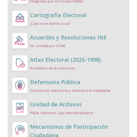
Integradas por el Consejo Estatal
Cartografía Electoral
¿Cuál es mi distrito local?
Acuerdos y Resoluciones INE
Inf. emitida por el INE
Atlas Electoral (2025-1998)
Resultados de la votaciones
Defensoria Pública
Orientación, asesoraría y defensa a la ciudadanía
Unidad de Archivos
PADA, Informes, Gpo Interdisciplinario
Mecanismos de Participación
Ciudadana