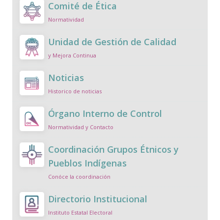
Comité de Ética
Normatividad
Unidad de Gestión de Calidad
y Mejora Continua
Noticias
Historico de noticias
Órgano Interno de Control
Normatividad y Contacto
Coordinación Grupos Étnicos y
Pueblos Indígenas
Conóce la coordinación
Directorio Institucional
Instituto Estatal Electoral