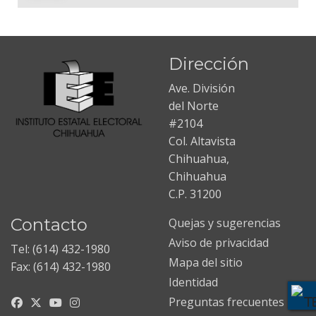
Dirección
Ave. División
del Norte
#2104
Col. Altavista
Chihuahua,
Chihuahua
C.P. 31200
Contacto
Quejas y sugerencias
Aviso de privacidad
Tel: (614) 432-1980
Mapa del sitio
Fax: (614) 432-1980
Identidad
Preguntas frecuentes