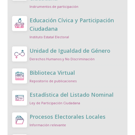
Instrumentos de participación
Educación Cívica y Participación
Ciudadana
Instituto Estatal Electoral
Unidad de Igualdad de Género
Derechos Humanos y No Discriminación
Biblioteca Virtual
Repositorio de publicaciones
Estadística del Listado Nominal
Ley de Participación Ciudadana
Procesos Electorales Locales
Información relevante