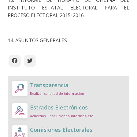
INSTITUTO ESTATAL ELECTORAL PARA EL
PROCESO
ELECTORAL 2015-2016.
14. ASUNTOS GENERALES
Transparencia
Realizar solicitud de información
Estrados Electrónicos
Acuerdos, Resoluciones, Informes, etc
Comisiones Electorales