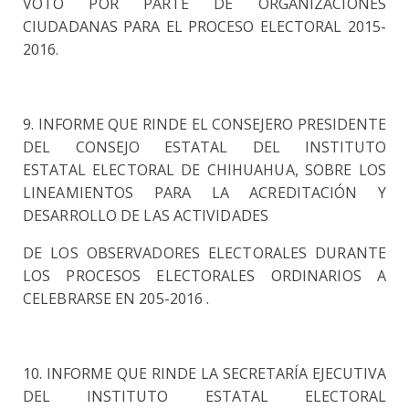
VOTO POR PARTE DE ORGANIZACIONES
CIUDADANAS PARA EL PROCESO
ELECTORAL 2015-
2016.
9. INFORME QUE RINDE EL CONSEJERO PRESIDENTE
DEL CONSEJO ESTATAL DEL INSTITUTO
ESTATAL
ELECTORAL DE CHIHUAHUA, SOBRE LOS
LINEAMIENTOS PARA LA ACREDITACIÓN Y
DESARROLLO DE
LAS ACTIVIDADES
DE LOS OBSERVADORES ELECTORALES DURANTE
LOS PROCESOS ELECTORALES
ORDINARIOS A
CELEBRARSE EN 205-2016 .
10. INFORME QUE RINDE LA SECRETARÍA EJECUTIVA
DEL INSTITUTO ESTATAL ELECTORAL