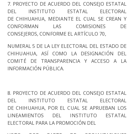
7. PROYECTO DE ACUERDO DEL CONSEJO ESTATAL
DEL INSTITUTO ESTATAL ELECTORAL
DE
CHIHUAHUA, MEDIANTE EL CUAL SE CREAN Y
CONFORMAN LAS COMISIONES DE
CONSEJEROS,
CONFORME EL ARTÍCULO 70,
NUMERAL 5 DE LA LEY ELECTORAL DEL ESTADO DE
CHIHUAHUA, ASÍ
COMO LA DESIGNACIÓN DEL
COMITÉ DE TRANSPARENCIA Y ACCESO A LA
INFORMACIÓN PÚBLICA.
8. PROYECTO DE ACUERDO DEL CONSEJO ESTATAL
DEL INSTITUTO ESTATAL ELECTORAL
DE
CHIHUAHUA, POR EL CUAL SE APRUEBAN LOS
LINEAMIENTOS DEL INSTITUTO ESTATAL
ELECTORAL
PARA LA PROMOCIÓN DEL