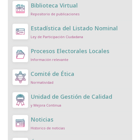
Biblioteca Virtual
Repositorio de publicaciones
Estadística del Listado Nominal
Ley de Participación Ciudadana
Procesos Electorales Locales
Información relevante
Comité de Ética
Normatividad
Unidad de Gestión de Calidad
y Mejora Continua
Noticias
Historico de noticias