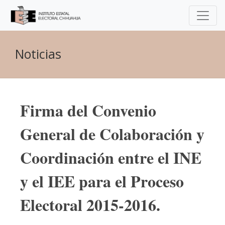
Noticias
Firma del Convenio
General de Colaboración y
Coordinación entre el INE
y el IEE para el Proceso
Electoral 2015-2016.