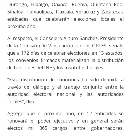
Durango, Hidalgo, Oaxaca, Puebla, Quintana Roo,
Sinaloa, Tamaulipas, Tlaxcala, Veracruz y Zacatecas;
entidades que celebrarán elecciones locales el
próximo año.
Al respecto, el Consejero Arturo Sánchez, Presidente
de la Comisión de Vinculación con los OPLES, señaló
que a 172 días de celebrar elecciones en 13 estados,
los convenios firmados materializan la distribución
de funciones del INE y los Institutos Locales.
“Esta distribución de funciones ha sido definida a
través del diálogo y el trabajo conjunto entre la
autoridad electoral nacional y las autoridades
locales”, dijo.
Agregó que el próximo año, en 12 entidades se
renovará el poder ejecutivo y en general serán
electos mil 365 cargos, entre gobernadores,