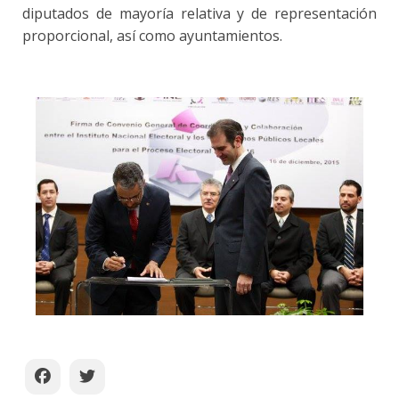
diputados de mayoría relativa y de representación
proporcional, así como ayuntamientos.