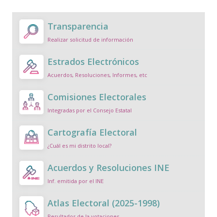
Transparencia
Realizar solicitud de información
Estrados Electrónicos
Acuerdos, Resoluciones, Informes, etc
Comisiones Electorales
Integradas por el Consejo Estatal
Cartografía Electoral
¿Cuál es mi distrito local?
Acuerdos y Resoluciones INE
Inf. emitida por el INE
Atlas Electoral (2025-1998)
Resultados de la votaciones