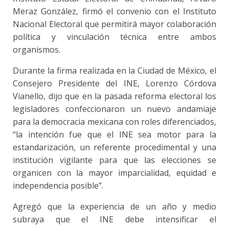
Meraz González, firmó el convenio con el Instituto
Nacional Electoral que permitirá mayor colaboración
política y vinculación técnica entre ambos
organismos.
Durante la firma realizada en la Ciudad de México, el
Consejero Presidente del INE, Lorenzo Córdova
Vianello, dijo que en la pasada reforma electoral los
legisladores confeccionaron un nuevo andamiaje
para la democracia mexicana con roles diferenciados,
“la intención fue que el INE sea motor para la
estandarización, un referente procedimental y una
institución vigilante para que las elecciones se
organicen con la mayor imparcialidad, equidad e
independencia posible”.
Agregó que la experiencia de un año y medio
subraya que el INE debe intensificar el