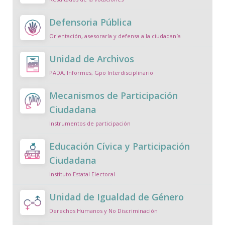
Defensoria Pública
Orientación, asesoraría y defensa a la ciudadanía
Unidad de Archivos
PADA, Informes, Gpo Interdisciplinario
Mecanismos de Participación
Ciudadana
Instrumentos de participación
Educación Cívica y Participación
Ciudadana
Instituto Estatal Electoral
Unidad de Igualdad de Género
Derechos Humanos y No Discriminación