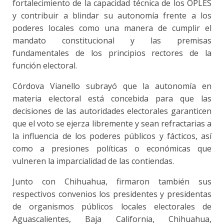
fortalecimiento de la capacidad técnica de los OPLES
y contribuir a blindar su autonomía frente a los
poderes locales como una manera de cumplir el
mandato constitucional y las premisas
fundamentales de los principios rectores de la
función electoral.
Córdova Vianello subrayó que la autonomía en
materia electoral está concebida para que las
decisiones de las autoridades electorales garanticen
que el voto se ejerza libremente y sean refractarias a
la influencia de los poderes públicos y fácticos, así
como a presiones políticas o económicas que
vulneren la imparcialidad de las contiendas.
Junto con Chihuahua, firmaron también sus
respectivos convenios los presidentes y presidentas
de organismos públicos locales electorales de
Aguascalientes, Baja California, Chihuahua,