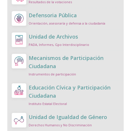
Resultados de la votaciones
Defensoria Pública
Orientación, asesoraría y defensa a la ciudadanía
Unidad de Archivos
PADA, Informes, Gpo Interdisciplinario
Mecanismos de Participación
Ciudadana
Instrumentos de participación
Educación Cívica y Participación
Ciudadana
Instituto Estatal Electoral
Unidad de Igualdad de Género
Derechos Humanos y No Discriminación