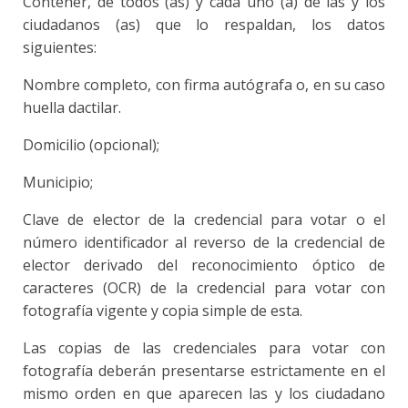
Contener, de todos (as) y cada uno (a) de las y los
ciudadanos (as) que lo respaldan, los datos
siguientes:
Nombre completo, con firma autógrafa o, en su caso
huella dactilar.
Domicilio (opcional);
Municipio;
Clave de elector de la credencial para votar o el
número identificador al reverso de la credencial de
elector derivado del reconocimiento óptico de
caracteres (OCR) de la credencial para votar con
fotografía vigente y copia simple de esta.
Las copias de las credenciales para votar con
fotografía deberán presentarse estrictamente en el
mismo orden en que aparecen las y los ciudadano