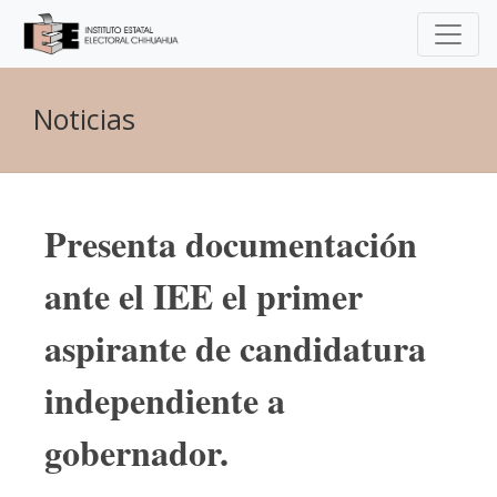
Noticias
Presenta documentación
ante el IEE el primer
aspirante de candidatura
independiente a
gobernador.