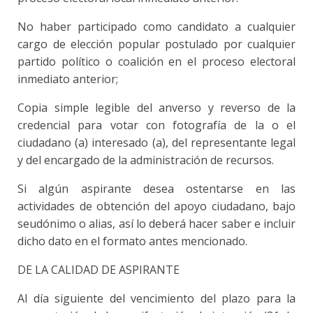
No haber participado como candidato a cualquier
cargo de elección popular postulado por cualquier
partido político o coalición en el proceso electoral
inmediato anterior;
Copia simple legible del anverso y reverso de la
credencial para votar con fotografía de la o el
ciudadano (a) interesado (a), del representante legal
y del encargado de la administración de recursos.
Si algún aspirante desea ostentarse en las
actividades de obtención del apoyo ciudadano, bajo
seudónimo o alias, así lo deberá hacer saber e incluir
dicho dato en el formato antes mencionado.
DE LA CALIDAD DE ASPIRANTE
Al día siguiente del vencimiento del plazo para la