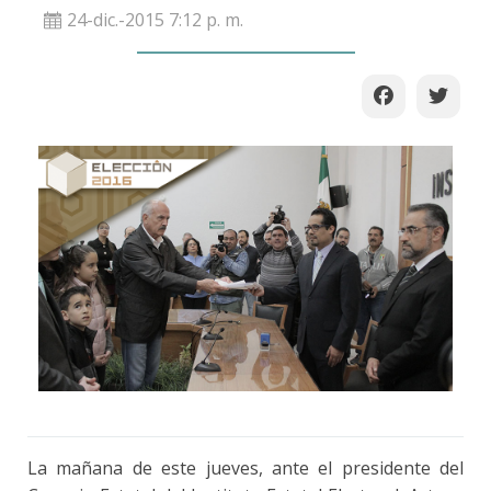
24-dic.-2015 7:12 p. m.
La mañana de este jueves, ante el presidente del