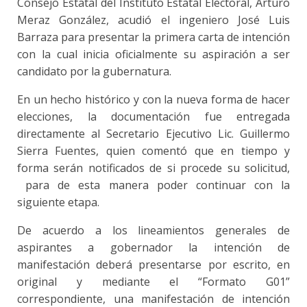
Consejo Estatal del Instituto Estatal Electoral, Arturo
Meraz González, acudió el ingeniero José Luis
Barraza para presentar la primera carta de intención
con la cual inicia oficialmente su aspiración a ser
candidato por la gubernatura.
En un hecho histórico y con la nueva forma de hacer
elecciones, la documentación fue entregada
directamente al Secretario Ejecutivo Lic. Guillermo
Sierra Fuentes, quien comentó que en tiempo y
forma serán notificados de si procede su solicitud,
para de esta manera poder continuar con la
siguiente etapa.
De acuerdo a los lineamientos generales de
aspirantes a gobernador la intención de
manifestación deberá presentarse por escrito, en
original y mediante el “Formato G01”
correspondiente, una manifestación de intención