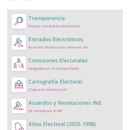
Transparencia
Realizar solicitud de información
Estrados Electrónicos
Acuerdos, Resoluciones, Informes, etc
Comisiones Electorales
Integradas por el Consejo Estatal
Cartografía Electoral
¿Cuál es mi distrito local?
Acuerdos y Resoluciones INE
Inf. emitida por el INE
Atlas Electoral (2025-1998)