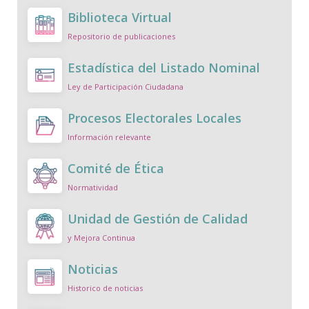
Biblioteca Virtual
Repositorio de publicaciones
Estadística del Listado Nominal
Ley de Participación Ciudadana
Procesos Electorales Locales
Información relevante
Comité de Ética
Normatividad
Unidad de Gestión de Calidad
y Mejora Continua
Noticias
Historico de noticias