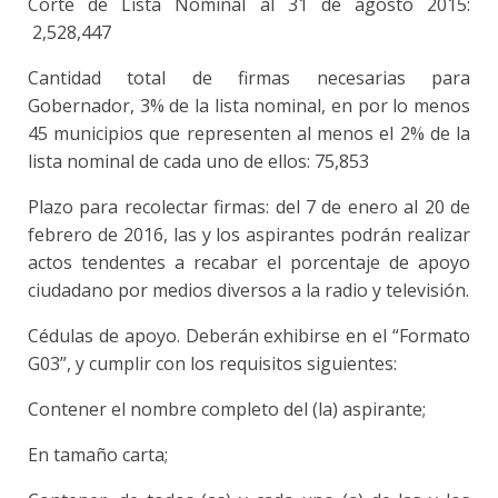
Corte de Lista Nominal al 31 de agosto 2015:
2,528,447
Cantidad total de firmas necesarias para
Gobernador, 3% de la lista nominal, en por lo menos
45 municipios que representen al menos el 2% de la
lista nominal de cada uno de ellos: 75,853
Plazo para recolectar firmas: del 7 de enero al 20 de
febrero de 2016, las y los aspirantes podrán realizar
actos tendentes a recabar el porcentaje de apoyo
ciudadano por medios diversos a la radio y televisión.
Cédulas de apoyo. Deberán exhibirse en el “Formato
G03”, y cumplir con los requisitos siguientes:
Contener el nombre completo del (la) aspirante;
En tamaño carta;