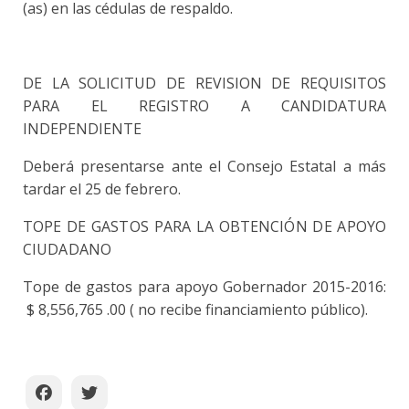
(as) en las cédulas de respaldo.
DE LA SOLICITUD DE REVISION DE REQUISITOS
PARA EL REGISTRO A CANDIDATURA
INDEPENDIENTE
Deberá presentarse ante el Consejo Estatal a más
tardar el 25 de febrero.
TOPE DE GASTOS PARA LA OBTENCIÓN DE APOYO
CIUDADANO
Tope de gastos para apoyo Gobernador 2015-2016:
$ 8,556,765 .00 ( no recibe financiamiento público).