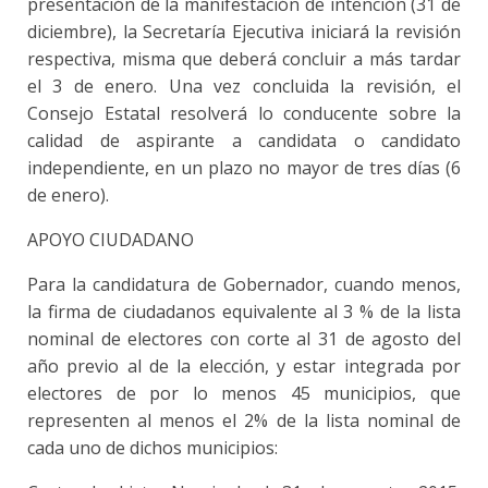
presentación de la manifestación de intención (31 de
diciembre), la Secretaría Ejecutiva iniciará la revisión
respectiva, misma que deberá concluir a más tardar
el 3 de enero. Una vez concluida la revisión, el
Consejo Estatal resolverá lo conducente sobre la
calidad de aspirante a candidata o candidato
independiente, en un plazo no mayor de tres días (6
de enero).
APOYO CIUDADANO
Para la candidatura de Gobernador, cuando menos,
la firma de ciudadanos equivalente al 3 % de la lista
nominal de electores con corte al 31 de agosto del
año previo al de la elección, y estar integrada por
electores de por lo menos 45 municipios, que
representen al menos el 2% de la lista nominal de
cada uno de dichos municipios: