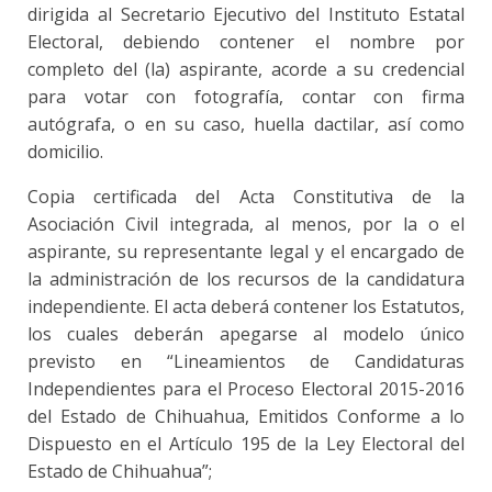
dirigida al Secretario Ejecutivo del Instituto Estatal
Electoral, debiendo contener el nombre por
completo del (la) aspirante, acorde a su credencial
para votar con fotografía, contar con firma
autógrafa, o en su caso, huella dactilar, así como
domicilio.
Copia certificada del Acta Constitutiva de la
Asociación Civil integrada, al menos, por la o el
aspirante, su representante legal y el encargado de
la administración de los recursos de la candidatura
independiente. El acta deberá contener los Estatutos,
los cuales deberán apegarse al modelo único
previsto en “Lineamientos de Candidaturas
Independientes para el Proceso Electoral 2015-2016
del Estado de Chihuahua, Emitidos Conforme a lo
Dispuesto en el Artículo 195 de la Ley Electoral del
Estado de Chihuahua”;