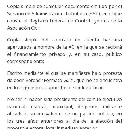
Copia simple de cualquier documento emitido por el
Servicio de Administración Tributaria (SAT), en el que
conste el Registro Federal de Contribuyentes de la
Asociación Civil;
Copia simple del contrato de cuenta bancaria
aperturada a nombre de la AC, en la que se recibirá
el financiamiento privado y, en su caso, publico
correspondiente;
Escrito mediante el cual se manifieste bajo protesta
de decir verdad “Formato G02”, que no se encuentra
en los siguientes supuestos de inelegibilidad:
No ser ni haber sido presidente del comité́ ejecutivo
nacional, estatal, municipal, dirigente, militante
afiliado o su equivalente, de un partido político, en
los tres años anteriores al día de la elección del
proceso electoral local inmediato anterior.