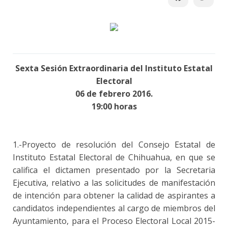
Sexta Sesión Extraordinaria del Instituto Estatal
Electoral
06 de febrero 2016.
19:00 horas
1.-Proyecto de resolución del Consejo Estatal de
Instituto Estatal Electoral de Chihuahua, en que se
califica el dictamen presentado por la Secretaria
Ejecutiva, relativo a las solicitudes de manifestación
de intención para obtener la calidad de aspirantes a
candidatos independientes al cargo de miembros del
Ayuntamiento, para el Proceso Electoral Local 2015-