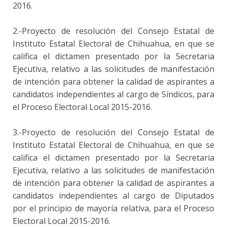
2016.
2.-Proyecto de resolución del Consejo Estatal de
Instituto Estatal Electoral de Chihuahua, en que se
califica el dictamen presentado por la Secretaria
Ejecutiva, relativo a las solicitudes de manifestación
de intención para obtener la calidad de aspirantes a
candidatos independientes al cargo de Síndicos, para
el Proceso Electoral Local 2015-2016.
3.-Proyecto de resolución del Consejo Estatal de
Instituto Estatal Electoral de Chihuahua, en que se
califica el dictamen presentado por la Secretaria
Ejecutiva, relativo a las solicitudes de manifestación
de intención para obtener la calidad de aspirantes a
candidatos independientes al cargo de Diputados
por el principio de mayoría relativa, para el Proceso
Electoral Local 2015-2016.