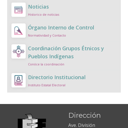
Noticias
Historico de noticias
Órgano Interno de Control
Normatividad y Contacto
Coordinación Grupos Étnicos y
Pueblos Indígenas
Conóce la coordinación
Directorio Institucional
Instituto Estatal Electoral
Dirección
Ave. División