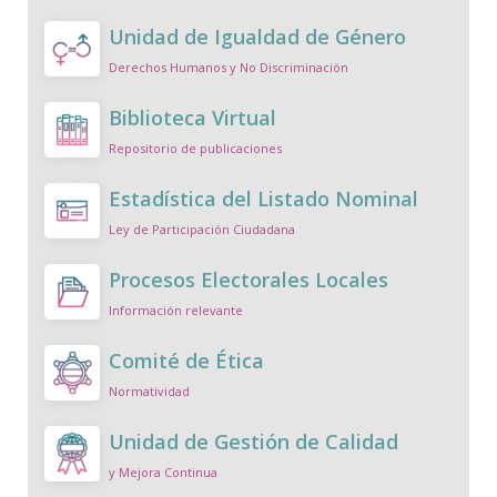
Unidad de Igualdad de Género
Derechos Humanos y No Discriminación
Biblioteca Virtual
Repositorio de publicaciones
Estadística del Listado Nominal
Ley de Participación Ciudadana
Procesos Electorales Locales
Información relevante
Comité de Ética
Normatividad
Unidad de Gestión de Calidad
y Mejora Continua