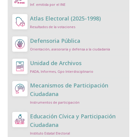
Inf. emitida por el INE
Atlas Electoral (2025-1998)
Resultados de la votaciones
Defensoria Pública
Orientación, asesoraría y defensa a la ciudadanía
Unidad de Archivos
PADA, Informes, Gpo Interdisciplinario
Mecanismos de Participación
Ciudadana
Instrumentos de participación
Educación Cívica y Participación
Ciudadana
Instituto Estatal Electoral