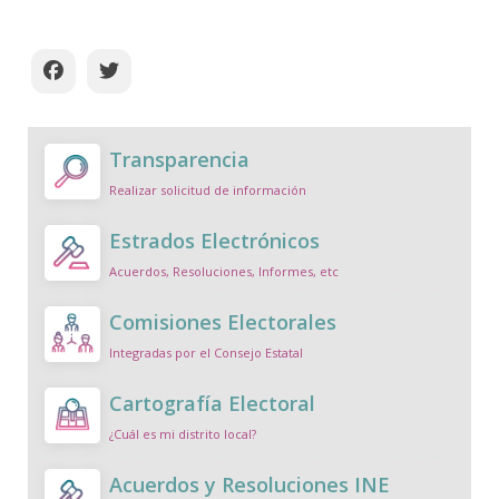
Transparencia
Realizar solicitud de información
Estrados Electrónicos
Acuerdos, Resoluciones, Informes, etc
Comisiones Electorales
Integradas por el Consejo Estatal
Cartografía Electoral
¿Cuál es mi distrito local?
Acuerdos y Resoluciones INE