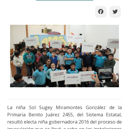
La niña Sol Sugey Miramontes González de la
Primaria Benito Juárez 2455, del Sistema Estatal,
resultó electa niña gobernadora 2016 del proceso de
insaculación que se llevó a cabo en las instalaciones