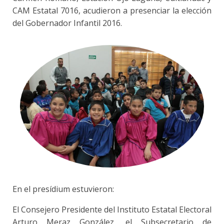
CAM Estatal 7016, acudieron a presenciar la elección
del Gobernador Infantil 2016.
En el presídium estuvieron:
El Consejero Presidente del Instituto Estatal Electoral
Arturo Meraz González, el Subsecretario de