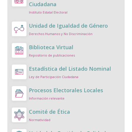
Ciudadana
Instituto Estatal Electoral
Unidad de Igualdad de Género
Derechos Humanos y No Discriminación
Biblioteca Virtual
Repositorio de publicaciones
Estadística del Listado Nominal
Ley de Participación Ciudadana
Procesos Electorales Locales
Información relevante
Comité de Ética
Normatividad