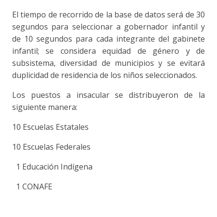
El tiempo de recorrido de la base de datos será de 30
segundos para seleccionar a gobernador infantil y
de 10 segundos para cada integrante del gabinete
infantil; se considera equidad de género y de
subsistema, diversidad de municipios y se evitará
duplicidad de residencia de los niños seleccionados.
Los puestos a insacular se distribuyeron de la
siguiente manera:
10 Escuelas Estatales
10 Escuelas Federales
1 Educación Indígena
1 CONAFE