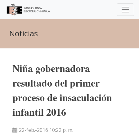
Noticias
Niña gobernadora
resultado del primer
proceso de insaculación
infantil 2016
22-feb.-2016 10:22 p. m.