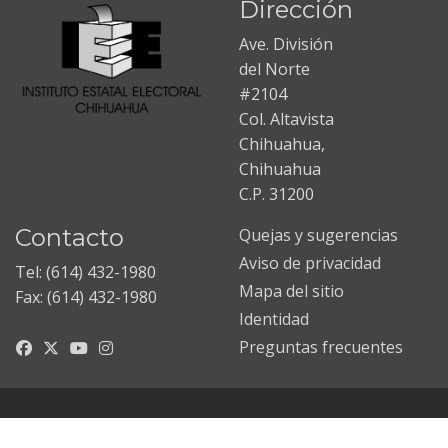
Dirección
Ave. División
del Norte
#2104
Col. Altavista
Chihuahua,
Chihuahua
C.P. 31200
Contacto
Quejas y sugerencias
Aviso de privacidad
Tel: (614) 432-1980
Mapa del sitio
Fax: (614) 432-1980
Identidad
Preguntas frecuentes