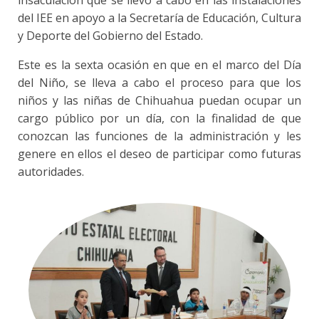
del IEE en apoyo a la Secretaría de Educación, Cultura
y Deporte del Gobierno del Estado.
Este es la sexta ocasión en que en el marco del Día
del Niño, se lleva a cabo el proceso para que los
niños y las niñas de Chihuahua puedan ocupar un
cargo público por un día, con la finalidad de que
conozcan las funciones de la administración y les
genere en ellos el deseo de participar como futuras
autoridades.