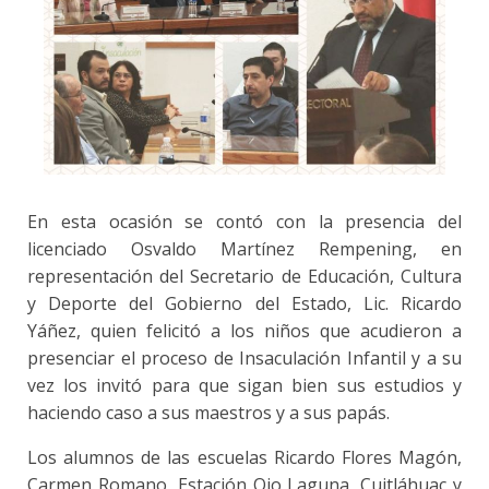
En esta ocasión se contó con la presencia del
licenciado Osvaldo Martínez Rempening, en
representación del Secretario de Educación, Cultura
y Deporte del Gobierno del Estado, Lic. Ricardo
Yáñez, quien felicitó a los niños que acudieron a
presenciar el proceso de Insaculación Infantil y a su
vez los invitó para que sigan bien sus estudios y
haciendo caso a sus maestros y a sus papás.
Los alumnos de las escuelas Ricardo Flores Magón,
Carmen Romano, Estación Ojo Laguna, Cuitláhuac y