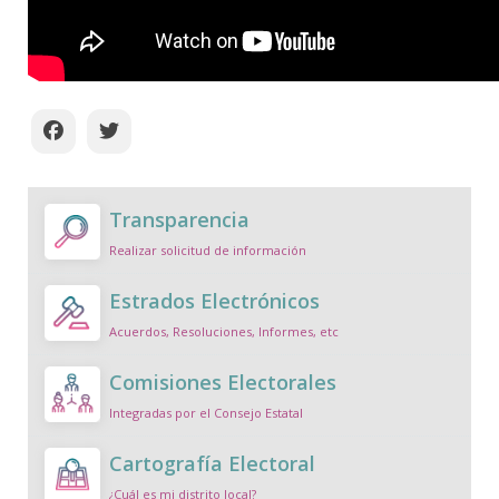
Transparencia
Realizar solicitud de información
Estrados Electrónicos
Acuerdos, Resoluciones, Informes, etc
Comisiones Electorales
Integradas por el Consejo Estatal
Cartografía Electoral
¿Cuál es mi distrito local?