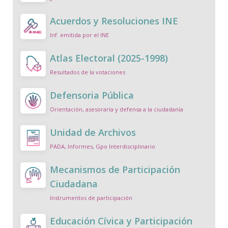
Acuerdos y Resoluciones INE
Inf. emitida por el INE
Atlas Electoral (2025-1998)
Resultados de la votaciones
Defensoria Pública
Orientación, asesoraría y defensa a la ciudadanía
Unidad de Archivos
PADA, Informes, Gpo Interdisciplinario
Mecanismos de Participación
Ciudadana
Instrumentos de participación
Educación Cívica y Participación