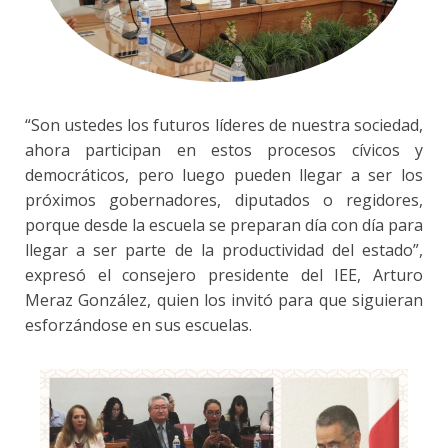
“Son ustedes los futuros líderes de nuestra sociedad,
ahora participan en estos procesos cívicos y
democráticos, pero luego pueden llegar a ser los
próximos gobernadores, diputados o regidores,
porque desde la escuela se preparan día con día para
llegar a ser parte de la productividad del estado”,
expresó el consejero presidente del IEE, Arturo
Meraz González, quien los invitó para que siguieran
esforzándose en sus escuelas.