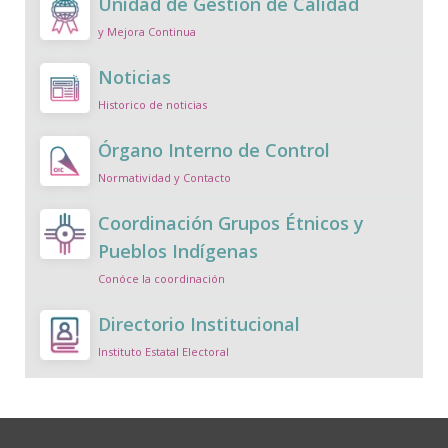
Unidad de Gestión de Calidad
y Mejora Continua
Noticias
Historico de noticias
Órgano Interno de Control
Normatividad y Contacto
Coordinación Grupos Étnicos y
Pueblos Indígenas
Conóce la coordinación
Directorio Institucional
Instituto Estatal Electoral