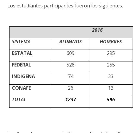
Los estudiantes participantes fueron los siguientes:
2016
SISTEMA
ALUMNOS
HOMBRES
ESTATAL
609
295
FEDERAL
528
255
INDÍGENA
74
33
CONAFE
26
13
TOTAL
1237
596