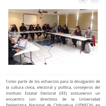
Como parte de los esfuerzos para la divulgación de
la cultura cívica, electoral y política, consejeros del
Instituto Estatal Electoral (IEE) sostuvieron un
encuentro con directivos de la Universidad
Pedagógica Nacional de Chihuahua (UPNECH) en