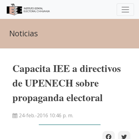
Noticias
Capacita IEE a directivos
de UPENECH sobre
propaganda electoral
24-feb.-2016 10:46 p. m.