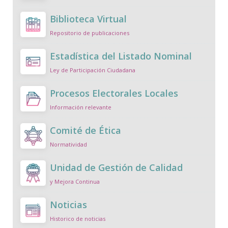
Biblioteca Virtual
Repositorio de publicaciones
Estadística del Listado Nominal
Ley de Participación Ciudadana
Procesos Electorales Locales
Información relevante
Comité de Ética
Normatividad
Unidad de Gestión de Calidad
y Mejora Continua
Noticias
Historico de noticias