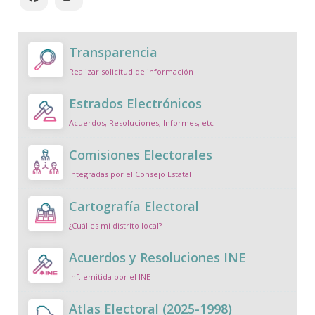
Transparencia
Realizar solicitud de información
Estrados Electrónicos
Acuerdos, Resoluciones, Informes, etc
Comisiones Electorales
Integradas por el Consejo Estatal
Cartografía Electoral
¿Cuál es mi distrito local?
Acuerdos y Resoluciones INE
Inf. emitida por el INE
Atlas Electoral (2025-1998)