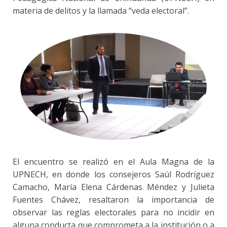
materia de delitos y la llamada “veda electoral”.
El encuentro se realizó en el Aula Magna de la
UPNECH, en donde los consejeros Saúl Rodríguez
Camacho, María Elena Cárdenas Méndez y Julieta
Fuentes Chávez, resaltaron la importancia de
observar las reglas electorales para no incidir en
alguna conducta que comprometa a la institución o a