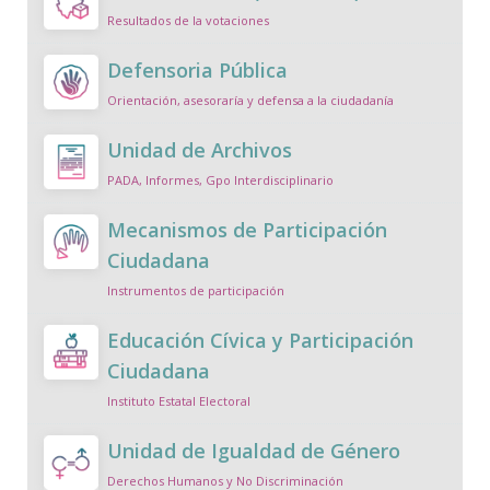
Resultados de la votaciones
Defensoria Pública
Orientación, asesoraría y defensa a la ciudadanía
Unidad de Archivos
PADA, Informes, Gpo Interdisciplinario
Mecanismos de Participación
Ciudadana
Instrumentos de participación
Educación Cívica y Participación
Ciudadana
Instituto Estatal Electoral
Unidad de Igualdad de Género
Derechos Humanos y No Discriminación