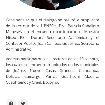
Cabe señalar que el diálogo se realizó a propuesta
de la rectora de la UPNECH, Dra. Patricia Caballero
Meneses; en el encuentro participaron el Maestro
Eliseo Ríos Durán, Secretario Académico y el
Contador Público Juan Campos Gutiérrez, Secretario
Administrativo.
Además participaron los directores de los 10 campus,
los cuales se encuentran ubicados en los municipios
de Juárez, Nuevo Casas Grandes, Chihuahua,
Delicias, Camargo, Parral, Guachochi, Madera,
Cuauhtémoc y Creel, Bocoyna.