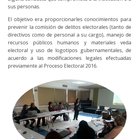
sus personas.
El objetivo era proporcionarles conocimientos para
prevenir la comisión de delitos electorales (tanto de
directivos como de personal a su cargo), manejo de
recursos públicos humanos y materiales veda
electoral y uso de logotipos gubernamentales, de
acuerdo a las modificaciones legales efectuadas
previamente al Proceso Electoral 2016.