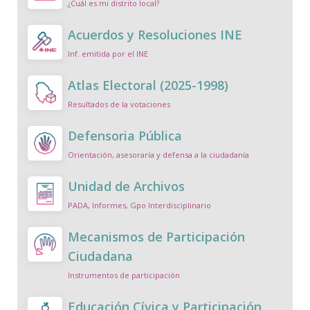
¿Cuál es mi distrito local?
Acuerdos y Resoluciones INE
Inf. emitida por el INE
Atlas Electoral (2025-1998)
Resultados de la votaciones
Defensoria Pública
Orientación, asesoraría y defensa a la ciudadanía
Unidad de Archivos
PADA, Informes, Gpo Interdisciplinario
Mecanismos de Participación
Ciudadana
Instrumentos de participación
Educación Cívica y Participación