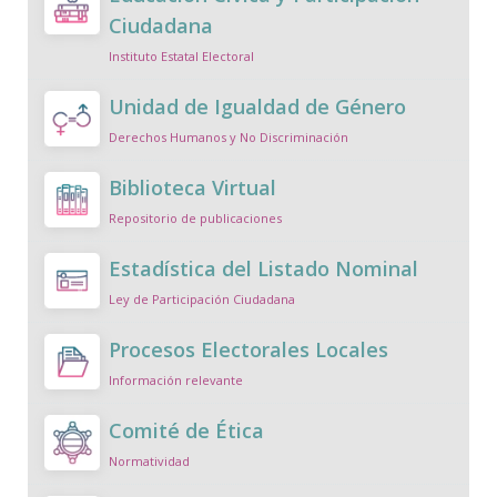
Ciudadana
Instituto Estatal Electoral
Unidad de Igualdad de Género
Derechos Humanos y No Discriminación
Biblioteca Virtual
Repositorio de publicaciones
Estadística del Listado Nominal
Ley de Participación Ciudadana
Procesos Electorales Locales
Información relevante
Comité de Ética
Normatividad