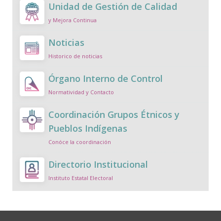
Unidad de Gestión de Calidad
y Mejora Continua
Noticias
Historico de noticias
Órgano Interno de Control
Normatividad y Contacto
Coordinación Grupos Étnicos y
Pueblos Indígenas
Conóce la coordinación
Directorio Institucional
Instituto Estatal Electoral