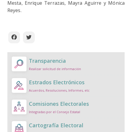
Mesta, Enrique Terrazas, Mayra Aguirre y Mónica
Reyes.
Transparencia
Realizar solicitud de información
Estrados Electrónicos
Acuerdos, Resoluciones, Informes, etc
Comisiones Electorales
Integradas por el Consejo Estatal
Cartografía Electoral