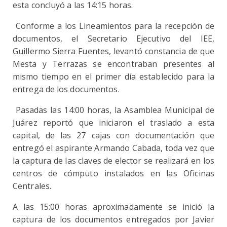
esta concluyó a las 14:15 horas.
Conforme a los Lineamientos para la recepción de
documentos, el Secretario Ejecutivo del IEE,
Guillermo Sierra Fuentes, levantó constancia de que
Mesta y Terrazas se encontraban presentes al
mismo tiempo en el primer día establecido para la
entrega de los documentos.
Pasadas las 14:00 horas, la Asamblea Municipal de
Juárez reportó que iniciaron el traslado a esta
capital, de las 27 cajas con documentación que
entregó el aspirante Armando Cabada, toda vez que
la captura de las claves de elector se realizará en los
centros de cómputo instalados en las Oficinas
Centrales.
A las 15:00 horas aproximadamente se inició la
captura de los documentos entregados por Javier