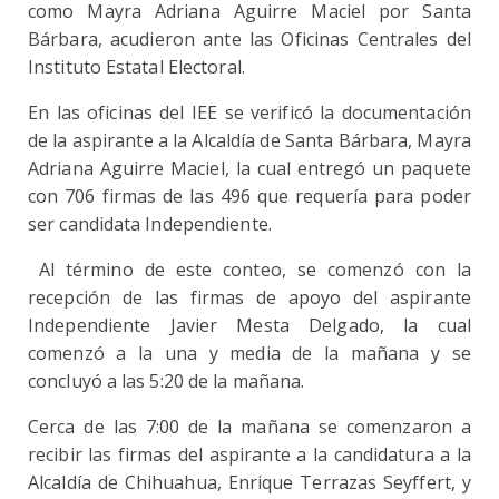
como Mayra Adriana Aguirre Maciel por Santa
Bárbara, acudieron ante las Oficinas Centrales del
Instituto Estatal Electoral.
En las oficinas del IEE se verificó la documentación
de la aspirante a la Alcaldía de Santa Bárbara, Mayra
Adriana Aguirre Maciel, la cual entregó un paquete
con 706 firmas de las 496 que requería para poder
ser candidata Independiente.
Al término de este conteo, se comenzó con la
recepción de las firmas de apoyo del aspirante
Independiente Javier Mesta Delgado, la cual
comenzó a la una y media de la mañana y se
concluyó a las 5:20 de la mañana.
Cerca de las 7:00 de la mañana se comenzaron a
recibir las firmas del aspirante a la candidatura a la
Alcaldía de Chihuahua, Enrique Terrazas Seyffert, y