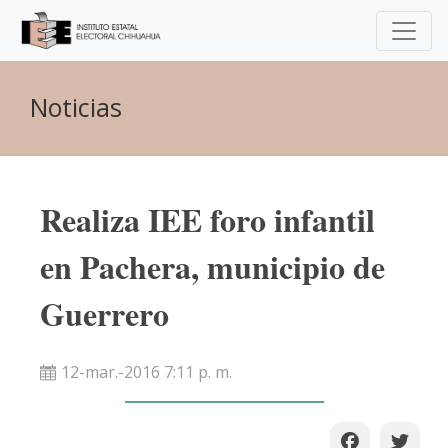
Noticias
Realiza IEE foro infantil
en Pachera, municipio de
Guerrero
12-mar.-2016 7:11 p. m.