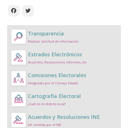
Transparencia
Realizar solicitud de información
Estrados Electrónicos
Acuerdos, Resoluciones, Informes, etc
Comisiones Electorales
Integradas por el Consejo Estatal
Cartografía Electoral
¿Cuál es mi distrito local?
Acuerdos y Resoluciones INE
Inf. emitida por el INE