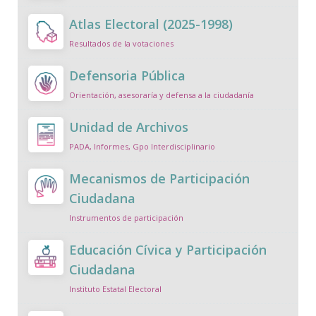
Atlas Electoral (2025-1998)
Resultados de la votaciones
Defensoria Pública
Orientación, asesoraría y defensa a la ciudadanía
Unidad de Archivos
PADA, Informes, Gpo Interdisciplinario
Mecanismos de Participación
Ciudadana
Instrumentos de participación
Educación Cívica y Participación
Ciudadana
Instituto Estatal Electoral