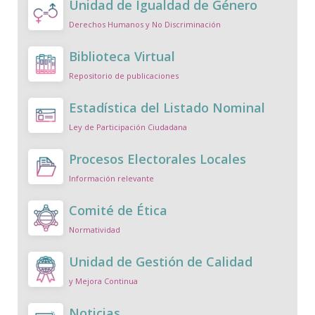
Unidad de Igualdad de Género
Derechos Humanos y No Discriminación
Biblioteca Virtual
Repositorio de publicaciones
Estadística del Listado Nominal
Ley de Participación Ciudadana
Procesos Electorales Locales
Información relevante
Comité de Ética
Normatividad
Unidad de Gestión de Calidad
y Mejora Continua
Noticias