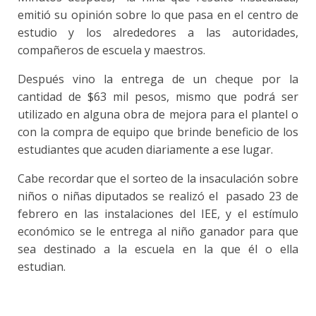
emitió su opinión sobre lo que pasa en el centro de
estudio y los alrededores a las autoridades,
compañeros de escuela y maestros.
Después vino la entrega de un cheque por la
cantidad de $63 mil pesos, mismo que podrá ser
utilizado en alguna obra de mejora para el plantel o
con la compra de equipo que brinde beneficio de los
estudiantes que acuden diariamente a ese lugar.
Cabe recordar que el sorteo de la insaculación sobre
niños o niñas diputados se realizó el pasado 23 de
febrero en las instalaciones del IEE, y el estímulo
económico se le entrega al niño ganador para que
sea destinado a la escuela en la que él o ella
estudian.