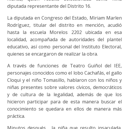
diputada representante del Distrito 16.
La diputada en Congreso del Estado, Miriam Marlen
Rodríguez, titular del distrito en mención, acudió
hasta la escuela Morelos 2202 ubicada en esa
localidad, acompañada de autoridades del plantel
educativo, así como personal del Instituto Electoral,
quienes se encargaron de realizar la obra.
A través de funciones de Teatro Guiñol del IEE,
personajes conocidos como el lobo Cachafás, el gallo
Cloqui y el niño Tomasillo, hablaron con los niños y
niñas presentes sobre valores cívicos, democráticos
y de cultura de la legalidad, además de que los
hicieron participar para de esta manera buscar el
conocimiento se quedara en ellos de manera más
práctica.
Minutos después, la niña que resulto insaculada,