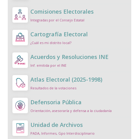
Comisiones Electorales
Integradas por el Consejo Estatal
Cartografía Electoral
¿Cuál es mi distrito local?
Acuerdos y Resoluciones INE
Inf. emitida por el INE
Atlas Electoral (2025-1998)
Resultados de la votaciones
Defensoria Pública
Orientación, asesoraría y defensa a la ciudadanía
Unidad de Archivos
PADA, Informes, Gpo Interdisciplinario