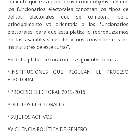
comentó que esta plática tuvo como objetivo de que
los funcionarios electorales conozcan los tipos de
delitos electorales que se cometen, “pero
principalmente va orientada a los funcionarios
electorales, para que esta platica lo reproduzcamos
en las asambleas del IEE y nos convertiremos en
instructores de este curso”.
En dicha plática se tocaron los siguientes temas:
*INSTITUCIONES QUE REGULAN EL PROCESO
ELECTORAL
*PROCESO ELECTORAL 2015-2016
*DELITOS ELECTORALES
*SUJETOS ACTIVOS
*VIOLENCIA POLÍTICA DE GÉNERO