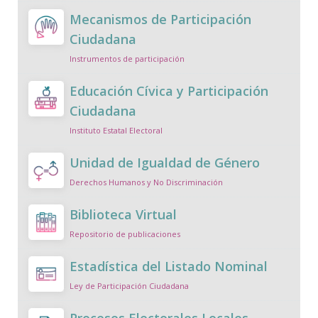
Mecanismos de Participación
Ciudadana
Instrumentos de participación
Educación Cívica y Participación
Ciudadana
Instituto Estatal Electoral
Unidad de Igualdad de Género
Derechos Humanos y No Discriminación
Biblioteca Virtual
Repositorio de publicaciones
Estadística del Listado Nominal
Ley de Participación Ciudadana