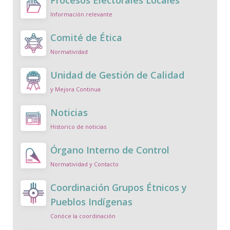
Procesos Electorales Locales
Información relevante
Comité de Ética
Normatividad
Unidad de Gestión de Calidad
y Mejora Continua
Noticias
Historico de noticias
Órgano Interno de Control
Normatividad y Contacto
Coordinación Grupos Étnicos y
Pueblos Indígenas
Conóce la coordinación