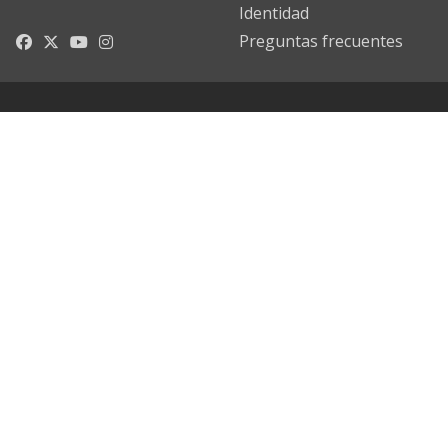
Identidad
Preguntas frecuentes