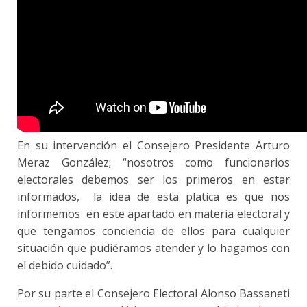
En su intervención el Consejero Presidente Arturo
Meraz González; “nosotros como funcionarios
electorales debemos ser los primeros en estar
informados, la idea de esta platica es que nos
informemos en este apartado en materia electoral y
que tengamos conciencia de ellos para cualquier
situación que pudiéramos atender y lo hagamos con
el debido cuidado”.
Por su parte el Consejero Electoral Alonso Bassaneti