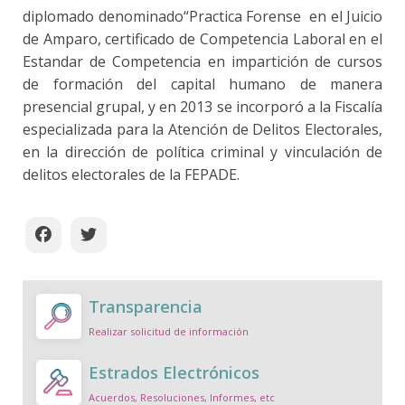
diplomado denominado“Practica Forense en el Juicio
de Amparo, certificado de Competencia Laboral en el
Estandar de Competencia en impartición de cursos
de formación del capital humano de manera
presencial grupal, y en 2013 se incorporó a la Fiscalía
especializada para la Atención de Delitos Electorales,
en la dirección de política criminal y vinculación de
delitos electorales de la FEPADE.
Transparencia
Realizar solicitud de información
Estrados Electrónicos
Acuerdos, Resoluciones, Informes, etc