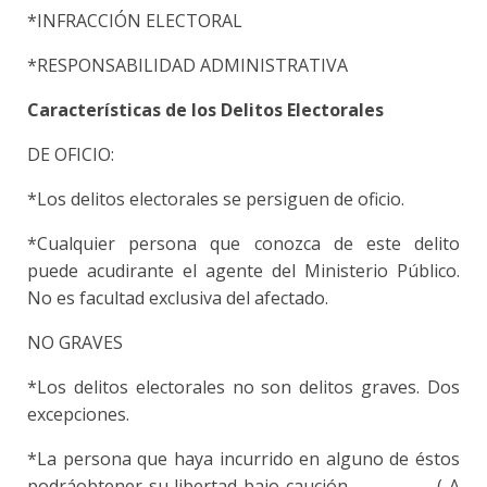
*INFRACCIÓN ELECTORAL
*RESPONSABILIDAD ADMINISTRATIVA
Características de los Delitos Electorales
DE OFICIO:
*Los delitos electorales se persiguen de oficio.
*Cualquier persona que conozca de este delito
puede acudirante el agente del Ministerio Público.
No es facultad exclusiva del afectado.
NO GRAVES
*Los delitos electorales no son delitos graves. Dos
excepciones.
*La persona que haya incurrido en alguno de éstos
podráobtener su libertad bajo caución. ( A