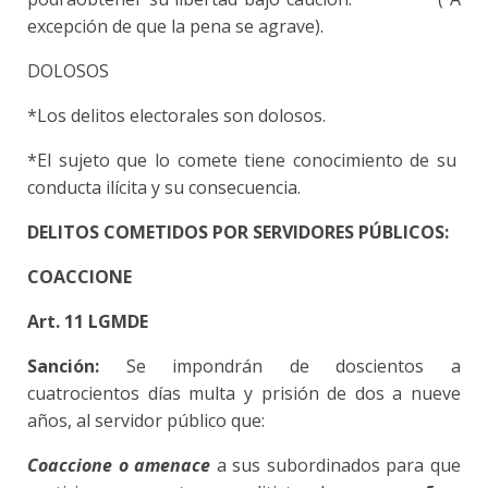
excepción de que la pena se agrave).
DOLOSOS
*Los delitos electorales son dolosos.
*El sujeto que lo comete tiene conocimiento de su
conducta ilícita y su consecuencia.
DELITOS COMETIDOS POR SERVIDORES PÚBLICOS:
COACCIONE
Art. 11 LGMDE
Sanción:
Se impondrán de doscientos a
cuatrocientos días multa y prisión de dos
a nueve
años, al servidor público que:
Coaccione o amenace
a sus subordinados para que