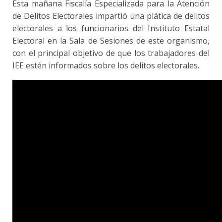
Esta mañana Fiscalía Especializada para la Atención
de Delitos Electorales impartió una plática de delitos
electorales a los funcionarios del Instituto Estatal
Electoral en la Sala de Sesiones de este organismo,
con el principal objetivo de que los trabajadores del
IEE estén informados sobre los delitos electorales.