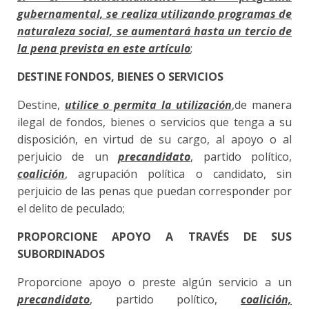
gubernamental, se realiza utilizando programas de
naturaleza social, se aumentará hasta un tercio de
la pena prevista en este artículo
;
DESTINE FONDOS, BIENES O SERVICIOS
Destine,
utilice o permita la utilización
,de manera
ilegal de fondos, bienes o servicios que tenga a su
disposición, en virtud de su cargo, al apoyo o al
perjuicio de un
precandidato
, partido político,
coalición
, agrupación política o candidato, sin
perjuicio de las penas que puedan corresponder por
el delito de peculado;
PROPORCIONE APOYO A TRAVÉS DE SUS
SUBORDINADOS
Proporcione apoyo o preste algún servicio a un
precandidato
, partido político,
coalición,