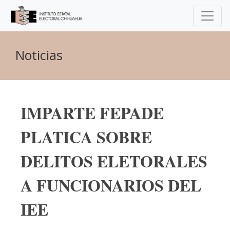
Noticias
IMPARTE FEPADE
PLATICA SOBRE
DELITOS ELETORALES
A FUNCIONARIOS DEL
IEE