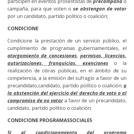
participen en eventos proselitistas de
precampaña
o
campaña, para que voten o
se abstengan de votar
por un candidato, partido político o coalición;
CONDICIONE
Condicione la prestación de un servicio público, el
cumplimiento de programas gubernamentales, el
otorgamiento de concesiones
,
permisos, licencias,
autorizaciones, franquicias, exenciones
o la
realización de obras públicas, en el ámbito de su
competencia, a la emisión del sufragio a favor de un
precandidato,candidato, partido político o coalición;
a
la abstención del ejercicio del derecho de voto o al
compromiso de no votar
a favor de un precandidato,
candidato, partido político o coalición;
CONDICIONE PROGRAMASSOCIALES
Si el condicionamiento del programa