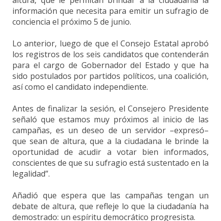
altura, que le permitan brindar a la ciudadanía la
información que necesita para emitir un sufragio de
conciencia el próximo 5 de junio.
Lo anterior, luego de que el Consejo Estatal aprobó
los registros de los seis candidatos que contenderán
para el cargo de Gobernador del Estado y que ha
sido postulados por partidos políticos, una coalición,
así como el candidato independiente.
Antes de finalizar la sesión, el Consejero Presidente
señaló que estamos muy próximos al inicio de las
campañas, es un deseo de un servidor –expresó–
que sean de altura, que a la ciudadana le brinde la
oportunidad de acudir a votar bien informados,
conscientes de que su sufragio está sustentado en la
legalidad”.
Añadió que espera que las campañas tengan un
debate de altura, que refleje lo que la ciudadanía ha
demostrado: un espíritu democrático progresista.