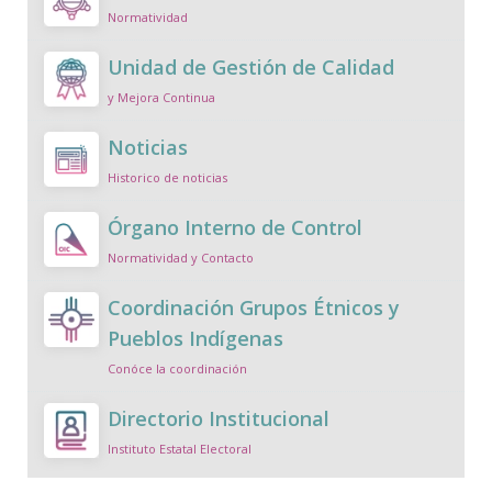
Normatividad
Unidad de Gestión de Calidad
y Mejora Continua
Noticias
Historico de noticias
Órgano Interno de Control
Normatividad y Contacto
Coordinación Grupos Étnicos y
Pueblos Indígenas
Conóce la coordinación
Directorio Institucional
Instituto Estatal Electoral