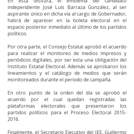
En esta tesitura, el emblema del candidato
independiente José Luis Barraza González, al ser
aspirante único en dicha vía al cargo de Gobernador,
habrá de aparecer en la boleta electoral en el
espacio posterior inmediato al último de los partidos
políticos.
Por otra parte, el Consejo Estatal aprobó el acuerdo
para realizar el monitoreo de medios impresos y
periódicos digitales, por ser esta una obligación del
Instituto Estatal Electoral. Además se aprobaron los
lineamientos y el catálogo de medios que serán
monitoreados durante el periodo de campaña.
En otro punto de la orden del día
se aprobó el
acuerdo por el cual quedan registradas las
plataformas electorales que presentaron los
partidos políticos para el Proceso Electoral 2015-
2016.
Finalmente, el Secretario Ejecutivo del IEE, Guillermo