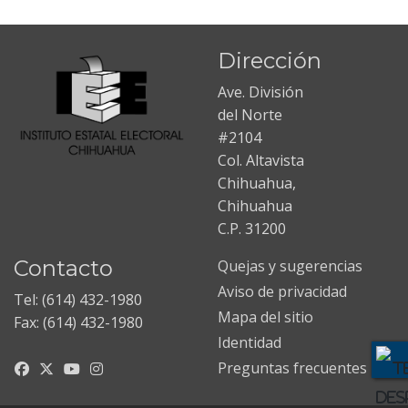
Dirección
Ave. División
del Norte
#2104
Col. Altavista
Chihuahua,
Chihuahua
C.P. 31200
Contacto
Quejas y sugerencias
Aviso de privacidad
Tel: (614) 432-1980
Mapa del sitio
Fax: (614) 432-1980
Identidad
Preguntas frecuentes