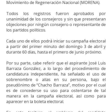
Movimiento de Regeneración Nacional (MORENA).
Todos los registros fueron aprobados por
unanimidad de los consejeros y sin que presentaran
objeciones por ningún consejero o representante de
los partidos políticos.
Cada uno de ellos podrá iniciar su campaña electoral
a partir del primer minuto del domingo 3 de abril y
durante 60 días, hasta el primero de junio próximo.
Por su parte,
cabe referir que el aspirante José Luis
Barraza González, a lo largo del procedimiento de
candidatura independiente, ha señalado el uso de
sobrenombre o alías en su persona, bajo el
pseudónimo de “Chacho Barraza”, motivo por el cual
es de concederse su uso para ostentarse de tal
manera en la campaña electoral, así como para
aparecer en la boleta electoral.