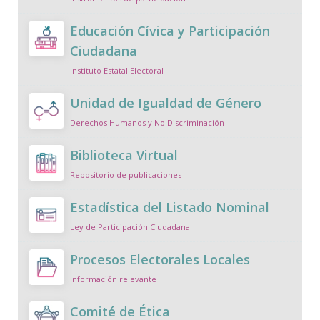
Educación Cívica y Participación
Ciudadana
Instituto Estatal Electoral
Unidad de Igualdad de Género
Derechos Humanos y No Discriminación
Biblioteca Virtual
Repositorio de publicaciones
Estadística del Listado Nominal
Ley de Participación Ciudadana
Procesos Electorales Locales
Información relevante
Comité de Ética