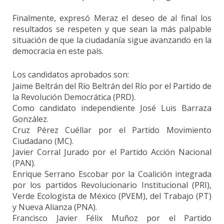
Finalmente, expresó Meraz el deseo de al final los
resultados se respeten y que sean la más palpable
situación de que la ciudadanía sigue avanzando en la
democracia en este país.
Los candidatos aprobados son:
Jaime Beltrán del Río Beltrán del Río por el Partido de
la Revolución Democrática (PRD).
Como candidato independiente José Luis Barraza
González.
Cruz Pérez Cuéllar por el Partido Movimiento
Ciudadano (MC).
Javier Corral Jurado por el Partido Acción Nacional
(PAN).
Enrique Serrano Escobar por la Coalición integrada
por los partidos Revolucionario Institucional (PRI),
Verde Ecologista de México (PVEM), del Trabajo (PT)
y Nueva Alianza (PNA).
Francisco Javier Félix Muñoz por el Partido