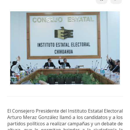
El Consejero Presidente del Instituto Estatal Electoral
Arturo Meraz González llamó a los candidatos y a los
partidos políticos a realizar campañas y un debate de