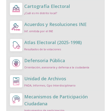
Cartografía Electoral
¿Cuál es mi distrito local?
Acuerdos y Resoluciones INE
Inf. emitida por el INE
Atlas Electoral (2025-1998)
Resultados de la votaciones
Defensoria Pública
Orientación, asesoraría y defensa a la ciudadanía
Unidad de Archivos
PADA, Informes, Gpo Interdisciplinario
Mecanismos de Participación
Ciudadana
Instrumentos de participación