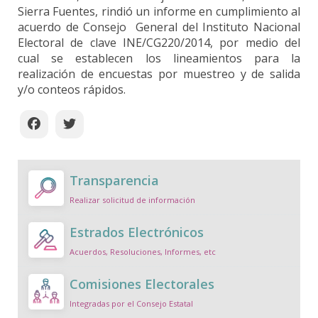
Sierra Fuentes, rindió un informe en cumplimiento al
acuerdo de Consejo General del Instituto Nacional
Electoral de clave INE/CG220/2014, por medio del
cual se establecen los lineamientos para la
realización de encuestas por muestreo y de salida
y/o conteos rápidos.
Transparencia
Realizar solicitud de información
Estrados Electrónicos
Acuerdos, Resoluciones, Informes, etc
Comisiones Electorales
Integradas por el Consejo Estatal