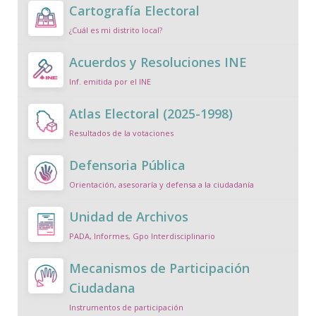
Cartografía Electoral
¿Cuál es mi distrito local?
Acuerdos y Resoluciones INE
Inf. emitida por el INE
Atlas Electoral (2025-1998)
Resultados de la votaciones
Defensoria Pública
Orientación, asesoraría y defensa a la ciudadanía
Unidad de Archivos
PADA, Informes, Gpo Interdisciplinario
Mecanismos de Participación
Ciudadana
Instrumentos de participación