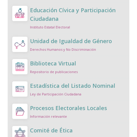
Educación Cívica y Participación
Ciudadana
Instituto Estatal Electoral
Unidad de Igualdad de Género
Derechos Humanos y No Discriminación
Biblioteca Virtual
Repositorio de publicaciones
Estadística del Listado Nominal
Ley de Participación Ciudadana
Procesos Electorales Locales
Información relevante
Comité de Ética