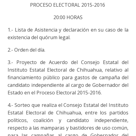
PROCESO ELECTORAL 2015-2016
20:00 HORAS
1.- Lista de Asistencia y declaración en su caso de la
existencia del quórum legal.
2.- Orden del día.
3.- Proyecto de Acuerdo del Consejo Estatal del
Instituto Estatal Electoral de Chihuahua, relativo al
financiamiento público para gastos de campaña del
candidato independiente al cargo de Gobernador del
Estado en el Proceso Electoral 2015-2016.
4.- Sorteo que realiza el Consejo Estatal del Instituto
Estatal Electoral de Chihuahua, entre los partidos
políticos, coalición y candidato independiente,
respecto a las mamparas y bastidores de uso común,
para las campañas al cargo de Gobernador del