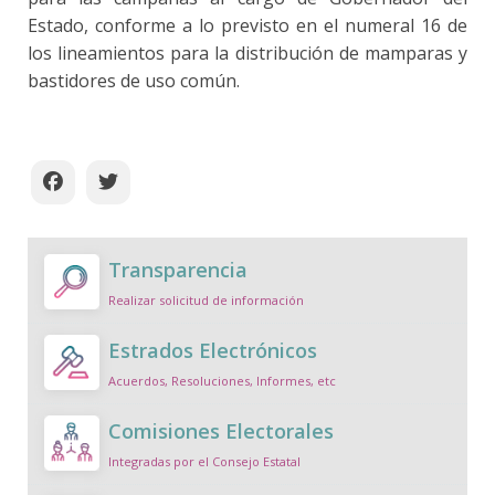
Estado, conforme a lo previsto en el numeral 16 de
los lineamientos para la distribución de mamparas y
bastidores de uso común.
Transparencia
Realizar solicitud de información
Estrados Electrónicos
Acuerdos, Resoluciones, Informes, etc
Comisiones Electorales
Integradas por el Consejo Estatal