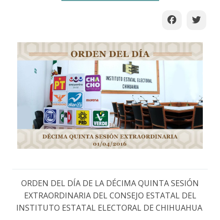
ORDEN DEL DÍA DE LA DÉCIMA QUINTA SESIÓN
EXTRAORDINARIA DEL CONSEJO ESTATAL DEL
INSTITUTO ESTATAL ELECTORAL DE CHIHUAHUA