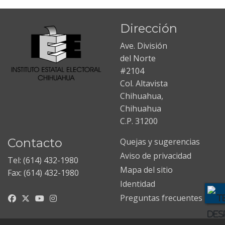
Dirección
Ave. División
del Norte
#2104
Col. Altavista
Chihuahua,
Chihuahua
C.P. 31200
Contacto
Quejas y sugerencias
Aviso de privacidad
Tel: (614) 432-1980
Mapa del sitio
Fax: (614) 432-1980
Identidad
Preguntas frecuentes