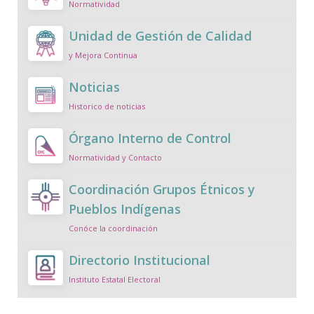
Normatividad
Unidad de Gestión de Calidad
y Mejora Continua
Noticias
Historico de noticias
Órgano Interno de Control
Normatividad y Contacto
Coordinación Grupos Étnicos y
Pueblos Indígenas
Conóce la coordinación
Directorio Institucional
Instituto Estatal Electoral