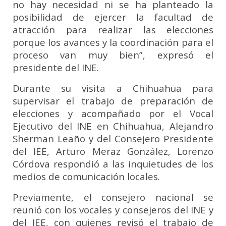
no hay necesidad ni se ha planteado la
posibilidad de ejercer la facultad de
atracción para realizar las elecciones
porque los avances y la coordinación para el
proceso van muy bien”, expresó el
presidente del INE.
Durante su visita a Chihuahua para
supervisar el trabajo de preparación de
elecciones y acompañado por el Vocal
Ejecutivo del INE en Chihuahua, Alejandro
Sherman Leaño y del Consejero Presidente
del IEE, Arturo Meraz González, Lorenzo
Córdova respondió a las inquietudes de los
medios de comunicación locales.
Previamente, el consejero nacional se
reunió con los vocales y consejeros del INE y
del IEE, con quienes revisó el trabajo de