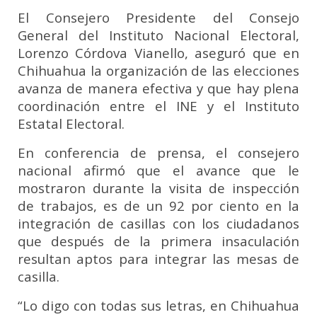
El Consejero Presidente del Consejo
General del Instituto Nacional Electoral,
Lorenzo Córdova Vianello, aseguró que en
Chihuahua la organización de las elecciones
avanza de manera efectiva y que hay plena
coordinación entre el INE y el Instituto
Estatal Electoral.
En conferencia de prensa, el consejero
nacional afirmó que el avance que le
mostraron durante la visita de inspección
de trabajos, es de un 92 por ciento en la
integración de casillas con los ciudadanos
que después de la primera insaculación
resultan aptos para integrar las mesas de
casilla.
“Lo digo con todas sus letras, en Chihuahua