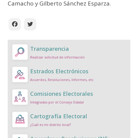
Camacho y Gilberto Sánchez Esparza.
Transparencia
Realizar solicitud de información
Estrados Electrónicos
Acuerdos, Resoluciones, Informes, etc
Comisiones Electorales
Integradas por el Consejo Estatal
Cartografía Electoral
¿Cuál es mi distrito local?