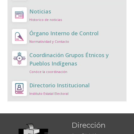
Noticias
Historico de noticias
Órgano Interno de Control
Normatividad y Contacto
Coordinación Grupos Étnicos y
Pueblos Indígenas
Conóce la coordinación
Directorio Institucional
Instituto Estatal Electoral
Dirección