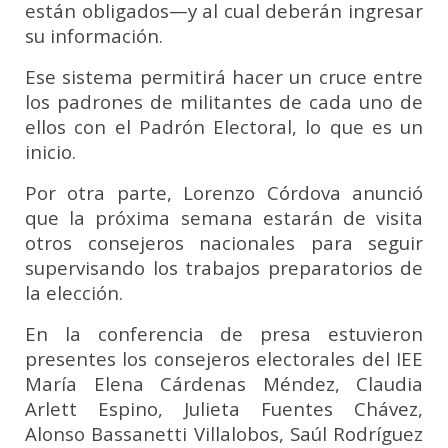
están obligados—y al cual deberán ingresar
su información.
Ese sistema permitirá hacer un cruce entre
los padrones de militantes de cada uno de
ellos con el Padrón Electoral, lo que es un
inicio.
Por otra parte, Lorenzo Córdova anunció
que la próxima semana estarán de visita
otros consejeros nacionales para seguir
supervisando los trabajos preparatorios de
la elección.
En la conferencia de presa estuvieron
presentes los consejeros electorales del IEE
María Elena Cárdenas Méndez, Claudia
Arlett Espino, Julieta Fuentes Chávez,
Alonso Bassanetti Villalobos, Saúl Rodríguez