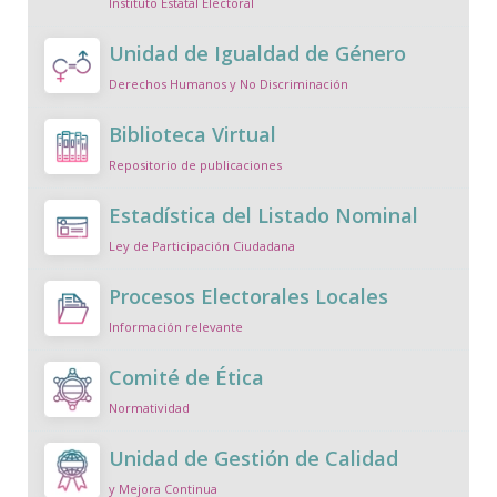
Instituto Estatal Electoral
Unidad de Igualdad de Género
Derechos Humanos y No Discriminación
Biblioteca Virtual
Repositorio de publicaciones
Estadística del Listado Nominal
Ley de Participación Ciudadana
Procesos Electorales Locales
Información relevante
Comité de Ética
Normatividad
Unidad de Gestión de Calidad
y Mejora Continua