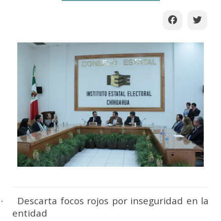
Descarta focos rojos por inseguridad en la
·
entidad