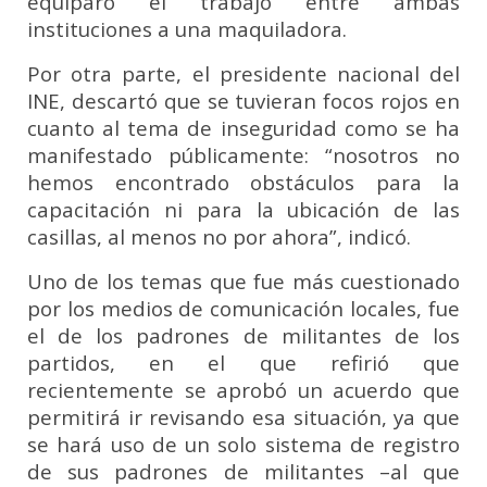
equiparó el trabajo entre ambas
instituciones a una maquiladora.
Por otra parte, el presidente nacional del
INE, descartó que se tuvieran focos rojos en
cuanto al tema de inseguridad como se ha
manifestado públicamente: “nosotros no
hemos encontrado obstáculos para la
capacitación ni para la ubicación de las
casillas, al menos no por ahora”, indicó.
Uno de los temas que fue más cuestionado
por los medios de comunicación locales, fue
el de los padrones de militantes de los
partidos, en el que refirió que
recientemente se aprobó un acuerdo que
permitirá ir revisando esa situación, ya que
se hará uso de un solo sistema de registro
de sus padrones de militantes –al que