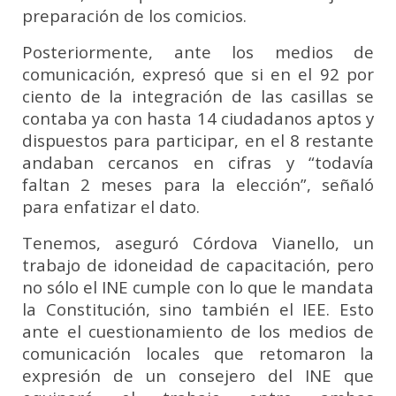
preparación de los comicios.
Posteriormente, ante los medios de
comunicación, expresó que si en el 92 por
ciento de la integración de las casillas se
contaba ya con hasta 14 ciudadanos aptos y
dispuestos para participar, en el 8 restante
andaban cercanos en cifras y “todavía
faltan 2 meses para la elección”, señaló
para enfatizar el dato.
Tenemos, aseguró Córdova Vianello, un
trabajo de idoneidad de capacitación, pero
no sólo el INE cumple con lo que le mandata
la Constitución, sino también el IEE. Esto
ante el cuestionamiento de los medios de
comunicación locales que retomaron la
expresión de un consejero del INE que