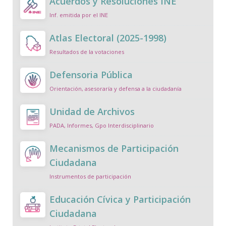
Acuerdos y Resoluciones INE
Inf. emitida por el INE
Atlas Electoral (2025-1998)
Resultados de la votaciones
Defensoria Pública
Orientación, asesoraría y defensa a la ciudadanía
Unidad de Archivos
PADA, Informes, Gpo Interdisciplinario
Mecanismos de Participación
Ciudadana
Instrumentos de participación
Educación Cívica y Participación
Ciudadana