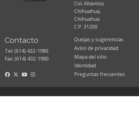
Col. Altavista
Chihuahua,
Chihuahua
C.P. 31200
Contacto
Quejas y sugerencias
Aviso de privacidad
Tel: (614) 432-1980
Mapa del sitio
Fax: (614) 432-1980
Identidad
Preguntas frecuentes