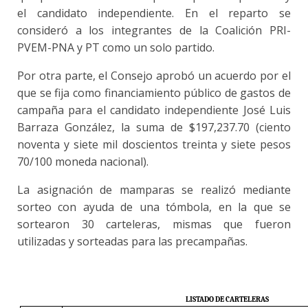
el candidato independiente. En el reparto se
consideró a los integrantes de la Coalición PRI-
PVEM-PNA y PT como un solo partido.
Por otra parte, el Consejo aprobó un acuerdo por el
que se fija como financiamiento público de gastos de
campaña para el candidato independiente José Luis
Barraza González, la suma de $197,237.70 (ciento
noventa y siete mil doscientos treinta y siete pesos
70/100 moneda nacional).
La asignación de mamparas se realizó mediante
sorteo con ayuda de una tómbola, en la que se
sortearon 30 carteleras, mismas que fueron
utilizadas y sorteadas para las precampañas.
LISTADO DE CARTELERAS