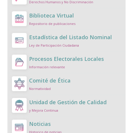
Derechos Humanos y No Discriminación
Biblioteca Virtual
Repositorio de publicaciones
Estadística del Listado Nominal
Ley de Participación Ciudadana
Procesos Electorales Locales
Información relevante
Comité de Ética
Normatividad
Unidad de Gestión de Calidad
y Mejora Continua
Noticias
Historico de noticias