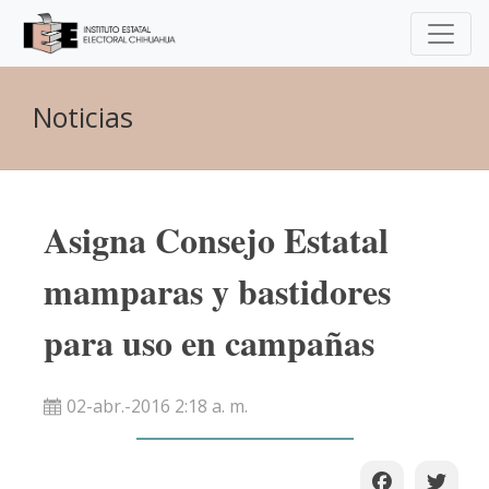
Noticias
Asigna Consejo Estatal
mamparas y bastidores
para uso en campañas
02-abr.-2016 2:18 a. m.