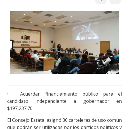
•
Acuerdan financiamiento público para el
candidato independiente a gobernador en
$197,237.70
El Consejo Estatal asignó 30 carteleras de uso común
que podrán ser utilizadas por los partidos políticos y