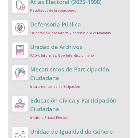
Atlas Electoral (2025-1998)
Resultados de la votaciones
Defensoria Pública
Orientación, asesoraría y defensa a la ciudadanía
Unidad de Archivos
PADA, Informes, Gpo Interdisciplinario
Mecanismos de Participación
Ciudadana
Instrumentos de participación
Educación Cívica y Participación
Ciudadana
Instituto Estatal Electoral
Unidad de Igualdad de Género