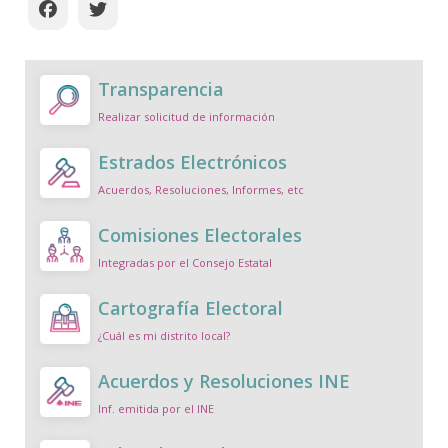
Transparencia
Realizar solicitud de información
Estrados Electrónicos
Acuerdos, Resoluciones, Informes, etc
Comisiones Electorales
Integradas por el Consejo Estatal
Cartografía Electoral
¿Cuál es mi distrito local?
Acuerdos y Resoluciones INE
Inf. emitida por el INE