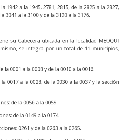
la 1942 a la 1945, 2781, 2815, de la 2825 a la 2827,
la 3041 a la 3100 y de la 3120 a la 3176.
 tiene su Cabecera ubicada en la localidad MEOQUI
mismo, se integra por un total de 11 municipios,
la 0001 a la 0008 y de la 0010 a la 0016.
a 0017 a la 0028, de la 0030 a la 0037 y la sección
es: de la 0056 a la 0059.
es: de la 0149 a la 0174.
ones: 0261 y de la 0263 a la 0265.