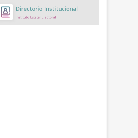
Directorio Institucional
Instituto Estatal Electoral