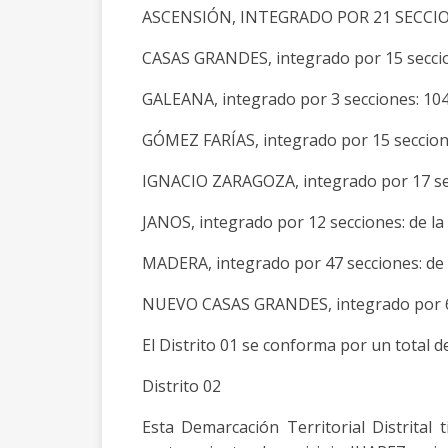
ASCENSIÓN, INTEGRADO POR 21 SECCIONES:
CASAS GRANDES, integrado por 15 seccion
GALEANA, integrado por 3 secciones: 1042
GÓMEZ FARÍAS, integrado por 15 secciones
IGNACIO ZARAGOZA, integrado por 17 secci
JANOS, integrado por 12 secciones: de la 
MADERA, integrado por 47 secciones: de l
NUEVO CASAS GRANDES, integrado por 64 
El Distrito 01 se conforma por un total d
Distrito 02
Esta Demarcación Territorial Distrital