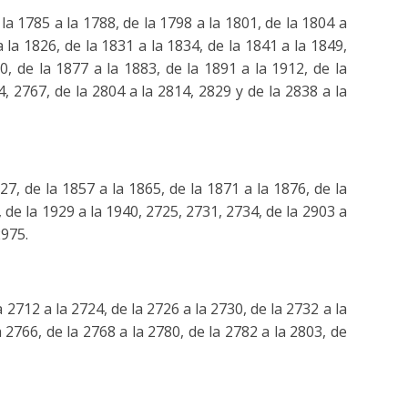
a 1785 a la 1788, de la 1798 a la 1801, de la 1804 a
a la 1826, de la 1831 a la 1834, de la 1841 a la 1849,
0, de la 1877 a la 1883, de la 1891 a la 1912, de la
4, 2767, de la 2804 a la 2814, 2829 y de la 2838 a la
7, de la 1857 a la 1865, de la 1871 a la 1876, de la
, de la 1929 a la 1940, 2725, 2731, 2734, de la 2903 a
2975.
2712 a la 2724, de la 2726 a la 2730, de la 2732 a la
a 2766, de la 2768 a la 2780, de la 2782 a la 2803, de