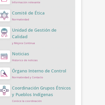
Información relevante
Comité de Ética
Normatividad
Unidad de Gestión de
Calidad
y Mejora Continua
Noticias
Historico de noticias
Órgano Interno de Control
Normatividad y Contacto
Coordinación Grupos Étnicos
y Pueblos Indígenas
Conóce la coordinación