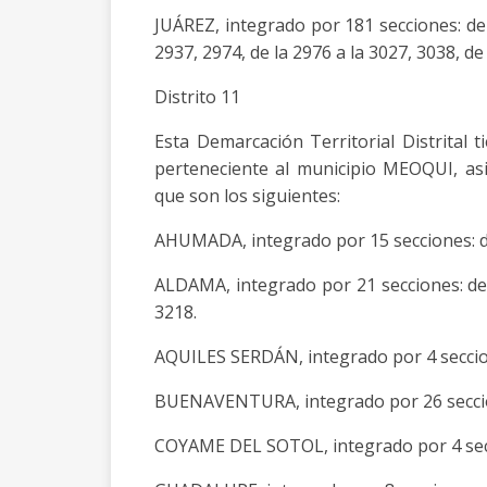
JUÁREZ, integrado por 181 secciones: de 
2937, 2974, de la 2976 a la 3027, 3038, de 
Distrito 11
Esta Demarcación Territorial Distrital
perteneciente al municipio MEOQUI, asi
que son los siguientes:
AHUMADA, integrado por 15 secciones: de 
ALDAMA, integrado por 21 secciones: de l
3218.
AQUILES SERDÁN, integrado por 4 seccion
BUENAVENTURA, integrado por 26 seccion
COYAME DEL SOTOL, integrado por 4 secci