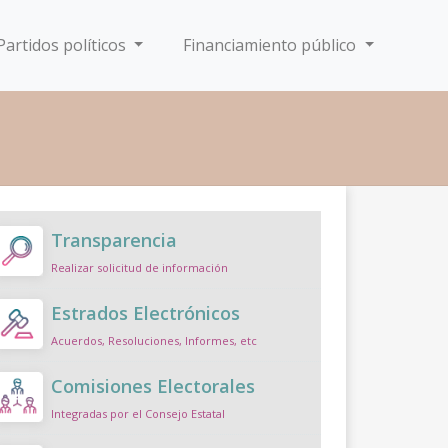
Partidos políticos
Financiamiento público
Transparencia
Realizar solicitud de información
Estrados Electrónicos
Acuerdos, Resoluciones, Informes, etc
Comisiones Electorales
Integradas por el Consejo Estatal