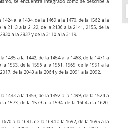
mismo, se encuentra integrado como se describe a
1424 a la 1434, de la 1469 a la 1470, de la 1562 a la
 la 2113 a la 2122, de la 2136 a la 2141, 2155, de la
 2830 a la 2837 y de la 3110 a la 3119.
a 1435 a la 1442, de la 1454 a la 1468, de la 1471 a
a la 1553, de la 1556 a la 1561, 1565, de la 1951 a la
 2017, de la 2043 a la 2064 y de la 2091 a la 2092.
a 1443 a la 1453, de la 1492 a la 1499, de la 1524 a
a la 1573, de la 1579 a la 1594, de la 1604 a la 1620,
 1670 a la 1681, de la 1684 a la 1692, de la 1695 a la