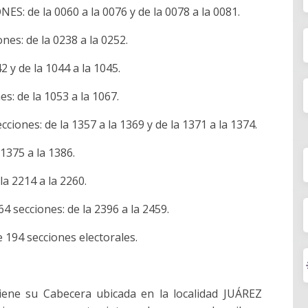
 de la 0060 a la 0076 y de la 0078 a la 0081.
es: de la 0238 a la 0252.
 y de la 1044 a la 1045.
: de la 1053 a la 1067.
ones: de la 1357 a la 1369 y de la 1371 a la 1374.
1375 a la 1386.
a 2214 a la 2260.
secciones: de la 2396 a la 2459.
e 194 secciones electorales.
 tiene su Cabecera ubicada en la localidad JUÁREZ