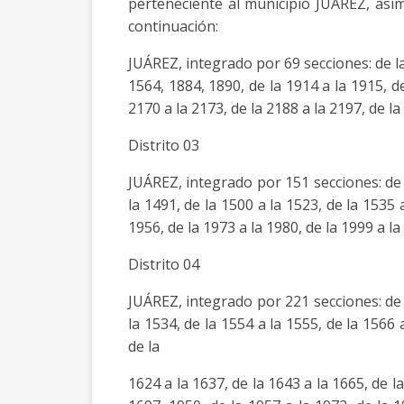
perteneciente al municipio JUAREZ, asi
continuación:
JUÁREZ, integrado por 69 secciones: de la 
1564, 1884, 1890, de la 1914 a la 1915, de
2170 a la 2173, de la 2188 a la 2197, de la
Distrito 03
JUÁREZ, integrado por 151 secciones: de l
la 1491, de la 1500 a la 1523, de la 1535 
1956, de la 1973 a la 1980, de la 1999 a la
Distrito 04
JUÁREZ, integrado por 221 secciones: de l
la 1534, de la 1554 a la 1555, de la 1566 
de la
1624 a la 1637, de la 1643 a la 1665, de la