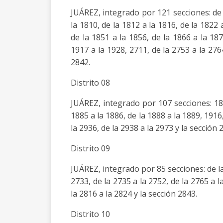
JUÁREZ, integrado por 121 secciones: de l
la 1810, de la 1812 a la 1816, de la 1822 
de la 1851 a la 1856, de la 1866 a la 187
1917 a la 1928, 2711, de la 2753 a la 276
2842.
Distrito 08
JUÁREZ, integrado por 107 secciones: 182
1885 a la 1886, de la 1888 a la 1889, 1916
la 2936, de la 2938 a la 2973 y la sección 
Distrito 09
JUÁREZ, integrado por 85 secciones: de la 
2733, de la 2735 a la 2752, de la 2765 a l
la 2816 a la 2824 y la sección 2843.
Distrito 10