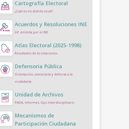
Cartografía Electoral
¿Cuál es mi distrito local?
Acuerdos y Resoluciones INE
Inf. emitida por el INE
Atlas Electoral (2025-1998)
Resultados de la votaciones
Defensoria Pública
Orientación, asesoraría y defensa a la
ciudadanía
Unidad de Archivos
PADA, Informes, Gpo Interdisciplinario
Mecanismos de
Participación Ciudadana