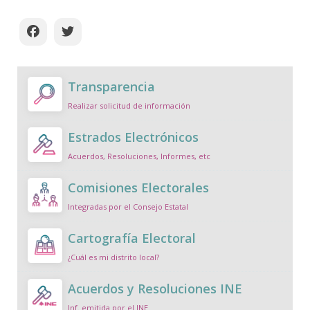
Transparencia
Realizar solicitud de información
Estrados Electrónicos
Acuerdos, Resoluciones, Informes, etc
Comisiones Electorales
Integradas por el Consejo Estatal
Cartografía Electoral
¿Cuál es mi distrito local?
Acuerdos y Resoluciones INE
Inf. emitida por el INE