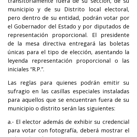
transitoriamente fuera de su sección, de su
municipio y de su Distrito local electoral,
pero dentro de su entidad, podrán votar por
el Gobernador del Estado y por diputados de
representación proporcional. El presidente
de la mesa directiva entregará las boletas
únicas para el tipo de elección, asentando la
leyenda representación proporcional o las
iniciales “R.P.”.
Las reglas para quienes podrán emitir su
sufragio en las casillas especiales instaladas
para aquellos que se encuentran fuera de su
municipio o distrito serán las siguientes:
a.- El elector además de exhibir su credencial
para votar con fotografía, deberá mostrar el