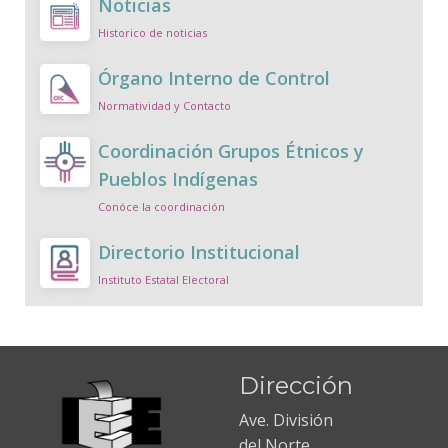
Noticias
Historico de noticias
Órgano Interno de Control
Normatividad y Contacto
Coordinación Grupos Étnicos y
Pueblos Indígenas
Conóce la coordinación
Directorio Institucional
Instituto Estatal Electoral
Dirección
Ave. División
del Norte