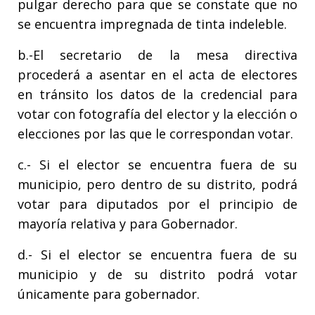
pulgar derecho para que se constate que no
se encuentra impregnada de tinta indeleble.
b.-El secretario de la mesa directiva
procederá a asentar en el acta de electores
en tránsito los datos de la credencial para
votar con fotografía del elector y la elección o
elecciones por las que le correspondan votar.
c.- Si el elector se encuentra fuera de su
municipio, pero dentro de su distrito, podrá
votar para diputados por el principio de
mayoría relativa y para Gobernador.
d.- Si el elector se encuentra fuera de su
municipio y de su distrito podrá votar
únicamente para gobernador.