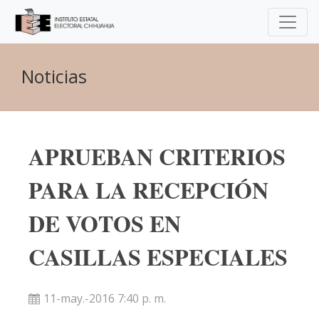
Noticias
APRUEBAN CRITERIOS
PARA LA RECEPCIÓN
DE VOTOS EN
CASILLAS ESPECIALES
11-may.-2016 7:40 p. m.