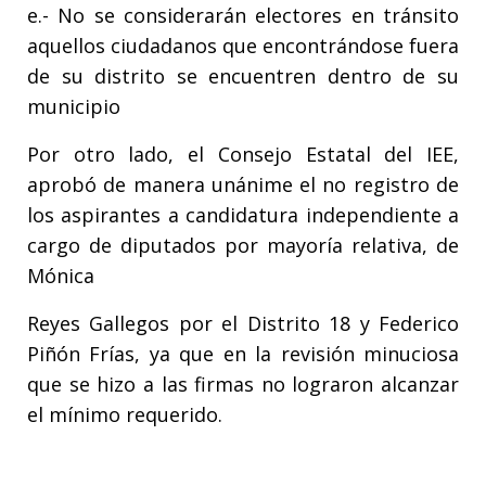
e.- No se considerarán electores en tránsito
aquellos ciudadanos que encontrándose fuera
de su distrito se encuentren dentro de su
municipio
Por otro lado, el Consejo Estatal del IEE,
aprobó de manera unánime el no registro de
los aspirantes a candidatura independiente a
cargo de diputados por mayoría relativa, de
Mónica
Reyes Gallegos por el Distrito 18 y Federico
Piñón Frías, ya que en la revisión minuciosa
que se hizo a las firmas no lograron alcanzar
el mínimo requerido.