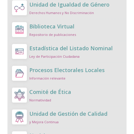
Unidad de Igualdad de Género
Derechos Humanos y No Discriminación
Biblioteca Virtual
Repositorio de publicaciones
Estadística del Listado Nominal
Ley de Participación Ciudadana
Procesos Electorales Locales
Información relevante
Comité de Ética
Normatividad
Unidad de Gestión de Calidad
y Mejora Continua