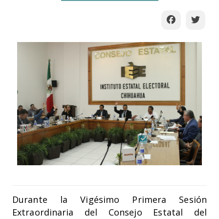
Durante la Vigésimo Primera Sesión
Extraordinaria del Consejo Estatal del