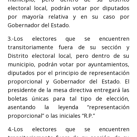
electoral local, podrán votar por diputados
por mayoría relativa y en su caso por
Gobernador del Estado.
3.-Los electores que se encuentren
transitoriamente fuera de su sección y
Distrito electoral local, pero dentro de su
municipio, podrán votar por ayuntamientos,
diputados por el principio de representación
proporcional y Gobernador del Estado. El
presidente de la mesa directiva entregará las
boletas únicas para tal tipo de elección,
asentando la leyenda “representación
proporcional” o las iniciales “R.P.”
4.-Los electores que se encuentren