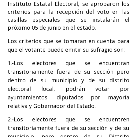
Instituto Estatal Electoral, se aprobaron los
criterios para la recepción del voto en las
casillas especiales que se instalarán el
próximo 05 de junio en el estado.
Los criterios que se tomaran en cuenta para
que el votante puede emitir su sufragio son:
1.-Los electores que se encuentran
transitoriamente fuera de su sección pero
dentro de su municipio y de su distrito
electoral local, podrán votar por
ayuntamientos, diputados por mayoría
relativa y Gobernador del Estado.
2.-Los electores que se encuentren
transitoriamente fuera de su sección y de su
municipio, pero dentro de su Distrito