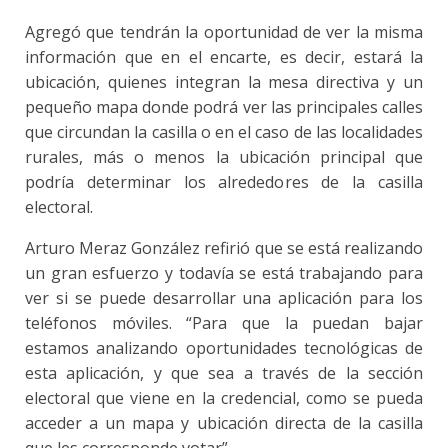
Agregó que tendrán la oportunidad de ver la misma
información que en el encarte, es decir, estará la
ubicación, quienes integran la mesa directiva y un
pequeño mapa donde podrá ver las principales calles
que circundan la casilla o en el caso de las localidades
rurales, más o menos la ubicación principal que
podría determinar los alrededores de la casilla
electoral.
Arturo Meraz González refirió que se está realizando
un gran esfuerzo y todavía se está trabajando para
ver si se puede desarrollar una aplicación para los
teléfonos móviles. “Para que la puedan bajar
estamos analizando oportunidades tecnológicas de
esta aplicación, y que sea a través de la sección
electoral que viene en la credencial, como se pueda
acceder a un mapa y ubicación directa de la casilla