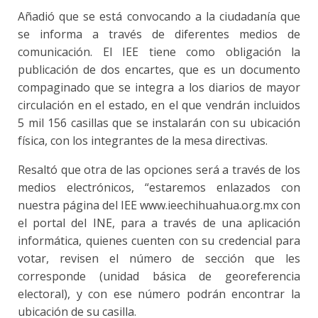
Añadió que se está convocando a la ciudadanía que
se informa a través de diferentes medios de
comunicación. El IEE tiene como obligación la
publicación de dos encartes, que es un documento
compaginado que se integra a los diarios de mayor
circulación en el estado, en el que vendrán incluidos
5 mil 156 casillas que se instalarán con su ubicación
física, con los integrantes de la mesa directivas.
Resaltó que otra de las opciones será a través de los
medios electrónicos, “estaremos enlazados con
nuestra página del IEE www.ieechihuahua.org.mx con
el portal del INE, para a través de una aplicación
informática, quienes cuenten con su credencial para
votar, revisen el número de sección que les
corresponde (unidad básica de georeferencia
electoral), y con ese número podrán encontrar la
ubicación de su casilla.