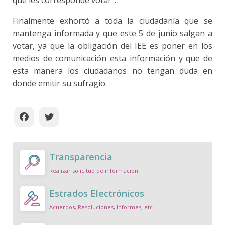
que les corresponde votar”.
Finalmente exhortó a toda la ciudadanía que se
mantenga informada y que este 5 de junio salgan a
votar, ya que la obligación del IEE es poner en los
medios de comunicación esta información y que de
esta manera los ciudadanos no tengan duda en
donde emitir su sufragio.
Transparencia
Realizar solicitud de información
Estrados Electrónicos
Acuerdos, Resoluciones, Informes, etc