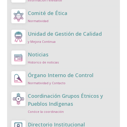
Información relevante
Comité de Ética
Normatividad
Unidad de Gestión de Calidad
y Mejora Continua
Noticias
Historico de noticias
Órgano Interno de Control
Normatividad y Contacto
Coordinación Grupos Étnicos y
Pueblos Indígenas
Conóce la coordinación
Directorio Institucional