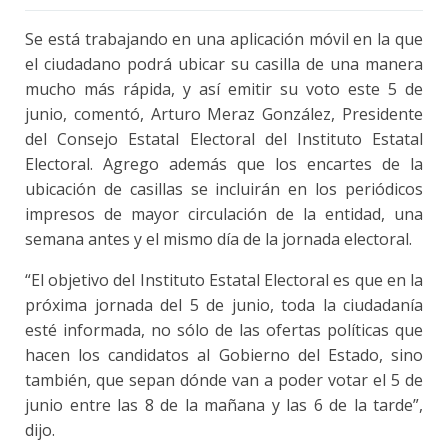
Se está trabajando en una aplicación móvil en la que
el ciudadano podrá ubicar su casilla de una manera
mucho más rápida, y así emitir su voto este 5 de
junio, comentó, Arturo Meraz González, Presidente
del Consejo Estatal Electoral del Instituto Estatal
Electoral. Agrego además que los encartes de la
ubicación de casillas se incluirán en los periódicos
impresos de mayor circulación de la entidad, una
semana antes y el mismo día de la jornada electoral.
“El objetivo del Instituto Estatal Electoral es que en la
próxima jornada del 5 de junio, toda la ciudadanía
esté informada, no sólo de las ofertas políticas que
hacen los candidatos al Gobierno del Estado, sino
también, que sepan dónde van a poder votar el 5 de
junio entre las 8 de la mañana y las 6 de la tarde”,
dijo.