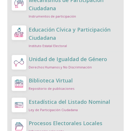
Mecanismos de Participación
Ciudadana
Instrumentos de participación
Educación Cívica y Participación
Ciudadana
Instituto Estatal Electoral
Unidad de Igualdad de Género
Derechos Humanos y No Discriminación
Biblioteca Virtual
Repositorio de publicaciones
Estadística del Listado Nominal
Ley de Participación Ciudadana
Procesos Electorales Locales