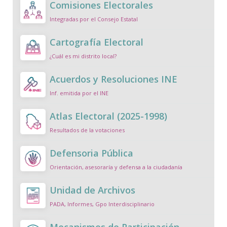
Comisiones Electorales
Integradas por el Consejo Estatal
Cartografía Electoral
¿Cuál es mi distrito local?
Acuerdos y Resoluciones INE
Inf. emitida por el INE
Atlas Electoral (2025-1998)
Resultados de la votaciones
Defensoria Pública
Orientación, asesoraría y defensa a la ciudadanía
Unidad de Archivos
PADA, Informes, Gpo Interdisciplinario