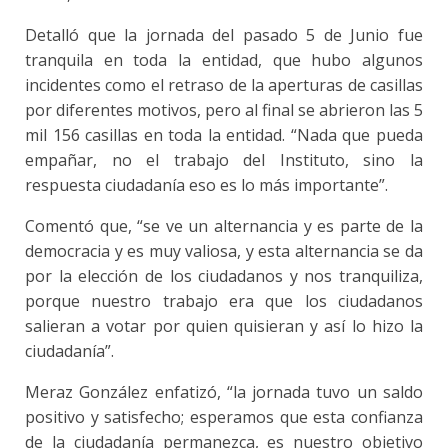
Detalló que la jornada del pasado 5 de Junio fue
tranquila en toda la entidad, que hubo algunos
incidentes como el retraso de la aperturas de casillas
por diferentes motivos, pero al final se abrieron las 5
mil 156 casillas en toda la entidad. “Nada que pueda
empañar, no el trabajo del Instituto, sino la
respuesta ciudadanía eso es lo más importante”.
Comentó que, “se ve un alternancia y es parte de la
democracia y es muy valiosa, y esta alternancia se da
por la elección de los ciudadanos y nos tranquiliza,
porque nuestro trabajo era que los ciudadanos
salieran a votar por quien quisieran y así lo hizo la
ciudadanía”.
Meraz González enfatizó, “la jornada tuvo un saldo
positivo y satisfecho; esperamos que esta confianza
de la ciudadanía permanezca, es nuestro objetivo