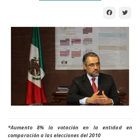
*Aumento 8% la votación en la entidad en
comparación a las elecciones del 2010