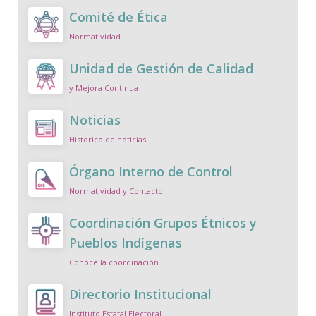
Comité de Ética
Normatividad
Unidad de Gestión de Calidad
y Mejora Continua
Noticias
Historico de noticias
Órgano Interno de Control
Normatividad y Contacto
Coordinación Grupos Étnicos y
Pueblos Indígenas
Conóce la coordinación
Directorio Institucional
Instituto Estatal Electoral