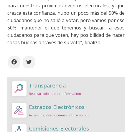
para nuestros próximos eventos electorales, y que
crezca esta confianza, hubo un poco más del 50% de
ciudadanos que no salió a votar, pero vamos por ese
50%, mantener el que tenemos y buscar a esos
ciudadanos para que voten, hay posibilidad de hacer
cosas buenas a través de su voto”, finalizó
Transparencia
Realizar solicitud de información
Estrados Electrónicos
Acuerdos, Resoluciones, Informes, etc
Comisiones Electorales