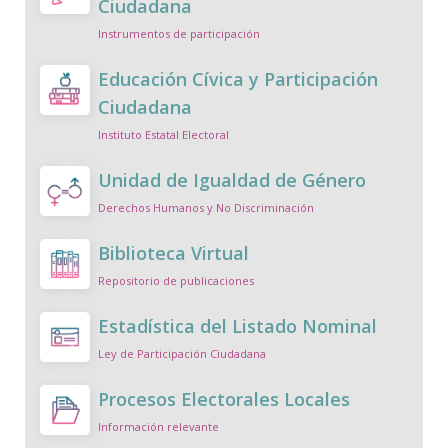
Ciudadana
Instrumentos de participación
Educación Cívica y Participación
Ciudadana
Instituto Estatal Electoral
Unidad de Igualdad de Género
Derechos Humanos y No Discriminación
Biblioteca Virtual
Repositorio de publicaciones
Estadística del Listado Nominal
Ley de Participación Ciudadana
Procesos Electorales Locales
Información relevante