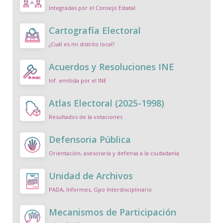
Integradas por el Consejo Estatal
Cartografía Electoral
¿Cuál es mi distrito local?
Acuerdos y Resoluciones INE
Inf. emitida por el INE
Atlas Electoral (2025-1998)
Resultados de la votaciones
Defensoria Pública
Orientación, asesoraría y defensa a la ciudadanía
Unidad de Archivos
PADA, Informes, Gpo Interdisciplinario
Mecanismos de Participación