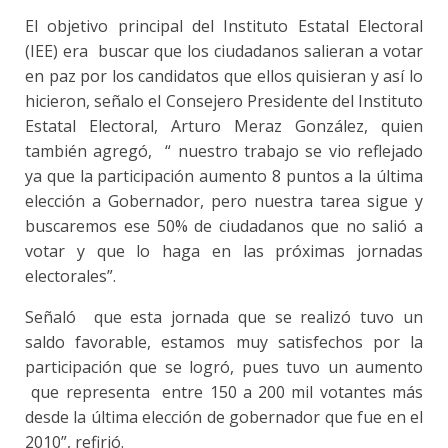
El objetivo principal del Instituto Estatal Electoral
(IEE) era buscar que los ciudadanos salieran a votar
en paz por los candidatos que ellos quisieran y así lo
hicieron, señalo el Consejero Presidente del Instituto
Estatal Electoral, Arturo Meraz González, quien
también agregó, “ nuestro trabajo se vio reflejado
ya que la participación aumento 8 puntos a la última
elección a Gobernador, pero nuestra tarea sigue y
buscaremos ese 50% de ciudadanos que no salió a
votar y que lo haga en las próximas jornadas
electorales”.
Señaló que esta jornada que se realizó tuvo un
saldo favorable, estamos muy satisfechos por la
participación que se logró, pues tuvo un aumento
que representa entre 150 a 200 mil votantes más
desde la última elección de gobernador que fue en el
2010”, refirió.