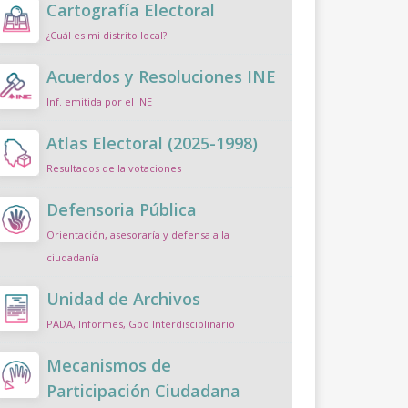
Cartografía Electoral
¿Cuál es mi distrito local?
Acuerdos y Resoluciones INE
Inf. emitida por el INE
Atlas Electoral (2025-1998)
Resultados de la votaciones
Defensoria Pública
Orientación, asesoraría y defensa a la
ciudadanía
Unidad de Archivos
PADA, Informes, Gpo Interdisciplinario
Mecanismos de
Participación Ciudadana