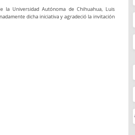
de la Universidad Autónoma de Chihuahua, Luis
inadamente dicha iniciativa y agradeció la invitación