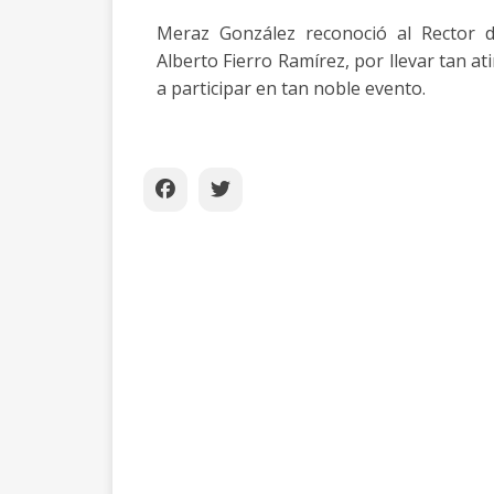
Meraz González reconoció al Rector 
Alberto Fierro Ramírez, por llevar tan at
a participar en tan noble evento.