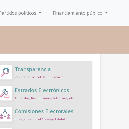
Partidos políticos
Financiamiento público
Transparencia
Realizar solicitud de información
Estrados Electrónicos
Acuerdos, Resoluciones, Informes, etc
Comisiones Electorales
Integradas por el Consejo Estatal