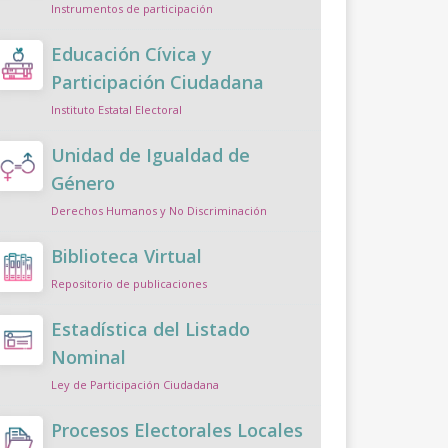
Instrumentos de participación
Educación Cívica y
Participación Ciudadana
Instituto Estatal Electoral
Unidad de Igualdad de
Género
Derechos Humanos y No Discriminación
Biblioteca Virtual
Repositorio de publicaciones
Estadística del Listado
Nominal
Ley de Participación Ciudadana
Procesos Electorales Locales