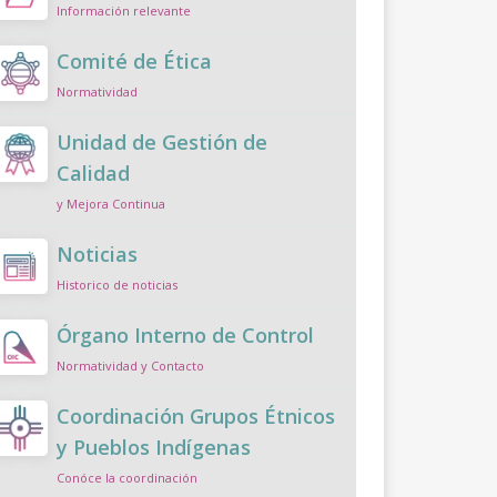
Información relevante
Comité de Ética
Normatividad
Unidad de Gestión de
Calidad
y Mejora Continua
Noticias
Historico de noticias
Órgano Interno de Control
Normatividad y Contacto
Coordinación Grupos Étnicos
y Pueblos Indígenas
Conóce la coordinación