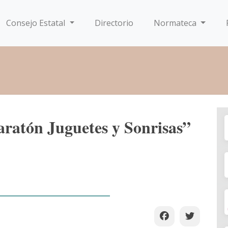
Consejo Estatal
Directorio
Normateca
ratón Juguetes y Sonrisas”