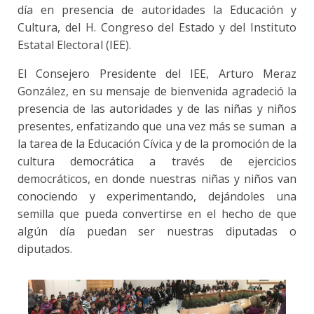
día en presencia de autoridades la Educación y
Cultura, del H. Congreso del Estado y del Instituto
Estatal Electoral (IEE).
El Consejero Presidente del IEE, Arturo Meraz
González, en su mensaje de bienvenida agradeció la
presencia de las autoridades y de las niñas y niños
presentes, enfatizando que una vez más se suman a
la tarea de la Educación Cívica y de la promoción de la
cultura democrática a través de ejercicios
democráticos, en donde nuestras niñas y niños van
conociendo y experimentando, dejándoles una
semilla que pueda convertirse en el hecho de que
algún día puedan ser nuestras diputadas o
diputados.