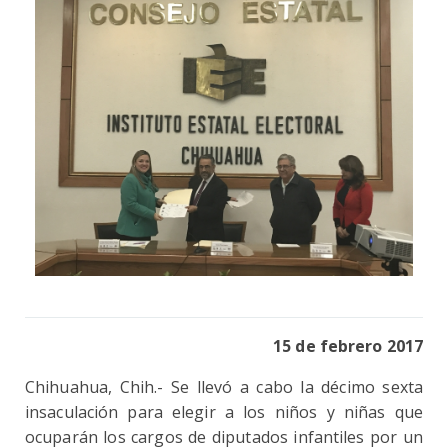
15 de febrero 2017
Chihuahua, Chih.- Se llevó a cabo la décimo sexta
insaculación para elegir a los niños y niñas que
ocuparán los cargos de diputados infantiles por un