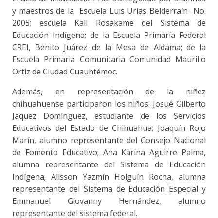
y maestros de la Escuela Luis Urías Belderraìn No.
2005; escuela Kali Rosakame del Sistema de
Educación Indígena; de la Escuela Primaria Federal
CREI, Benito Juárez de la Mesa de Aldama; de la
Escuela Primaria Comunitaria Comunidad Maurilio
Ortiz de Ciudad Cuauhtémoc.
Además, en representación de la niñez
chihuahuense participaron los niños: Josué Gilberto
Jaquez Domínguez, estudiante de los Servicios
Educativos del Estado de Chihuahua; Joaquín Rojo
Marín, alumno representante del Consejo Nacional
de Fomento Educativo; Ana Karina Aguirre Palma,
alumna representante del Sistema de Educación
Indígena; Alisson Yazmín Holguín Rocha, alumna
representante del Sistema de Educación Especial y
Emmanuel Giovanny Hernández, alumno
representante del sistema federal.