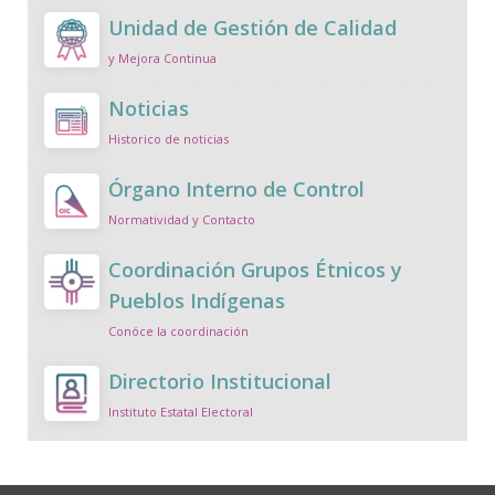
Unidad de Gestión de Calidad
y Mejora Continua
Noticias
Historico de noticias
Órgano Interno de Control
Normatividad y Contacto
Coordinación Grupos Étnicos y
Pueblos Indígenas
Conóce la coordinación
Directorio Institucional
Instituto Estatal Electoral