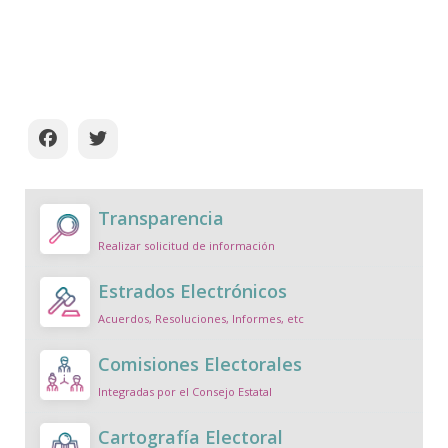
Transparencia
Realizar solicitud de información
Estrados Electrónicos
Acuerdos, Resoluciones, Informes, etc
Comisiones Electorales
Integradas por el Consejo Estatal
Cartografía Electoral