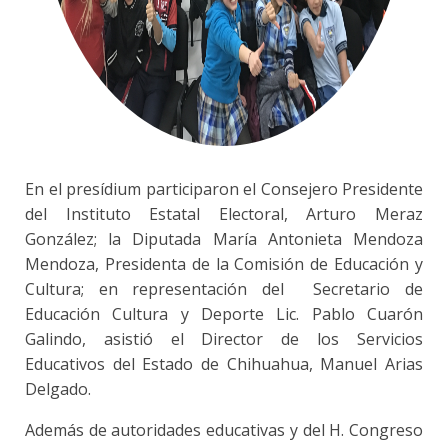
En el presídium participaron el Consejero Presidente
del Instituto Estatal Electoral, Arturo Meraz
González; la Diputada María Antonieta Mendoza
Mendoza, Presidenta de la Comisión de Educación y
Cultura; en representación del Secretario de
Educación Cultura y Deporte Lic. Pablo Cuarón
Galindo, asistió el Director de los Servicios
Educativos del Estado de Chihuahua, Manuel Arias
Delgado.
Además de autoridades educativas y del H. Congreso