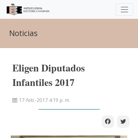
Noticias
Eligen Diputados
Infantiles 2017
17-feb.-2017 4:19 p. m.