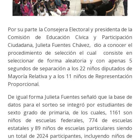
Por su parte la Consejera Electoral y presidenta de la
Comisión de Educación Cívica y Participación
Ciudadana, Julieta Fuentes Chávez, dio a conocer el
procedimiento de selección el cual consiste en
seleccionar de forma aleatoria y con apenas 5
segundos de separación a los 22 niños diputados de
Mayoría Relativa y a los 11 niños de Representación
Proporcional.
De igual forma Julieta Fuentes señaló que la base de
datos para el sorteo se integró por estudiantes de
sexto grado de primaria, de los cuales, 1161 son
niños de escuelas federales, 774 de escuelas
estatales y 89 niños de escuelas particulares siendo
un total de 2024 participantes, incluyendo niños de