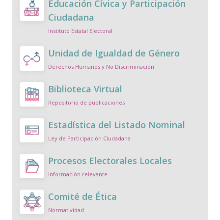
Educación Cívica y Participación
Ciudadana
Instituto Estatal Electoral
Unidad de Igualdad de Género
Derechos Humanos y No Discriminación
Biblioteca Virtual
Repositorio de publicaciones
Estadística del Listado Nominal
Ley de Participación Ciudadana
Procesos Electorales Locales
Información relevante
Comité de Ética
Normatividad