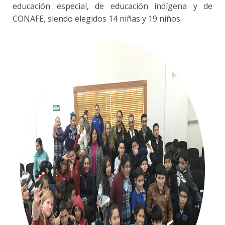
educación especial, de educación indígena y de
CONAFE, siendo elegidos 14 niñas y 19 niños.