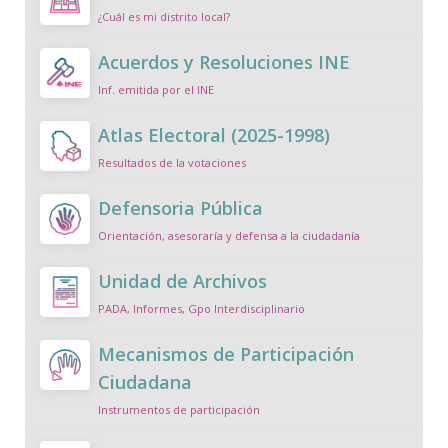
¿Cuál es mi distrito local?
Acuerdos y Resoluciones INE
Inf. emitida por el INE
Atlas Electoral (2025-1998)
Resultados de la votaciones
Defensoria Pública
Orientación, asesoraría y defensa a la ciudadanía
Unidad de Archivos
PADA, Informes, Gpo Interdisciplinario
Mecanismos de Participación
Ciudadana
Instrumentos de participación