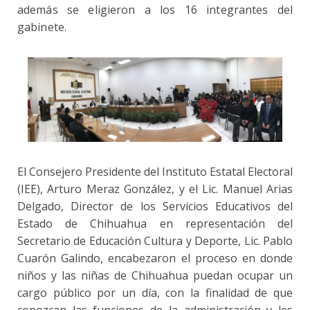
además se eligieron a los 16 integrantes del
gabinete.
El Consejero Presidente del Instituto Estatal Electoral
(IEE), Arturo Meraz González, y el Lic. Manuel Arias
Delgado, Director de los Servicios Educativos del
Estado de Chihuahua en representación del
Secretario de Educación Cultura y Deporte, Lic. Pablo
Cuarón Galindo, encabezaron el proceso en donde
niños y las niñas de Chihuahua puedan ocupar un
cargo público por un día, con la finalidad de que
conozcan las funciones de la administración y les