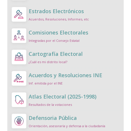
Estrados Electrónicos
Acuerdos, Resoluciones, Informes, etc
Comisiones Electorales
Integradas por el Consejo Estatal
Cartografía Electoral
¿Cuál es mi distrito local?
Acuerdos y Resoluciones INE
Inf. emitida por el INE
Atlas Electoral (2025-1998)
Resultados de la votaciones
Defensoria Pública
Orientación, asesoraría y defensa a la ciudadanía