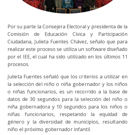
Por su parte la Consejera Electoral y presidenta de la
Comisión de Educación Cívica y Participación
Ciudadana, Julieta Fuentes Chávez, señalo que para
realizar este proceso se utiliza un software diseñado
por el IEE, el cual ha sido utilizado en los últimos 11
procesos.
Julieta Fuentes señaló que los criterios a utilizar en
la selección del niño o niña gobernador y los niños
o niñas funcionarios, es un recorrido a la base de
datos de 30 segundos para la selección del niño o
niña gobernadora y 10 segundos para los niños o
niñas funcionarios, respetando la equidad de
género y la diversidad de municipios, resultando
niño el próximo gobernador infantil.