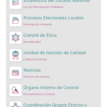
Estadística del Listado Nominal
Ley de Participación Ciudadana
Procesos Electorales Locales
Información relevante
Comité de Ética
Normatividad
Unidad de Gestión de Calidad
y Mejora Continua
Noticias
Historico de noticias
Órgano Interno de Control
Normatividad y Contacto
Coordinación Grupos Étnicos y