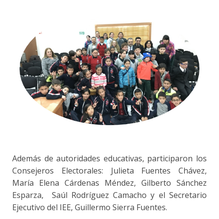
Además de autoridades educativas, participaron los
Consejeros Electorales: Julieta Fuentes Chávez,
María Elena Cárdenas Méndez, Gilberto Sánchez
Esparza, Saúl Rodríguez Camacho y el Secretario
Ejecutivo del IEE, Guillermo Sierra Fuentes.