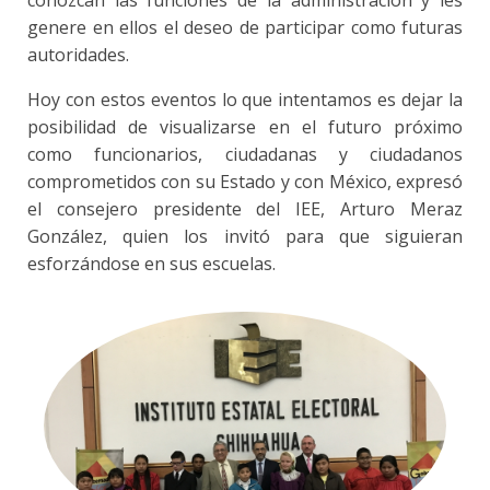
genere en ellos el deseo de participar como futuras
autoridades.
Hoy con estos eventos lo que intentamos es dejar la
posibilidad de visualizarse en el futuro próximo
como funcionarios, ciudadanas y ciudadanos
comprometidos con su Estado y con México, expresó
el consejero presidente del IEE, Arturo Meraz
González, quien los invitó para que siguieran
esforzándose en sus escuelas.