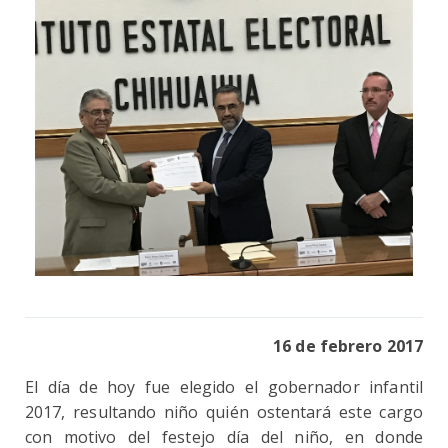
16 de febrero 2017
El día de hoy fue elegido el gobernador infantil
2017, resultando niño quién ostentará este cargo
con motivo del festejo día del niño, en donde