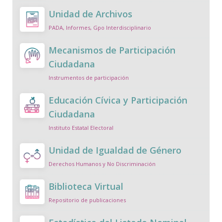
Unidad de Archivos
PADA, Informes, Gpo Interdisciplinario
Mecanismos de Participación
Ciudadana
Instrumentos de participación
Educación Cívica y Participación
Ciudadana
Instituto Estatal Electoral
Unidad de Igualdad de Género
Derechos Humanos y No Discriminación
Biblioteca Virtual
Repositorio de publicaciones