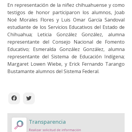
En representación de la niñez chihuahuense y como
testigos de honor participaron los alumnos, Joab
Noé Morales Flores y Luis Omar García Sandoval
estudiante de los Servicios Educativos del Estado de
Chihuahua; Leticia González González, alumna
representante del Consejo Nacional de Fomento
Educativo; Esmeralda González González, alumna
representante del Sistema de Educación Indígena;
Margaret Lowen Wiebe, y Erick Fernando Tarango
Bustamante alumnos del Sistema Federal.
Transparencia
Realizar solicitud de información