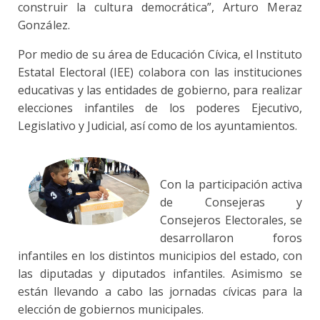
construir la cultura democrática”, Arturo Meraz
González.
Por medio de su área de Educación Cívica, el Instituto
Estatal Electoral (IEE) colabora con las instituciones
educativas y las entidades de gobierno, para realizar
elecciones infantiles de los poderes Ejecutivo,
Legislativo y Judicial, así como de los ayuntamientos.
Con la participación activa
de Consejeras y
Consejeros Electorales, se
desarrollaron foros
infantiles en los distintos municipios del estado, con
las diputadas y diputados infantiles. Asimismo se
están llevando a cabo las jornadas cívicas para la
elección de gobiernos municipales.