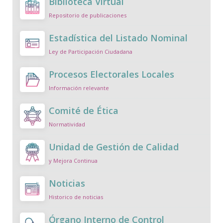
Biblioteca Virtual
Repositorio de publicaciones
Estadística del Listado Nominal
Ley de Participación Ciudadana
Procesos Electorales Locales
Información relevante
Comité de Ética
Normatividad
Unidad de Gestión de Calidad
y Mejora Continua
Noticias
Historico de noticias
Órgano Interno de Control