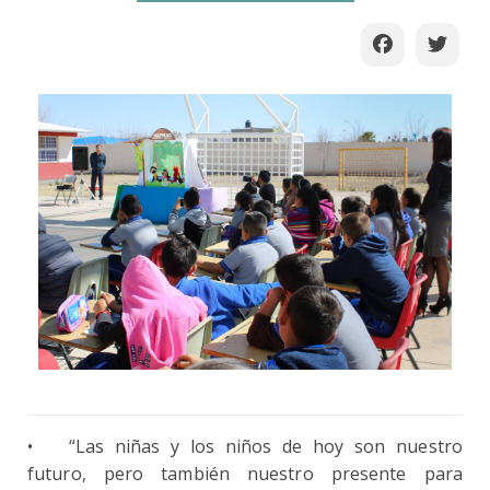
•
“Las niñas y los niños de hoy son nuestro
futuro, pero también nuestro presente para