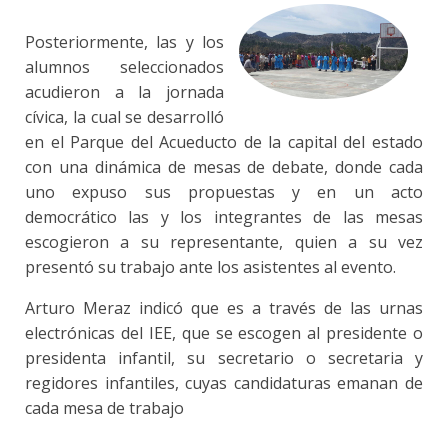
Posteriormente, las y los
alumnos seleccionados
acudieron a la jornada
cívica, la cual se desarrolló
en el Parque del Acueducto de la capital del estado
con una dinámica de mesas de debate, donde cada
uno expuso sus propuestas y en un acto
democrático las y los integrantes de las mesas
escogieron a su representante, quien a su vez
presentó su trabajo ante los asistentes al evento.
Arturo Meraz indicó que es a través de las urnas
electrónicas del IEE, que se escogen al presidente o
presidenta infantil, su secretario o secretaria y
regidores infantiles, cuyas candidaturas emanan de
cada mesa de trabajo