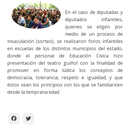
En el caso de diputadas y
diputados infantiles,
quienes se eligen por
medio de un proceso de
insaculación (sorteo), se realizaron foros infantiles
en escuelas de los distintos municipios del estado,
donde el personal de Educación Cívica hizo
presentación del teatro guiñol con la finalidad de
promover en forma lúdica los conceptos de
democracia, tolerancia, respeto e igualdad, y que
éstos sean los principios con los que se familiaricen
desde la temprana edad.