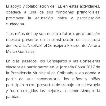
El apoyo y colaboración del IEE en estas actividades,
obedece a una de sus funciones primordiales:
promover la educación cívica y participación
ciudadana.
“Los niños de hoy son nuestro futuro, pero también
nuestro presente en la construcción de la cultura
democrática”, señaló el Consejero Presidente, Arturo
Meraz González,
En días pasados, los Consejeros y las Consejeras
electorales participaron en la Jornada Cívica 2017 de
la Presidencia Municipal de Chihuahua, en donde a
partir de una convocatoria, los niños y niñas
participaron con proyectos de trabajo en su escuela
y fueron elegidos los mejores, cuidando siempre la
paridad.