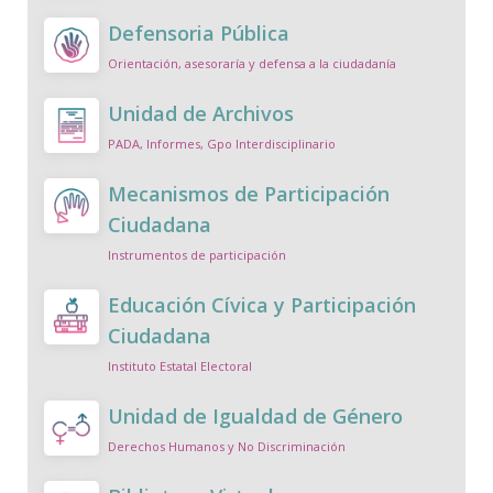
Defensoria Pública
Orientación, asesoraría y defensa a la ciudadanía
Unidad de Archivos
PADA, Informes, Gpo Interdisciplinario
Mecanismos de Participación
Ciudadana
Instrumentos de participación
Educación Cívica y Participación
Ciudadana
Instituto Estatal Electoral
Unidad de Igualdad de Género
Derechos Humanos y No Discriminación