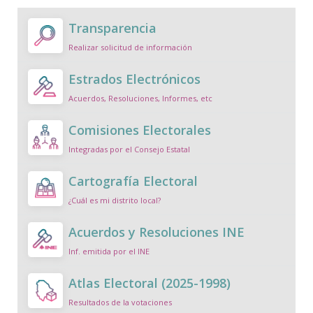
Transparencia
Realizar solicitud de información
Estrados Electrónicos
Acuerdos, Resoluciones, Informes, etc
Comisiones Electorales
Integradas por el Consejo Estatal
Cartografía Electoral
¿Cuál es mi distrito local?
Acuerdos y Resoluciones INE
Inf. emitida por el INE
Atlas Electoral (2025-1998)
Resultados de la votaciones