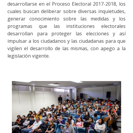
desarrollarse en el Proceso Electoral 2017-2018, los
cuales buscan deliberar sobre diversas inquietudes,
generar conocimiento sobre las medidas y los
programas que las instituciones electorales
desarrollan para proteger las elecciones y así
impulsar a los ciudadanos y las ciudadanas para que
vigilen el desarrollo de las mismas, con apego a la
legislación vigente.