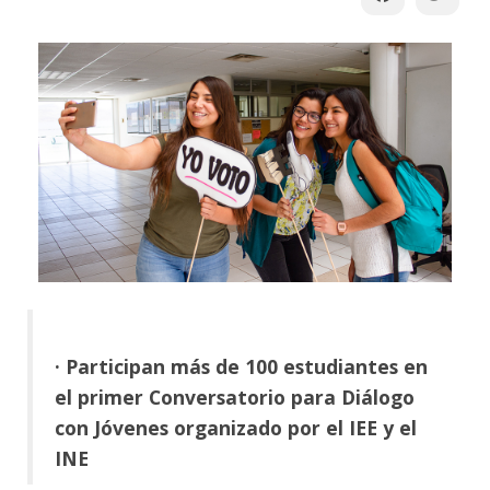
· Participan más de 100 estudiantes en
el primer Conversatorio para Diálogo
con Jóvenes organizado por el IEE y el
INE