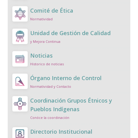
Comité de Ética
Normatividad
Unidad de Gestión de Calidad
y Mejora Continua
Noticias
Historico de noticias
Órgano Interno de Control
Normatividad y Contacto
Coordinación Grupos Étnicos y
Pueblos Indígenas
Conóce la coordinación
Directorio Institucional