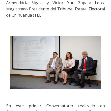
Armendáriz Sigala; y Víctor Yuri Zapata Leos,
Magistrado Presidente del Tribunal Estatal Electoral
de Chihuahua (TEE).
En este primer Conversatorio realizado en