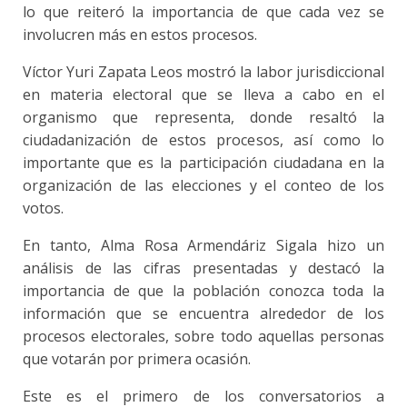
lo que reiteró la importancia de que cada vez se
involucren más en estos procesos.
Víctor Yuri Zapata Leos mostró la labor jurisdiccional
en materia electoral que se lleva a cabo en el
organismo que representa, donde resaltó la
ciudadanización de estos procesos, así como lo
importante que es la participación ciudadana en la
organización de las elecciones y el conteo de los
votos.
En tanto, Alma Rosa Armendáriz Sigala hizo un
análisis de las cifras presentadas y destacó la
importancia de que la población conozca toda la
información que se encuentra alrededor de los
procesos electorales, sobre todo aquellas personas
que votarán por primera ocasión.
Este es el primero de los conversatorios a