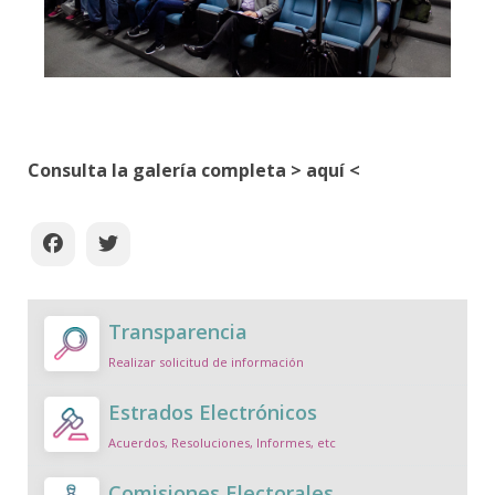
Consulta la galería completa >
aquí
<
Transparencia
Realizar solicitud de información
Estrados Electrónicos
Acuerdos, Resoluciones, Informes, etc
Comisiones Electorales