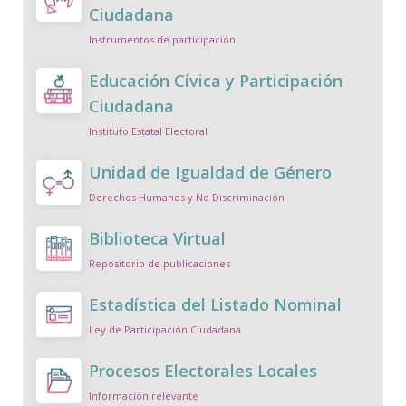
Ciudadana
Instrumentos de participación
Educación Cívica y Participación
Ciudadana
Instituto Estatal Electoral
Unidad de Igualdad de Género
Derechos Humanos y No Discriminación
Biblioteca Virtual
Repositorio de publicaciones
Estadística del Listado Nominal
Ley de Participación Ciudadana
Procesos Electorales Locales
Información relevante