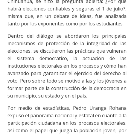
Chihuahua, se hizo la pregunta abierta: ¿Por qué
habrá elecciones confiables y seguras el 1 de julio?,
misma que, en un debate de ideas, fue analizada
tanto por los exponentes como por los estudiantes.
Dentro del diálogo se abordaron los principales
mecanismos de protección de la integridad de las
elecciones, se discutieron las prácticas que vulneran
el sistema democrático, la actuación de las
instituciones electorales en los procesos y cómo han
avanzado para garantizar el ejercicio del derecho al
voto. Pero sobre todo se motivó a las y los jóvenes a
formar parte de la construcción de la democracia en
su municipio, su estado y en el país.
Por medio de estadísticas, Pedro Uranga Rohana
expuso el panorama nacional y estatal en cuanto a la
participación ciudadana en los procesos electorales,
así como el papel que juega la población joven, por