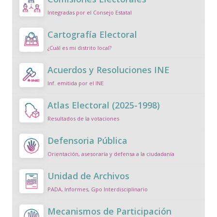
Integradas por el Consejo Estatal
Cartografía Electoral
¿Cuál es mi distrito local?
Acuerdos y Resoluciones INE
Inf. emitida por el INE
Atlas Electoral (2025-1998)
Resultados de la votaciones
Defensoria Pública
Orientación, asesoraría y defensa a la ciudadanía
Unidad de Archivos
PADA, Informes, Gpo Interdisciplinario
Mecanismos de Participación