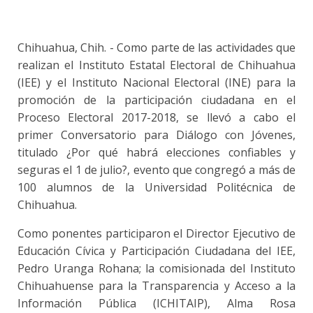
Chihuahua, Chih. - Como parte de las actividades que
realizan el Instituto Estatal Electoral de Chihuahua
(IEE) y el Instituto Nacional Electoral (INE) para la
promoción de la participación ciudadana en el
Proceso Electoral 2017-2018, se llevó a cabo el
primer Conversatorio para Diálogo con Jóvenes,
titulado ¿Por qué habrá elecciones confiables y
seguras el 1 de julio?, evento que congregó a más de
100 alumnos de la Universidad Politécnica de
Chihuahua.
Como ponentes participaron el Director Ejecutivo de
Educación Cívica y Participación Ciudadana del IEE,
Pedro Uranga Rohana; la comisionada del Instituto
Chihuahuense para la Transparencia y Acceso a la
Información Pública (ICHITAIP), Alma Rosa