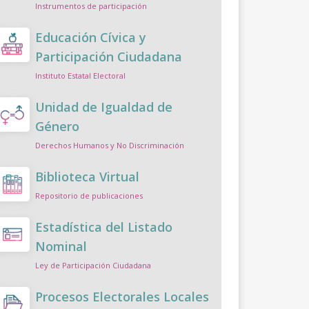
Instrumentos de participación
Educación Cívica y
Participación Ciudadana
Instituto Estatal Electoral
Unidad de Igualdad de
Género
Derechos Humanos y No Discriminación
Biblioteca Virtual
Repositorio de publicaciones
Estadística del Listado
Nominal
Ley de Participación Ciudadana
Procesos Electorales Locales