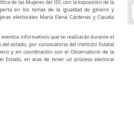
ítica de las Mujeres del IEE, con la exposición de la
experta en los temas de la igualdad de género y
eras electorales María Elena Cárdenas y Claudia
de eventos informativos que se realizarán durante el
del estado, por convocatoria del Instituto Estatal
nero y en coordinación con el Observatorio de la
 el Estado, en aras de tener un proceso electoral