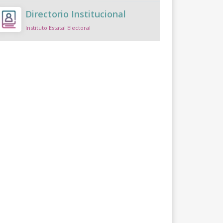
Directorio Institucional
Instituto Estatal Electoral