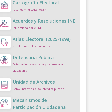
Cartografía Electoral
¿Cuál es mi distrito local?
Acuerdos y Resoluciones INE
Inf. emitida por el INE
Atlas Electoral (2025-1998)
Resultados de la votaciones
Defensoria Pública
Orientación, asesoraría y defensa a la
ciudadanía
Unidad de Archivos
PADA, Informes, Gpo Interdisciplinario
Mecanismos de
Participación Ciudadana