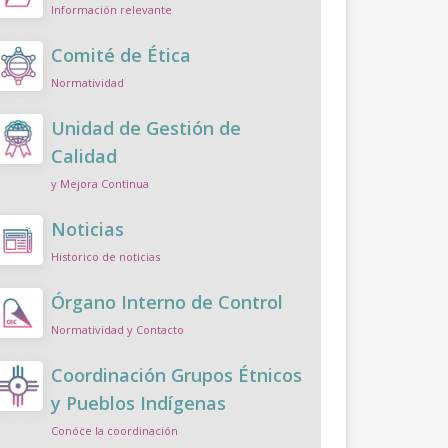
Información relevante
Comité de Ética
Normatividad
Unidad de Gestión de
Calidad
y Mejora Continua
Noticias
Historico de noticias
Órgano Interno de Control
Normatividad y Contacto
Coordinación Grupos Étnicos
y Pueblos Indígenas
Conóce la coordinación