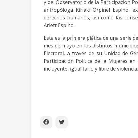
y del Observatorio de la Participación Pol
antropóloga Kiriaki Orpinel Espino, 
derechos humanos, así como las consej
Arlett Espino.
Esta es la primera plática de una serie 
mes de mayo en los distintos municipios 
Electoral, a través de su Unidad de Gé
Participación Política de la Mujeres en
incluyente, igualitario y libre de violencia.