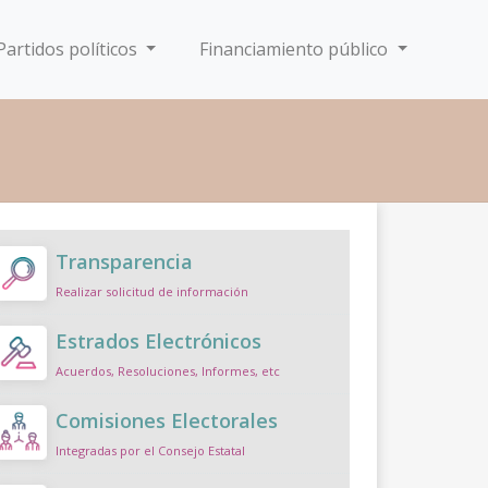
Partidos políticos
Financiamiento público
Transparencia
Realizar solicitud de información
Estrados Electrónicos
Acuerdos, Resoluciones, Informes, etc
Comisiones Electorales
Integradas por el Consejo Estatal