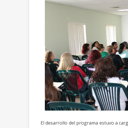
El desarrollo del programa estuvo a car