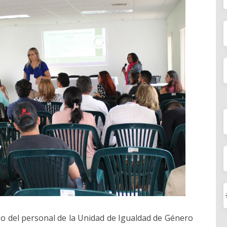
go del personal de la Unidad de Igualdad de Género