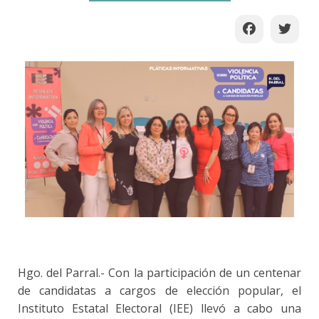
Hgo. del Parral.- Con la participación de un centenar
de candidatas a cargos de elección popular, el
Instituto Estatal Electoral (IEE) llevó a cabo una