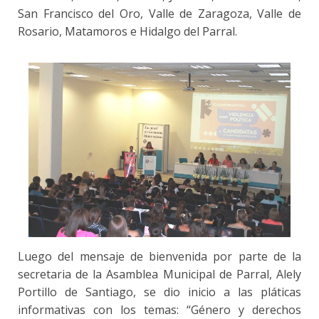
San Francisco del Oro, Valle de Zaragoza, Valle de
Rosario, Matamoros e Hidalgo del Parral.
Luego del mensaje de bienvenida por parte de la
secretaria de la Asamblea Municipal de Parral, Alely
Portillo de Santiago, se dio inicio a las pláticas
informativas con los temas: “Género y derechos