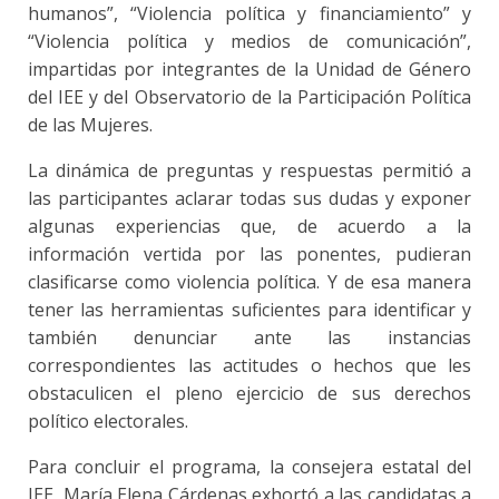
humanos”, “Violencia política y financiamiento” y
“Violencia política y medios de comunicación”,
impartidas por integrantes de la Unidad de Género
del IEE y del Observatorio de la Participación Política
de las Mujeres.
La dinámica de preguntas y respuestas permitió a
las participantes aclarar todas sus dudas y exponer
algunas experiencias que, de acuerdo a la
información vertida por las ponentes, pudieran
clasificarse como violencia política. Y de esa manera
tener las herramientas suficientes para identificar y
también denunciar ante las instancias
correspondientes las actitudes o hechos que les
obstaculicen el pleno ejercicio de sus derechos
político electorales.
Para concluir el programa, la consejera estatal del
IEE, María Elena Cárdenas exhortó a las candidatas a