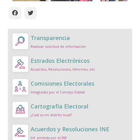
Transparencia
Realizar solicitud de información
Estrados Electrónicos
Acuerdos, Resoluciones, Informes, etc
Comisiones Electorales
Integradas por el Consejo Estatal
Cartografía Electoral
¿Cuál es mi distrito local?
Acuerdos y Resoluciones INE
Inf. emitida por el INE