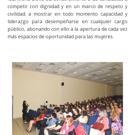
competir con dignidad y en un marco de respeto y
civilidad; a mostrar en todo momento capacidad y
liderazgo para desempeñarse en cualquier cargo
público, abonando con ello a la apertura de cada vez
más espacios de oportunidad para las mujeres.