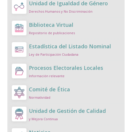
Unidad de Igualdad de Género
Derechos Humanos y No Discriminación
Biblioteca Virtual
Repositorio de publicaciones
Estadística del Listado Nominal
Ley de Participación Ciudadana
Procesos Electorales Locales
Información relevante
Comité de Ética
Normatividad
Unidad de Gestión de Calidad
y Mejora Continua