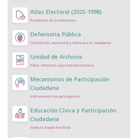
Atlas Electoral (2025-1998)
Resultados de la votaciones
Defensoria Pública
Orientación, asesoraría y defensa a la ciudadanía
Unidad de Archivos
PADA, Informes, Gpo Interdisciplinario
Mecanismos de Participación
Ciudadana
Instrumentos de participación
Educación Cívica y Participación
Ciudadana
Instituto Estatal Electoral