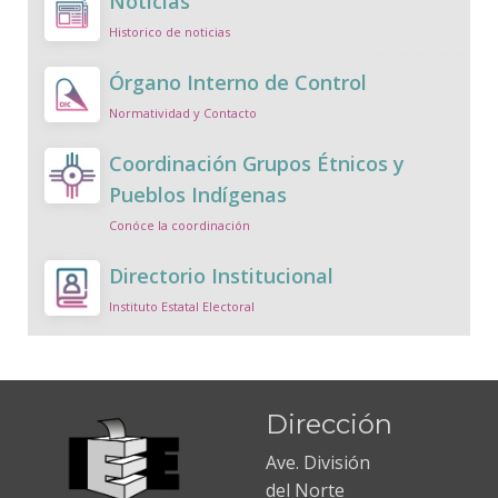
Noticias
Historico de noticias
Órgano Interno de Control
Normatividad y Contacto
Coordinación Grupos Étnicos y
Pueblos Indígenas
Conóce la coordinación
Directorio Institucional
Instituto Estatal Electoral
Dirección
Ave. División
del Norte