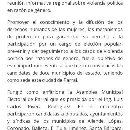
reunión informativa regional sobre violencia política
en razón de género.
Promover el conocimiento y la difusión de los
derechos humanos de las mujeres, los mecanismos
de protección para garantizar su derecho a la
participación por un cargo de elección popular,
prevenir y dar seguimiento a los casos de violencia
política por razones de género, fue el objetivo de
este importante evento al que fueron convocadas las
candidatas de doce municipios del estado, teniendo
como sede esta ciudad de Parral.
Fungió como anfitriona la Asamblea Municipal
Electoral de Parral que es presidida por el Ing. Luis
Carlos Rivera Rodríguez. En el encuentro
participaron candidatas a diputadas, ayuntamientos
y síndicas de los municipios de Allende, López,
Coronado, Balleza, El Tule, Jiménez, Santa Bárbara,