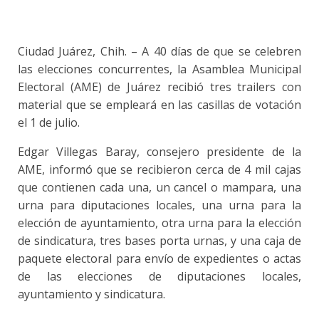
Ciudad Juárez, Chih. – A 40 días de que se celebren
las elecciones concurrentes, la Asamblea Municipal
Electoral (AME) de Juárez recibió tres trailers con
material que se empleará en las casillas de votación
el 1 de julio.
Edgar Villegas Baray, consejero presidente de la
AME, informó que se recibieron cerca de 4 mil cajas
que contienen cada una, un cancel o mampara, una
urna para diputaciones locales, una urna para la
elección de ayuntamiento, otra urna para la elección
de sindicatura, tres bases porta urnas, y una caja de
paquete electoral para envío de expedientes o actas
de las elecciones de diputaciones locales,
ayuntamiento y sindicatura.