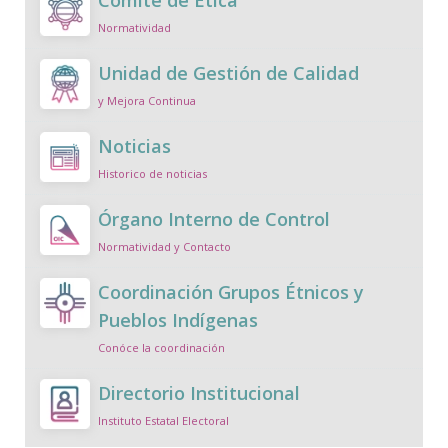
Normatividad
Unidad de Gestión de Calidad
y Mejora Continua
Noticias
Historico de noticias
Órgano Interno de Control
Normatividad y Contacto
Coordinación Grupos Étnicos y
Pueblos Indígenas
Conóce la coordinación
Directorio Institucional
Instituto Estatal Electoral