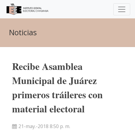
Noticias
Recibe Asamblea
Municipal de Juárez
primeros tráileres con
material electoral
21-may.-2018 8:50 p. m.