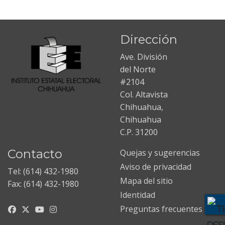
Dirección
Ave. División
del Norte
#2104
Col. Altavista
Chihuahua,
Chihuahua
C.P. 31200
Contacto
Quejas y sugerencias
Aviso de privacidad
Tel: (614) 432-1980
Mapa del sitio
Fax: (614) 432-1980
Identidad
Preguntas frecuentes