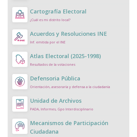
Cartografía Electoral
¿Cuál es mi distrito local?
Acuerdos y Resoluciones INE
Inf. emitida por el INE
Atlas Electoral (2025-1998)
Resultados de la votaciones
Defensoria Pública
Orientación, asesoraría y defensa a la ciudadanía
Unidad de Archivos
PADA, Informes, Gpo Interdisciplinario
Mecanismos de Participación
Ciudadana