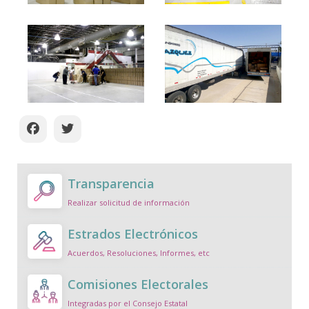
Transparencia
Realizar solicitud de información
Estrados Electrónicos
Acuerdos, Resoluciones, Informes, etc
Comisiones Electorales
Integradas por el Consejo Estatal