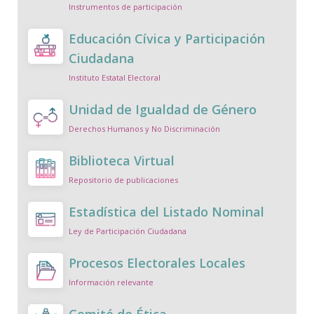
Instrumentos de participación
Educación Cívica y Participación
Ciudadana
Instituto Estatal Electoral
Unidad de Igualdad de Género
Derechos Humanos y No Discriminación
Biblioteca Virtual
Repositorio de publicaciones
Estadística del Listado Nominal
Ley de Participación Ciudadana
Procesos Electorales Locales
Información relevante
Comité de Ética