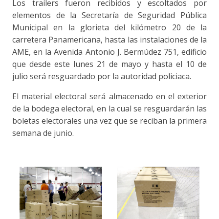
Los trailers fueron recibidos y escoltados por
elementos de la Secretaría de Seguridad Pública
Municipal en la glorieta del kilómetro 20 de la
carretera Panamericana, hasta las instalaciones de la
AME, en la Avenida Antonio J. Bermúdez 751, edificio
que desde este lunes 21 de mayo y hasta el 10 de
julio será resguardado por la autoridad policiaca.
El material electoral será almacenado en el exterior
de la bodega electoral, en la cual se resguardarán las
boletas electorales una vez que se reciban la primera
semana de junio.