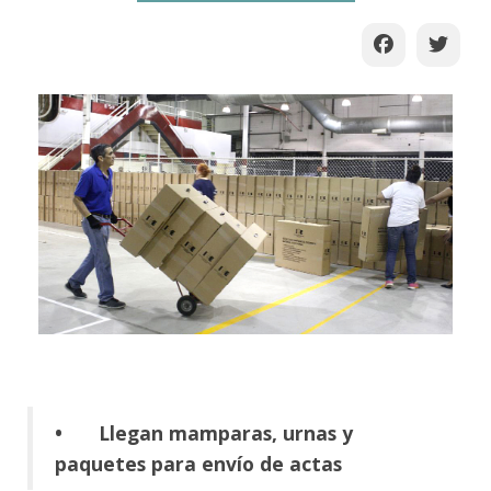
•
Llegan mamparas, urnas y
paquetes para envío de actas