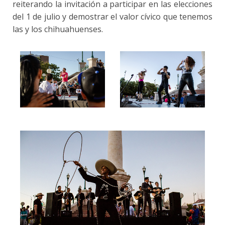
reiterando la invitación a participar en las elecciones
del 1 de julio y demostrar el valor cívico que tenemos
las y los chihuahuenses.