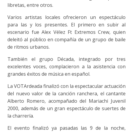
libretas, entre otros.
Varios artistas locales ofrecieron un espectáculo
para las y los presentes. El primero en subir al
escenario fue Alex Vélez Ft Extremos Crew, quien
deleitó al público en compañía de un grupo de baile
de ritmos urbanos.
También el grupo Década, integrado por tres
excelentes voces, complacieron a la asistencia con
grandes éxitos de música en español.
La VOTArdeada finalizó con la espectacular actuación
del nuevo valor de la canción ranchera, el cantante
Alberto Romero, acompañado del Mariachi Juvenil
2000, además de un gran espectáculo de suertes de
la charrería.
El evento finalizó ya pasadas las 9 de la noche,