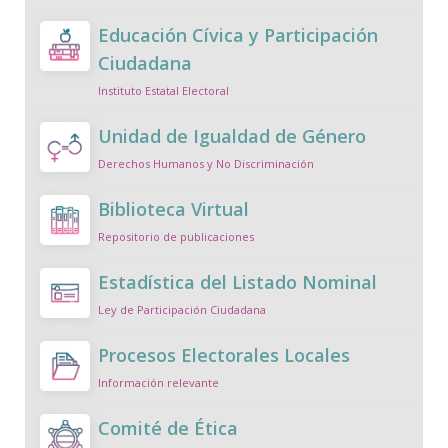
Educación Cívica y Participación
Ciudadana
Instituto Estatal Electoral
Unidad de Igualdad de Género
Derechos Humanos y No Discriminación
Biblioteca Virtual
Repositorio de publicaciones
Estadística del Listado Nominal
Ley de Participación Ciudadana
Procesos Electorales Locales
Información relevante
Comité de Ética