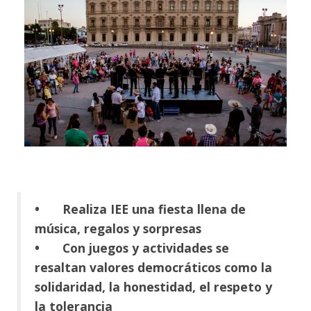
•
Realiza IEE una fiesta llena de
música, regalos y sorpresas
•
Con juegos y actividades se
resaltan valores democráticos como la
solidaridad, la honestidad, el respeto y
la tolerancia