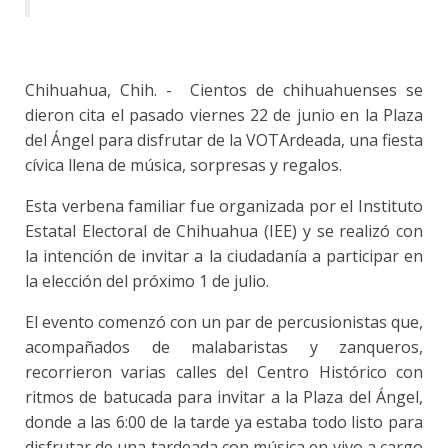
Chihuahua, Chih. - Cientos de chihuahuenses se
dieron cita el pasado viernes 22 de junio en la Plaza
del Ángel para disfrutar de la VOTArdeada, una fiesta
cívica llena de música, sorpresas y regalos.
Esta verbena familiar fue organizada por el Instituto
Estatal Electoral de Chihuahua (IEE) y se realizó con
la intención de invitar a la ciudadanía a participar en
la elección del próximo 1 de julio.
El evento comenzó con un par de percusionistas que,
acompañados de malabaristas y zanqueros,
recorrieron varias calles del Centro Histórico con
ritmos de batucada para invitar a la Plaza del Ángel,
donde a las 6:00 de la tarde ya estaba todo listo para
disfrutar de una tardeada con música en vivo a cargo