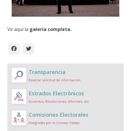
Ve aquí la
galería completa.
Transparencia
Realizar solicitud de información
Estrados Electrónicos
Acuerdos, Resoluciones, Informes, etc
Comisiones Electorales
Integradas por el Consejo Estatal