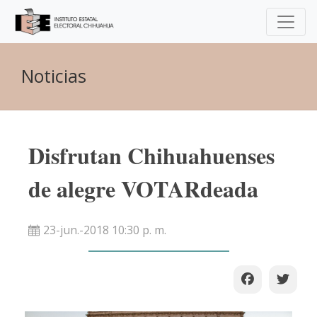
Noticias
Disfrutan Chihuahuenses
de alegre VOTARdeada
23-jun.-2018 10:30 p. m.