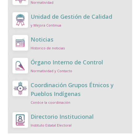
Normatividad
Unidad de Gestión de Calidad
y Mejora Continua
Noticias
Historico de noticias
Órgano Interno de Control
Normatividad y Contacto
Coordinación Grupos Étnicos y
Pueblos Indígenas
Conóce la coordinación
Directorio Institucional
Instituto Estatal Electoral