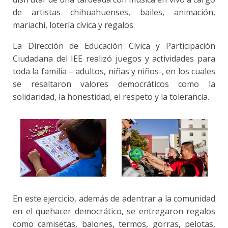
de artistas chihuahuenses, bailes, animación,
mariachi, lotería cívica y regalos.
La Dirección de Educación Cívica y Participación
Ciudadana del IEE realizó juegos y actividades para
toda la familia – adultos, niñas y niños-, en los cuales
se resaltaron valores democráticos como la
solidaridad, la honestidad, el respeto y la tolerancia.
En este ejercicio, además de adentrar a la comunidad
en el quehacer democrático, se entregaron regalos
como camisetas, balones, termos, gorras, pelotas,