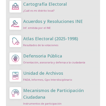
Cartografía Electoral
¿Cuál es mi distrito local?
Acuerdos y Resoluciones INE
Inf. emitida por el INE
Atlas Electoral (2025-1998)
Resultados de la votaciones
Defensoria Pública
Orientación, asesoraría y defensa a la ciudadanía
Unidad de Archivos
PADA, Informes, Gpo Interdisciplinario
Mecanismos de Participación
Ciudadana
Instrumentos de participación