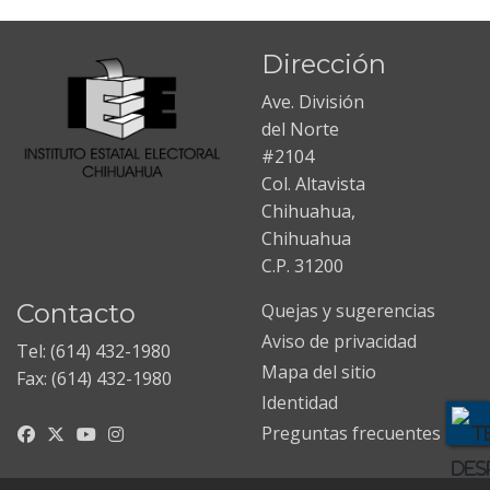
Dirección
Ave. División
del Norte
#2104
Col. Altavista
Chihuahua,
Chihuahua
C.P. 31200
Contacto
Quejas y sugerencias
Aviso de privacidad
Tel: (614) 432-1980
Mapa del sitio
Fax: (614) 432-1980
Identidad
Preguntas frecuentes