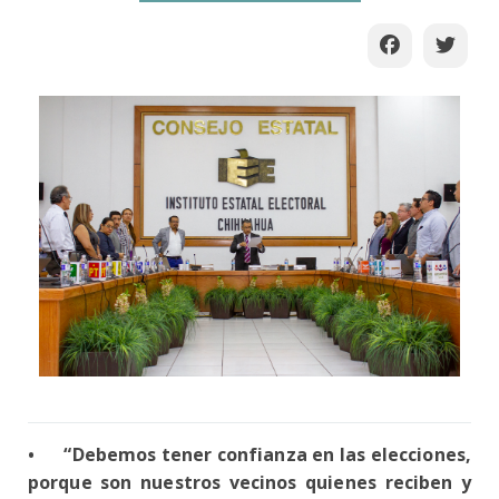
•
“Debemos tener confianza en las elecciones,
porque son nuestros vecinos quienes reciben y