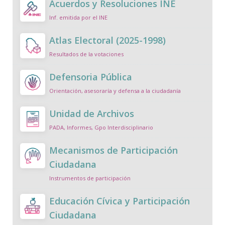
Acuerdos y Resoluciones INE
Inf. emitida por el INE
Atlas Electoral (2025-1998)
Resultados de la votaciones
Defensoria Pública
Orientación, asesoraría y defensa a la ciudadanía
Unidad de Archivos
PADA, Informes, Gpo Interdisciplinario
Mecanismos de Participación
Ciudadana
Instrumentos de participación
Educación Cívica y Participación
Ciudadana