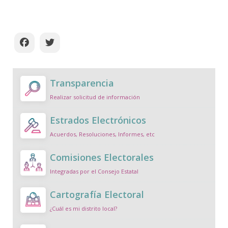
Transparencia
Realizar solicitud de información
Estrados Electrónicos
Acuerdos, Resoluciones, Informes, etc
Comisiones Electorales
Integradas por el Consejo Estatal
Cartografía Electoral
¿Cuál es mi distrito local?