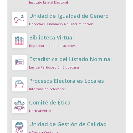
Instituto Estatal Electoral
Unidad de Igualdad de Género
Derechos Humanos y No Discriminación
Biblioteca Virtual
Repositorio de publicaciones
Estadística del Listado Nominal
Ley de Participación Ciudadana
Procesos Electorales Locales
Información relevante
Comité de Ética
Normatividad
Unidad de Gestión de Calidad
y Mejora Continua