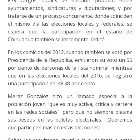
879 cargos locales de elección popular, entre
ayuntamientos, sindicaturas y diputaciones; y por
tratarse de un proceso concurrente, donde coinciden
el mismo día las elecciones locales y federales, se
espera que la participación en el estado de
Chihuahua también se incremente, indicó.
En los comicios del 2012, cuando también se votó por
Presidencia de la República, emitieron su voto un 55
por ciento de personas de la lista nominal, mientras
que en las elecciones locales del 2016, se registró
una participación del 48.48 por ciento.
Meraz González hizo un llamado especial a la
población joven “que es muy activa, crítica y certera
en las redes sociales”, pero que no siempre plasma
sus deseos en las boletas electorales: “¡Queremos
que participen más en estas elecciones!”.