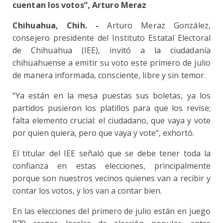
cuentan los votos”, Arturo Meraz
Chihuahua, Chih. -
Arturo Meraz González,
consejero presidente del Instituto Estatal Electoral
de Chihuahua (IEE), invitó a la ciudadanía
chihuahuense a emitir su voto este primero de julio
de manera informada, consciente, libre y sin temor.
“Ya están en la mesa puestas sus boletas, ya los
partidos pusieron los platillos para que los revise;
falta elemento crucial: el ciudadano, que vaya y vote
por quien quiera, pero que vaya y vote”, exhortó.
El titular del IEE señaló que se debe tener toda la
confianza en estas elecciones, principalmente
porque son nuestros vecinos quienes van a recibir y
contar los votos, y los van a contar bien.
En las elecciones del primero de julio están en juego