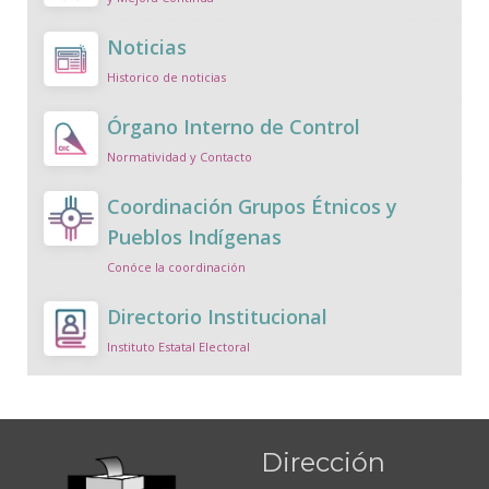
Noticias
Historico de noticias
Órgano Interno de Control
Normatividad y Contacto
Coordinación Grupos Étnicos y
Pueblos Indígenas
Conóce la coordinación
Directorio Institucional
Instituto Estatal Electoral
Dirección